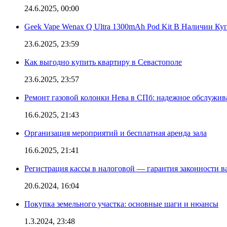
24.6.2025, 00:00
Geek Vape Wenax Q Ultra 1300mAh Pod Kit В Наличии Ку
23.6.2025, 23:59
Как выгодно купить квартиру в Севастополе
23.6.2025, 23:57
Ремонт газовой колонки Нева в СПб: надежное обслужив
16.6.2025, 21:43
Организация мероприятий и бесплатная аренда зала
16.6.2025, 21:41
Регистрация кассы в налоговой — гарантия законности в
20.6.2024, 16:04
Покупка земельного участка: основные шаги и нюансы
1.3.2024, 23:48