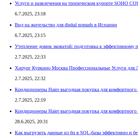
Услуги и развлечения на тропическом курорте SOHO
6.7.2025, 23:18
Вид на жительство для digital nomads в Испании
6.7.2025, 23:15
Утепление домов эковатой: подготовка к эффективному 
2.7.2025, 22:33
Хирург Куркино Москва Профессиональные Услуги для Л
2.7.2025, 22:32
Кондиционеры Haier выгодная покупка для комфортного 
2.7.2025, 22:19
Кондиционеры Haier выгодная покупка для комфортного 
28.6.2025, 20:31
Как выгрузить данные из бп в SQL-базы эффективно и б