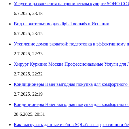
Услуги и развлечения на тропическом курорте SOHO
6.7.2025, 23:18
Вид на жительство для digital nomads в Испании
6.7.2025, 23:15
Утепление домов эковатой: подготовка к эффективному 
2.7.2025, 22:33
Хирург Куркино Москва Профессиональные Услуги для Л
2.7.2025, 22:32
Кондиционеры Haier выгодная покупка для комфортного 
2.7.2025, 22:19
Кондиционеры Haier выгодная покупка для комфортного 
28.6.2025, 20:31
Как выгрузить данные из бп в SQL-базы эффективно и б