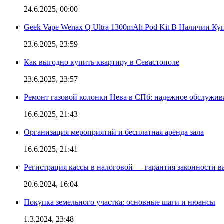
24.6.2025, 00:00
Geek Vape Wenax Q Ultra 1300mAh Pod Kit В Наличии Ку
23.6.2025, 23:59
Как выгодно купить квартиру в Севастополе
23.6.2025, 23:57
Ремонт газовой колонки Нева в СПб: надежное обслужив
16.6.2025, 21:43
Организация мероприятий и бесплатная аренда зала
16.6.2025, 21:41
Регистрация кассы в налоговой — гарантия законности в
20.6.2024, 16:04
Покупка земельного участка: основные шаги и нюансы
1.3.2024, 23:48