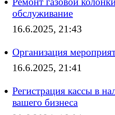
Ремонт газовой колонк
обслуживание
16.6.2025, 21:43
Организация мероприяти
16.6.2025, 21:41
Регистрация кассы в на
вашего бизнеса