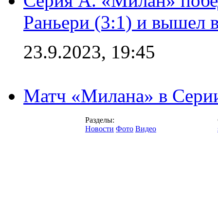
Серия А. «Милан» побе
Раньери (3:1) и вышел 
23.9.2023, 19:45
Матч «Милана» в Серии
Разделы:
Новости
Фото
Видео