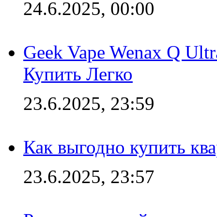
24.6.2025, 00:00
Geek Vape Wenax Q Ult
Купить Легко
23.6.2025, 23:59
Как выгодно купить ква
23.6.2025, 23:57