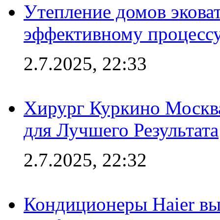
Утепление домов эковат
эффективному процесс
2.7.2025, 22:33
Хирург Куркино Москв
для Лучшего Результата
2.7.2025, 22:32
Кондиционеры Haier вы