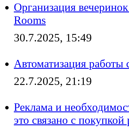
Организация вечеринок 
Rooms
30.7.2025, 15:49
Автоматизация работы 
22.7.2025, 21:19
Реклама и необходимос
это связано с покупкой