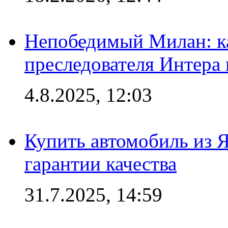
Непобедимый Милан: ка
преследователя Интера
4.8.2025, 12:03
Купить автомобиль из 
гарантии качества
31.7.2025, 14:59