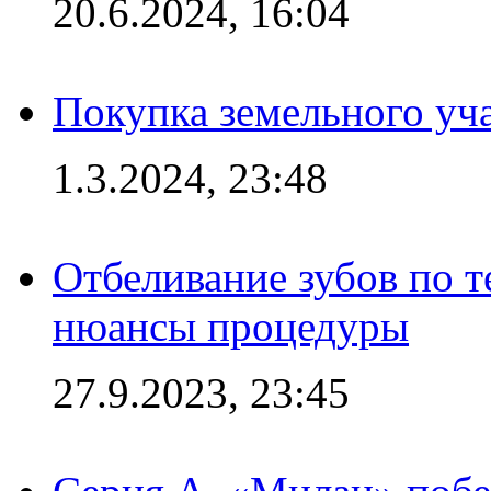
20.6.2024, 16:04
Покупка земельного уч
1.3.2024, 23:48
Отбеливание зубов по 
нюансы процедуры
27.9.2023, 23:45