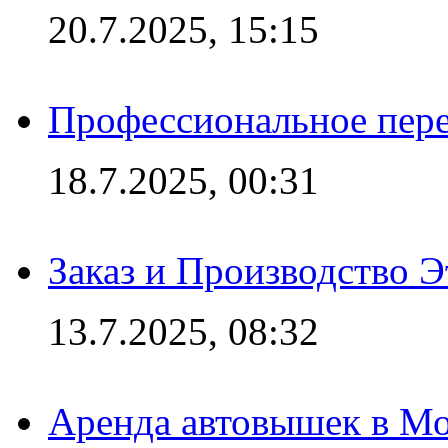
20.7.2025, 15:15
Профессиональное пере
18.7.2025, 00:31
Заказ и Производство Э
13.7.2025, 08:32
Аренда автовышек в Мо