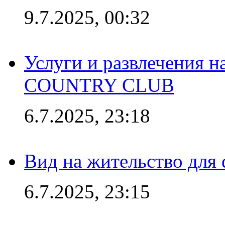
9.7.2025, 00:32
Услуги и развлечения 
COUNTRY CLUB
6.7.2025, 23:18
Вид на жительство для 
6.7.2025, 23:15