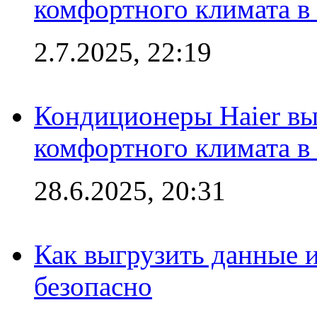
комфортного климата в
2.7.2025, 22:19
Кондиционеры Haier вы
комфортного климата в
28.6.2025, 20:31
Как выгрузить данные 
безопасно