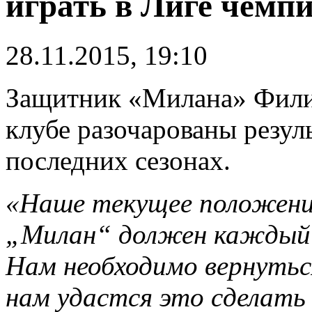
играть в Лиге чемп
28.11.2015, 19:10
Защитник «Милана» Филип
клубе разочарованы резул
последних сезонах.
«Наше текущее положени
„Милан“ должен каждый г
Нам необходимо вернутьс
нам удастся это сделать 