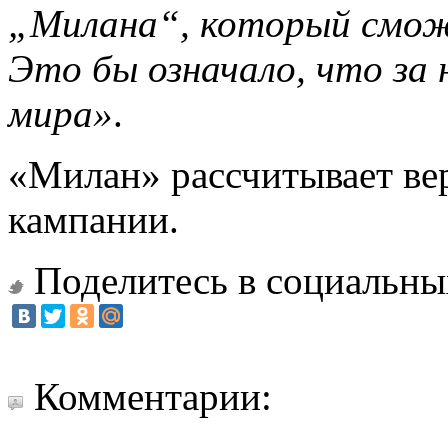
„Милана“, который смож
Это бы означало, что за
мира»
.
«Милан» рассчитывает ве
кампании.
Поделитесь в социальны
Комментарии: