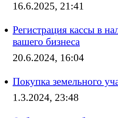
16.6.2025, 21:41
Регистрация кассы в на
вашего бизнеса
20.6.2024, 16:04
Покупка земельного уч
1.3.2024, 23:48