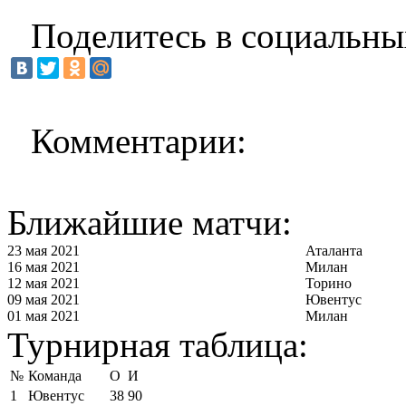
Поделитесь в социальны
Комментарии:
Ближайшие матчи:
23 мая 2021
Аталанта
16 мая 2021
Милан
12 мая 2021
Торино
09 мая 2021
Ювентус
01 мая 2021
Милан
Турнирная таблица:
№
Команда
О
И
1
Ювентус
38
90