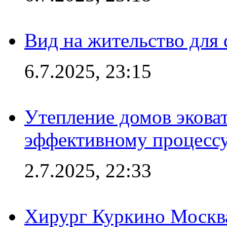
Вид на жительство для 
6.7.2025, 23:15
Утепление домов эковат
эффективному процесс
2.7.2025, 22:33
Хирург Куркино Москв