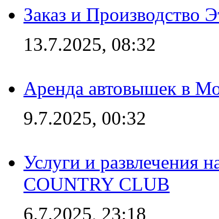
Заказ и Производство Э
13.7.2025, 08:32
Аренда автовышек в Мо
9.7.2025, 00:32
Услуги и развлечения 
COUNTRY CLUB
6.7.2025, 23:18