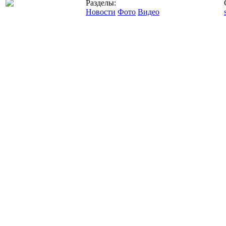
Разделы:
Новости
Фото
Видео