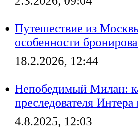
2.3.2026, 09:04
Путешествие из Москвы
особенности брониров
18.2.2026, 12:44
Непобедимый Милан: ка
преследователя Интера
4.8.2025, 12:03