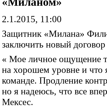
«Миланом»
2.1.2015, 11:00
Защитник «Милана» Фили
заключить новый договор 
« Мое личное ощущение та
на хорошем уровне и что 
команде. Продление контр
но я надеюсь, что все впе
Мексес.