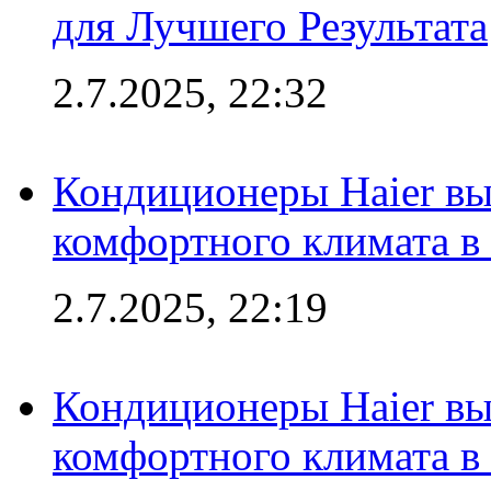
для Лучшего Результата
2.7.2025, 22:32
Кондиционеры Haier вы
комфортного климата в
2.7.2025, 22:19
Кондиционеры Haier вы
комфортного климата в