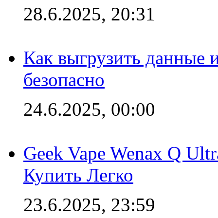
28.6.2025, 20:31
Как выгрузить данные 
безопасно
24.6.2025, 00:00
Geek Vape Wenax Q Ult
Купить Легко
23.6.2025, 23:59