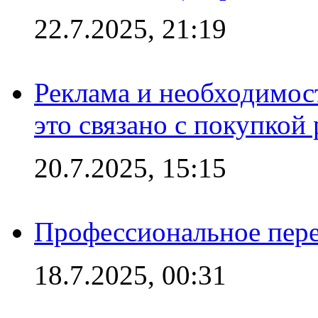
22.7.2025, 21:19
Реклама и необходимос
это связано с покупкой
20.7.2025, 15:15
Профессиональное пере
18.7.2025, 00:31