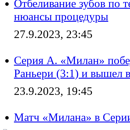
Отбеливание зубов по 
нюансы процедуры
27.9.2023, 23:45
Серия А. «Милан» побе
Раньери (3:1) и вышел 
23.9.2023, 19:45
Матч «Милана» в Серии