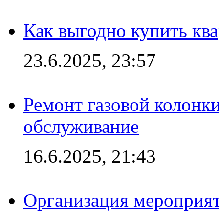
Как выгодно купить ква
23.6.2025, 23:57
Ремонт газовой колонк
обслуживание
16.6.2025, 21:43
Организация мероприяти