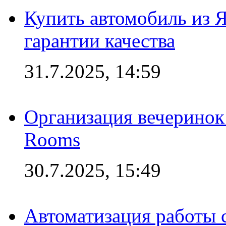
Купить автомобиль из 
гарантии качества
31.7.2025, 14:59
Организация вечеринок 
Rooms
30.7.2025, 15:49
Автоматизация работы 