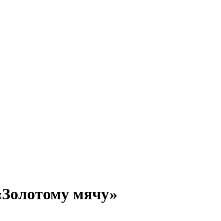
«Золотому мячу»