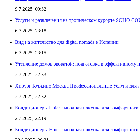
9.7.2025, 00:32
Услуги и развлечения на тропическом курорте SOHO
6.7.2025, 23:18
Вид на жительство для digital nomads в Испании
6.7.2025, 23:15
Утепление домов эковатой: подготовка к эффективному 
2.7.2025, 22:33
Хирург Куркино Москва Профессиональные Услуги для Л
2.7.2025, 22:32
Кондиционеры Haier выгодная покупка для комфортного 
2.7.2025, 22:19
Кондиционеры Haier выгодная покупка для комфортного 