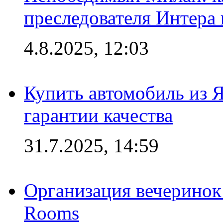
преследователя Интера
4.8.2025, 12:03
Купить автомобиль из 
гарантии качества
31.7.2025, 14:59
Организация вечеринок 
Rooms