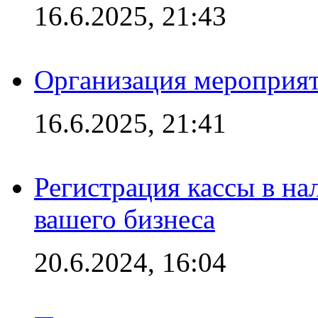
16.6.2025, 21:43
Организация мероприяти
16.6.2025, 21:41
Регистрация кассы в на
вашего бизнеса
20.6.2024, 16:04