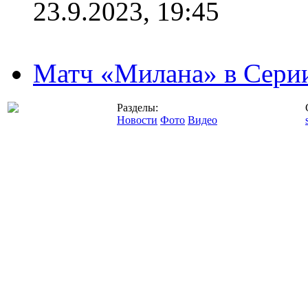
23.9.2023, 19:45
Матч «Милана» в Серии
Разделы:
Новости
Фото
Видео