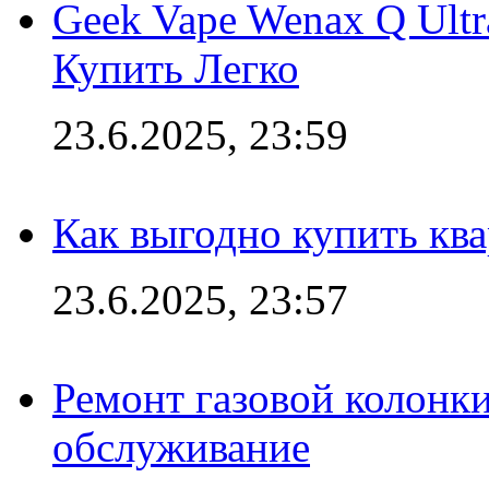
Geek Vape Wenax Q Ult
Купить Легко
23.6.2025, 23:59
Как выгодно купить ква
23.6.2025, 23:57
Ремонт газовой колонк
обслуживание