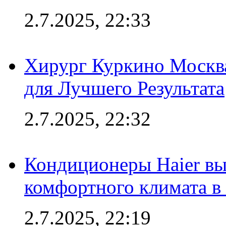
2.7.2025, 22:33
Хирург Куркино Москв
для Лучшего Результата
2.7.2025, 22:32
Кондиционеры Haier вы
комфортного климата в
2.7.2025, 22:19