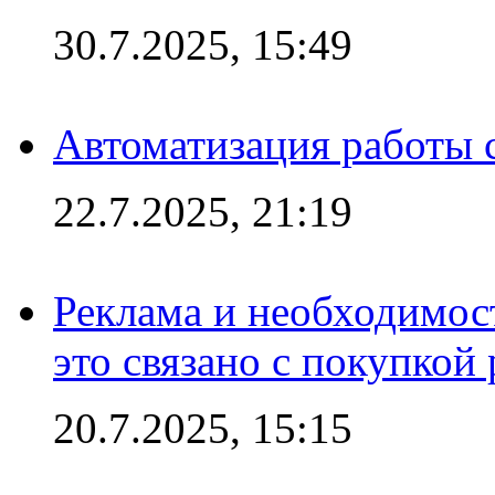
30.7.2025, 15:49
Автоматизация работы 
22.7.2025, 21:19
Реклама и необходимос
это связано с покупкой
20.7.2025, 15:15