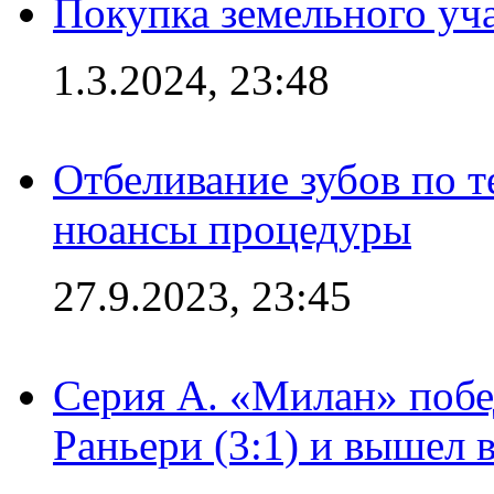
Покупка земельного уч
1.3.2024, 23:48
Отбеливание зубов по 
нюансы процедуры
27.9.2023, 23:45
Серия А. «Милан» побе
Раньери (3:1) и вышел 