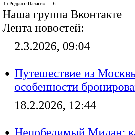
15
Родриго Паласио
6
Наша группа Вконтакте
Лента новостей:
2.3.2026, 09:04
Путешествие из Москвы
особенности брониров
18.2.2026, 12:44
Непобедимый Милан: ка