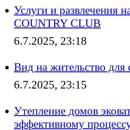
Услуги и развлечения 
COUNTRY CLUB
6.7.2025, 23:18
Вид на жительство для 
6.7.2025, 23:15
Утепление домов эковат
эффективному процесс