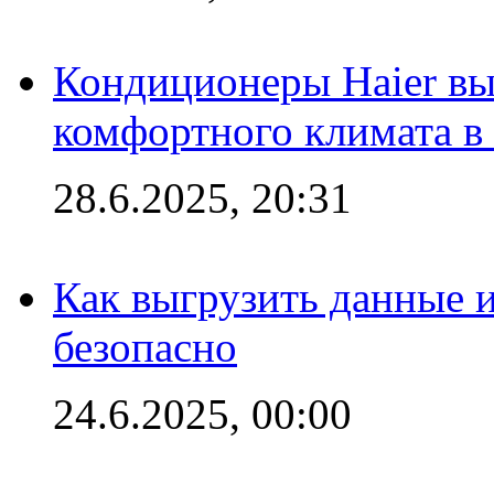
Кондиционеры Haier вы
комфортного климата в
28.6.2025, 20:31
Как выгрузить данные 
безопасно
24.6.2025, 00:00