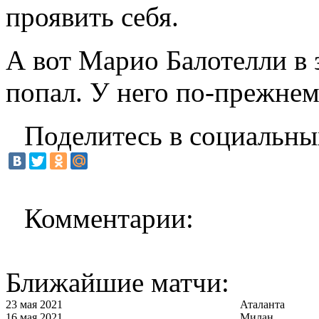
проявить себя.
А вот Марио Балотелли в 
попал. У него по-прежнем
Поделитесь в социальны
Комментарии:
Ближайшие матчи:
23 мая 2021
Аталанта
16 мая 2021
Милан