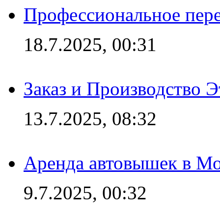
Профессиональное пере
18.7.2025, 00:31
Заказ и Производство Э
13.7.2025, 08:32
Аренда автовышек в Мо
9.7.2025, 00:32