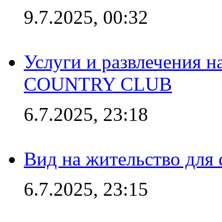
9.7.2025, 00:32
Услуги и развлечения 
COUNTRY CLUB
6.7.2025, 23:18
Вид на жительство для 
6.7.2025, 23:15