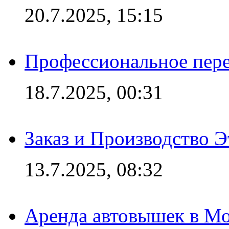
20.7.2025, 15:15
Профессиональное пере
18.7.2025, 00:31
Заказ и Производство Э
13.7.2025, 08:32
Аренда автовышек в Мо