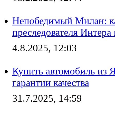
Непобедимый Милан: ка
преследователя Интера
4.8.2025, 12:03
Купить автомобиль из 
гарантии качества
31.7.2025, 14:59