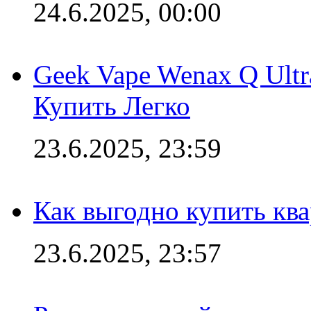
24.6.2025, 00:00
Geek Vape Wenax Q Ult
Купить Легко
23.6.2025, 23:59
Как выгодно купить ква
23.6.2025, 23:57