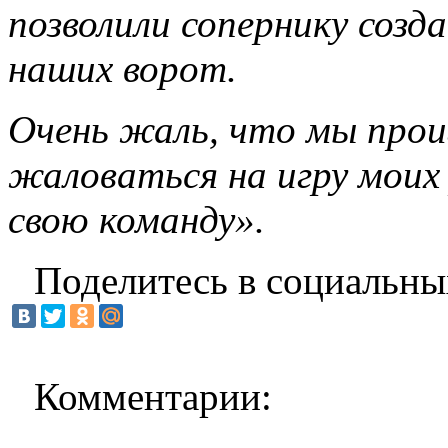
позволили сопернику созд
наших ворот.
Очень жаль, что мы прои
жаловаться на игру моих 
свою команду».
Поделитесь в социальны
Комментарии: