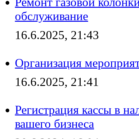
Ремонт газовой колонк
обслуживание
16.6.2025, 21:43
Организация мероприяти
16.6.2025, 21:41
Регистрация кассы в на
вашего бизнеса