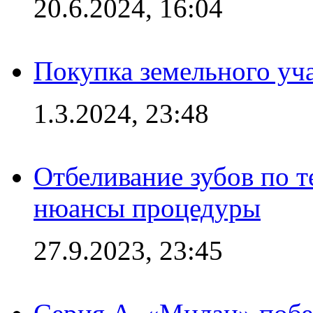
20.6.2024, 16:04
Покупка земельного уч
1.3.2024, 23:48
Отбеливание зубов по 
нюансы процедуры
27.9.2023, 23:45