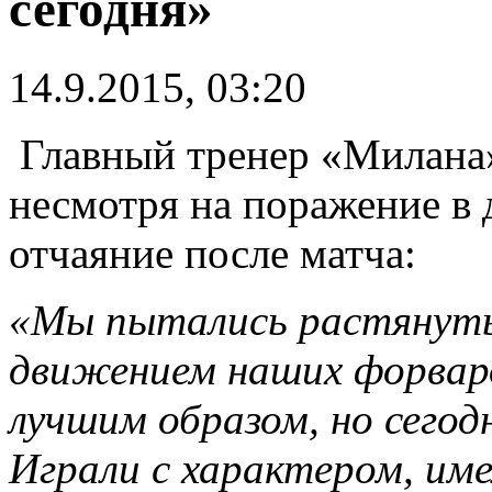
сегодня»
14.9.2015, 03:20
Главный тренер «Милана
несмотря на поражение в д
отчаяние после матча:
«Мы пытались растянуть
движением наших форвард
лучшим образом, но сегод
Играли с характером, им