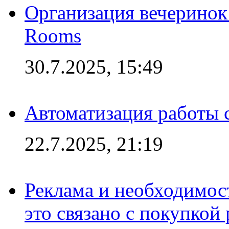
Организация вечеринок 
Rooms
30.7.2025, 15:49
Автоматизация работы 
22.7.2025, 21:19
Реклама и необходимос
это связано с покупкой