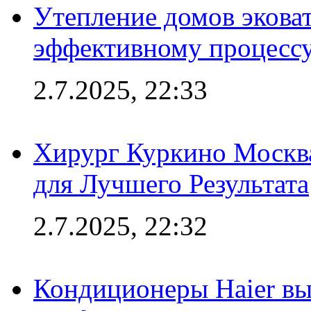
Утепление домов эковат
эффективному процесс
2.7.2025, 22:33
Хирург Куркино Москв
для Лучшего Результата
2.7.2025, 22:32
Кондиционеры Haier вы