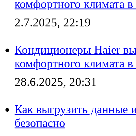
комфортного климата в
2.7.2025, 22:19
Кондиционеры Haier вы
комфортного климата в
28.6.2025, 20:31
Как выгрузить данные 
безопасно