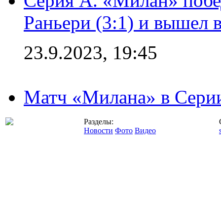
Серия А. «Милан» побе
Раньери (3:1) и вышел 
23.9.2023, 19:45
Матч «Милана» в Серии
Разделы:
Новости
Фото
Видео