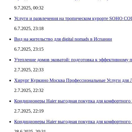
9.7.2025, 00:32
Услуги и развлечения на тропическом курорте SOHO
6.7.2025, 23:18
Вид на жительство для digital nomads в Испании
6.7.2025, 23:15
Утепление домов эковатой: подготовка к эффективному 
2.7.2025, 22:33
Хирург Куркино Москва Профессиональные Услуги для Л
2.7.2025, 22:32
Кондиционеры Haier выгодная покупка для комфортного 
2.7.2025, 22:19
Кондиционеры Haier выгодная покупка для комфортного 
28.6.2025, 20:31