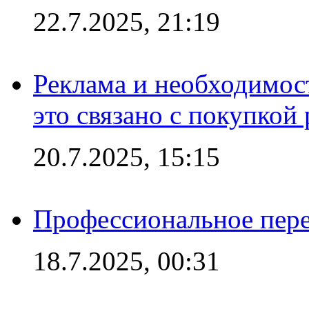
22.7.2025, 21:19
Реклама и необходимос
это связано с покупкой
20.7.2025, 15:15
Профессиональное пере
18.7.2025, 00:31