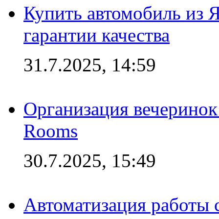
Купить автомобиль из 
гарантии качества
31.7.2025, 14:59
Организация вечеринок 
Rooms
30.7.2025, 15:49
Автоматизация работы 