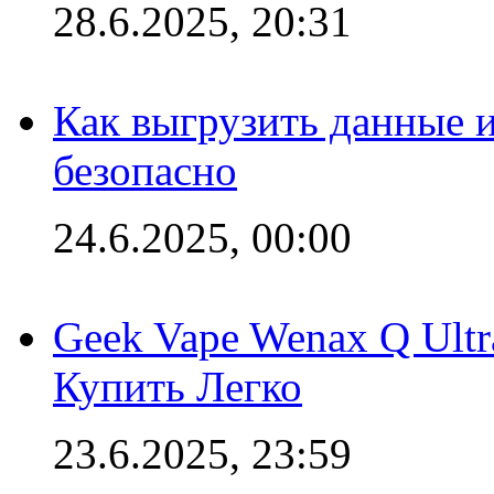
28.6.2025, 20:31
Как выгрузить данные 
безопасно
24.6.2025, 00:00
Geek Vape Wenax Q Ult
Купить Легко
23.6.2025, 23:59