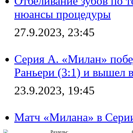
Отбеливание зубов по 
нюансы процедуры
27.9.2023, 23:45
Серия А. «Милан» побе
Раньери (3:1) и вышел 
23.9.2023, 19:45
Матч «Милана» в Серии
Разделы: