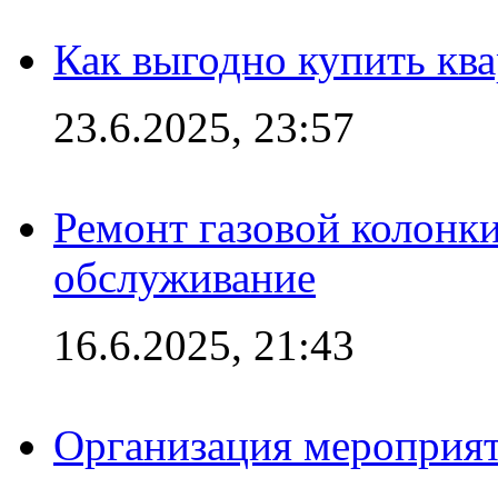
Как выгодно купить ква
23.6.2025, 23:57
Ремонт газовой колонк
обслуживание
16.6.2025, 21:43
Организация мероприяти