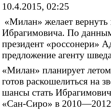
10.4.2015, 02:25
«Милан» желает вернуть в
Ибрагимовича. По данным
президент «россонери» А
предложение агенту швед
«Милан» планирует летом 
готов раскошелиться на з
шансы стать Ибрагимович
«Сан-Сиро» в 2010—2012 