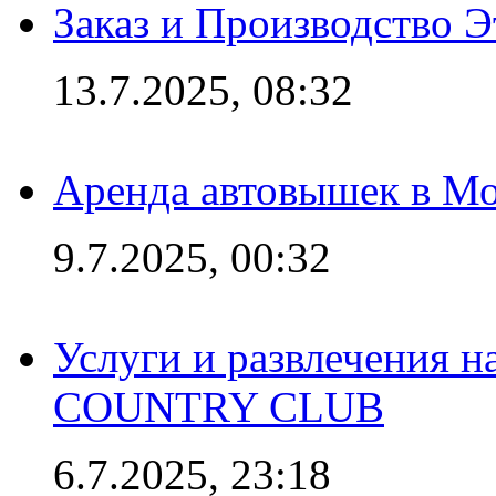
Заказ и Производство Э
13.7.2025, 08:32
Аренда автовышек в Мо
9.7.2025, 00:32
Услуги и развлечения 
COUNTRY CLUB
6.7.2025, 23:18