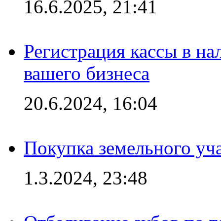
16.6.2025, 21:41
Регистрация кассы в на
вашего бизнеса
20.6.2024, 16:04
Покупка земельного уч
1.3.2024, 23:48