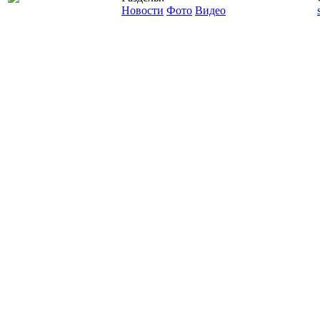
Новости
Фото
Видео