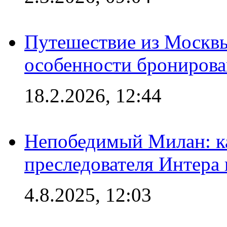
Путешествие из Москвы
особенности брониров
18.2.2026, 12:44
Непобедимый Милан: ка
преследователя Интера
4.8.2025, 12:03