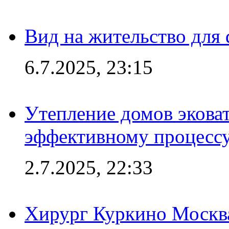
Вид на жительство для 
6.7.2025, 23:15
Утепление домов эковат
эффективному процесс
2.7.2025, 22:33
Хирург Куркино Москв