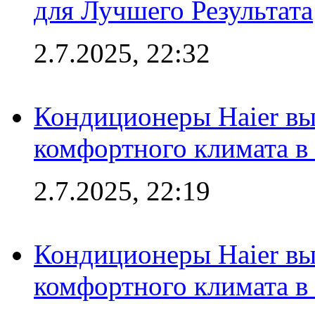
для Лучшего Результата
2.7.2025, 22:32
Кондиционеры Haier вы
комфортного климата в
2.7.2025, 22:19
Кондиционеры Haier вы
комфортного климата в