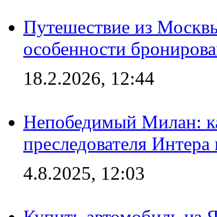
Путешествие из Москвы
особенности брониров
18.2.2026, 12:44
Непобедимый Милан: ка
преследователя Интера
4.8.2025, 12:03
Купить автомобиль из 