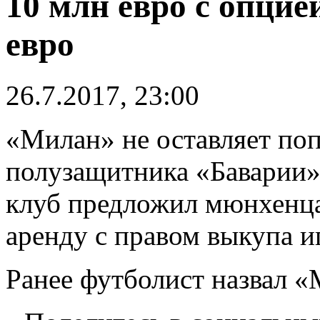
10 млн евро с опцие
евро
26.7.2017, 23:00
«Милан» не оставляет по
полузащитника «Баварии»
клуб предложил мюнхенца
аренду с правом выкупа и
Ранее футболист назвал 