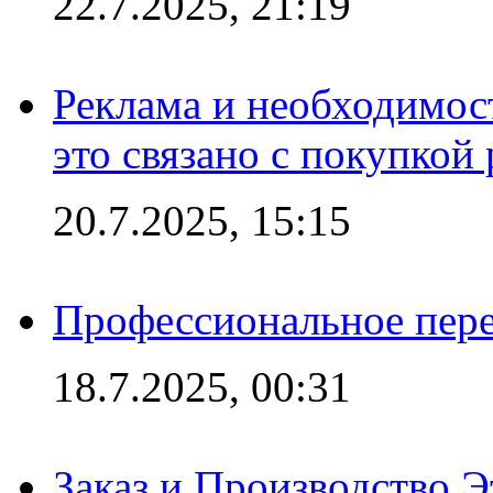
22.7.2025, 21:19
Реклама и необходимос
это связано с покупкой
20.7.2025, 15:15
Профессиональное пере
18.7.2025, 00:31
Заказ и Производство Э