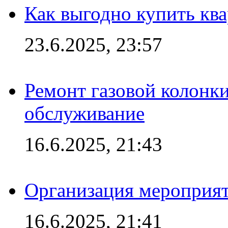
Как выгодно купить ква
23.6.2025, 23:57
Ремонт газовой колонк
обслуживание
16.6.2025, 21:43
Организация мероприяти
16.6.2025, 21:41