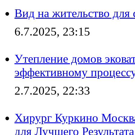
Вид на жительство для 
6.7.2025, 23:15
Утепление домов эковат
эффективному процесс
2.7.2025, 22:33
Хирург Куркино Москв
для Лучшего Результата