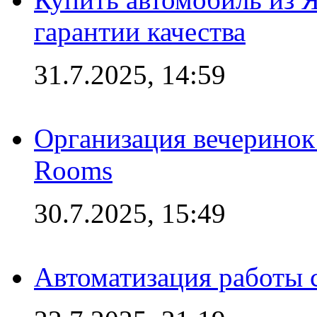
гарантии качества
31.7.2025, 14:59
Организация вечеринок 
Rooms
30.7.2025, 15:49
Автоматизация работы 