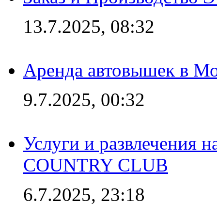
13.7.2025, 08:32
Аренда автовышек в Мо
9.7.2025, 00:32
Услуги и развлечения 
COUNTRY CLUB
6.7.2025, 23:18