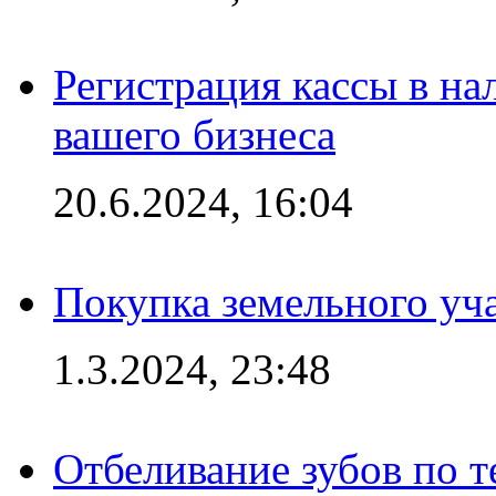
Регистрация кассы в на
вашего бизнеса
20.6.2024, 16:04
Покупка земельного уч
1.3.2024, 23:48
Отбеливание зубов по 