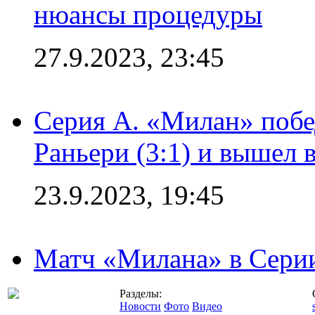
нюансы процедуры
27.9.2023, 23:45
Серия А. «Милан» побе
Раньери (3:1) и вышел 
23.9.2023, 19:45
Матч «Милана» в Серии
Разделы:
Новости
Фото
Видео