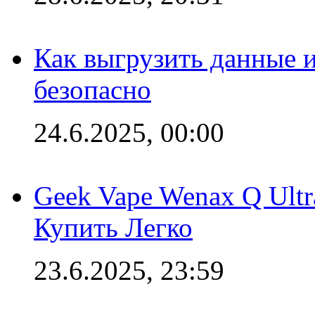
Как выгрузить данные 
безопасно
24.6.2025, 00:00
Geek Vape Wenax Q Ult
Купить Легко
23.6.2025, 23:59