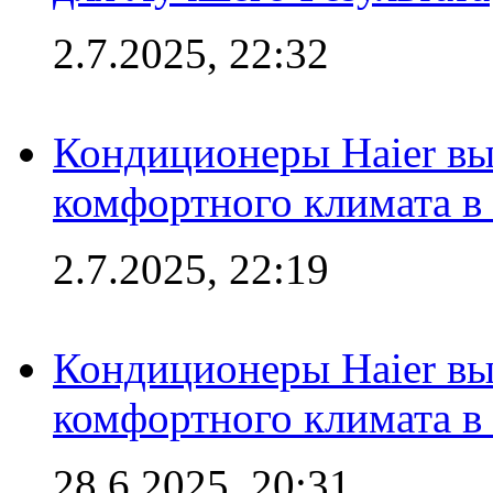
2.7.2025, 22:32
Кондиционеры Haier вы
комфортного климата в
2.7.2025, 22:19
Кондиционеры Haier вы
комфортного климата в
28.6.2025, 20:31