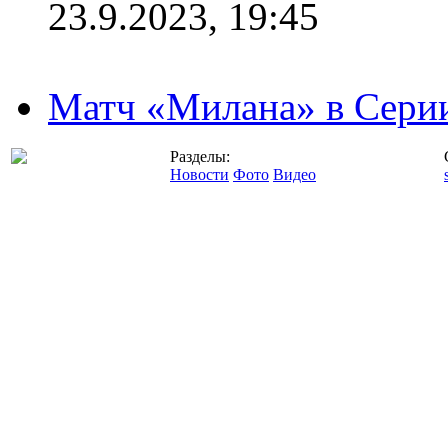
23.9.2023, 19:45
Матч «Милана» в Серии
Разделы:
Новости
Фото
Видео