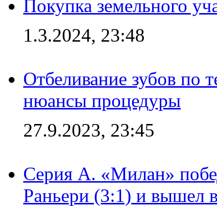
Покупка земельного уч
1.3.2024, 23:48
Отбеливание зубов по 
нюансы процедуры
27.9.2023, 23:45
Серия А. «Милан» побе
Раньери (3:1) и вышел 