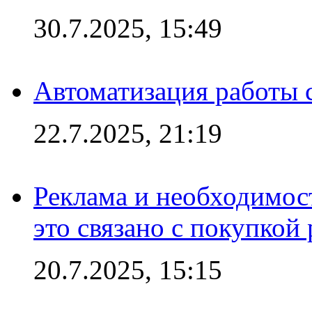
30.7.2025, 15:49
Автоматизация работы 
22.7.2025, 21:19
Реклама и необходимос
это связано с покупкой
20.7.2025, 15:15