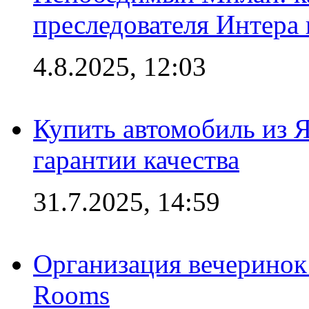
преследователя Интера
4.8.2025, 12:03
Купить автомобиль из 
гарантии качества
31.7.2025, 14:59
Организация вечеринок 
Rooms