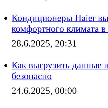
Кондиционеры Haier вы
комфортного климата в
28.6.2025, 20:31
Как выгрузить данные 
безопасно
24.6.2025, 00:00