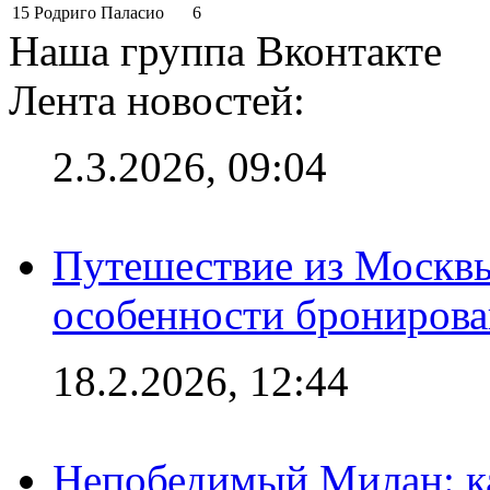
15
Родриго Паласио
6
Наша группа Вконтакте
Лента новостей:
2.3.2026, 09:04
Путешествие из Москвы
особенности брониров
18.2.2026, 12:44
Непобедимый Милан: ка