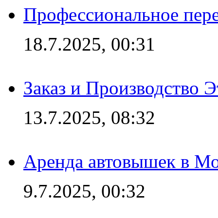
Профессиональное пере
18.7.2025, 00:31
Заказ и Производство Э
13.7.2025, 08:32
Аренда автовышек в Мо
9.7.2025, 00:32