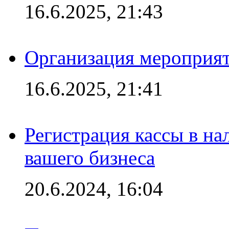
16.6.2025, 21:43
Организация мероприяти
16.6.2025, 21:41
Регистрация кассы в на
вашего бизнеса
20.6.2024, 16:04