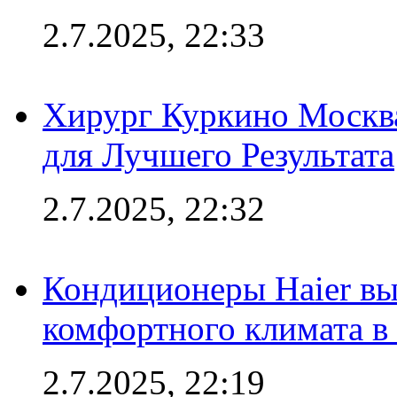
2.7.2025, 22:33
Хирург Куркино Москв
для Лучшего Результата
2.7.2025, 22:32
Кондиционеры Haier вы
комфортного климата в
2.7.2025, 22:19