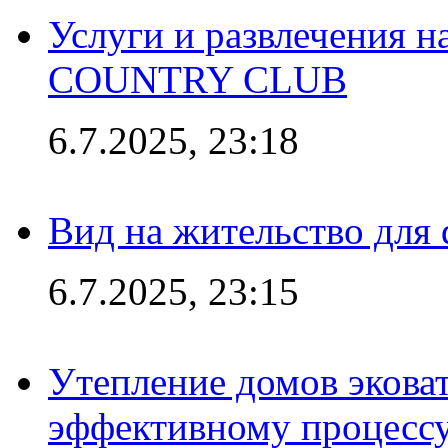
Услуги и развлечения 
COUNTRY CLUB
6.7.2025, 23:18
Вид на жительство для 
6.7.2025, 23:15
Утепление домов эковат
эффективному процесс