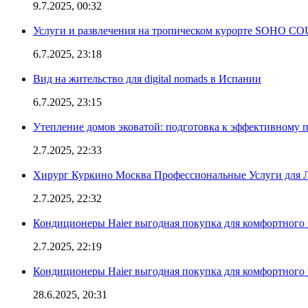
9.7.2025, 00:32
Услуги и развлечения на тропическом курорте SOHO
6.7.2025, 23:18
Вид на жительство для digital nomads в Испании
6.7.2025, 23:15
Утепление домов эковатой: подготовка к эффективному 
2.7.2025, 22:33
Хирург Куркино Москва Профессиональные Услуги для Л
2.7.2025, 22:32
Кондиционеры Haier выгодная покупка для комфортного 
2.7.2025, 22:19
Кондиционеры Haier выгодная покупка для комфортного 
28.6.2025, 20:31