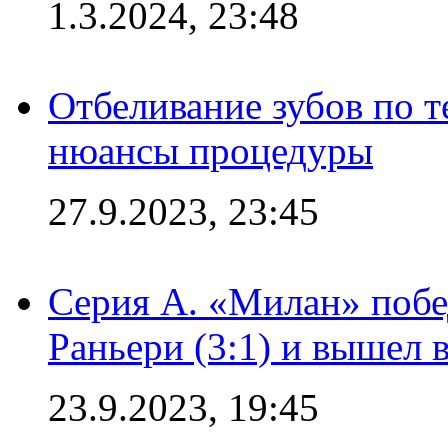
1.3.2024, 23:48
Отбеливание зубов по 
нюансы процедуры
27.9.2023, 23:45
Серия А. «Милан» побе
Раньери (3:1) и вышел 
23.9.2023, 19:45