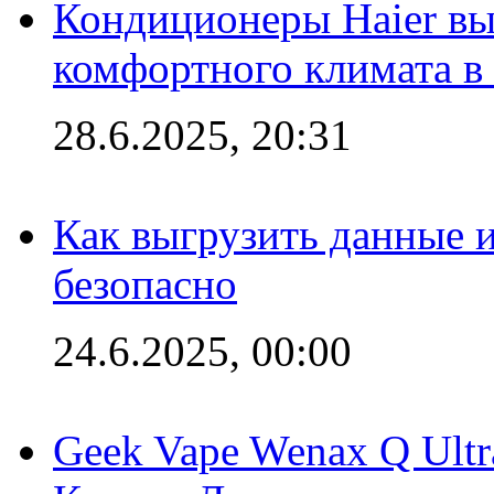
Кондиционеры Haier вы
комфортного климата в
28.6.2025, 20:31
Как выгрузить данные 
безопасно
24.6.2025, 00:00
Geek Vape Wenax Q Ult