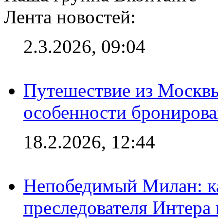
Лента новостей:
2.3.2026, 09:04
Путешествие из Москвы
особенности брониров
18.2.2026, 12:44
Непобедимый Милан: ка
преследователя Интера