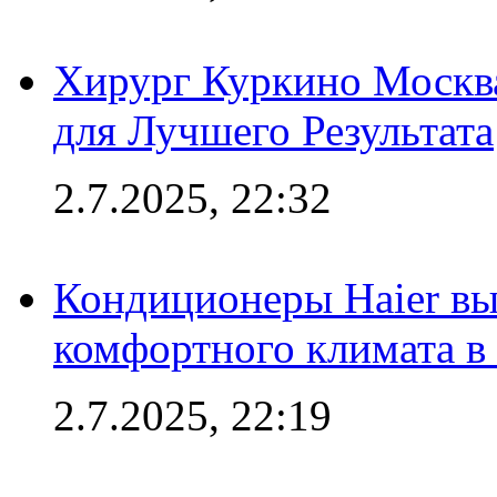
Хирург Куркино Москв
для Лучшего Результата
2.7.2025, 22:32
Кондиционеры Haier вы
комфортного климата в
2.7.2025, 22:19