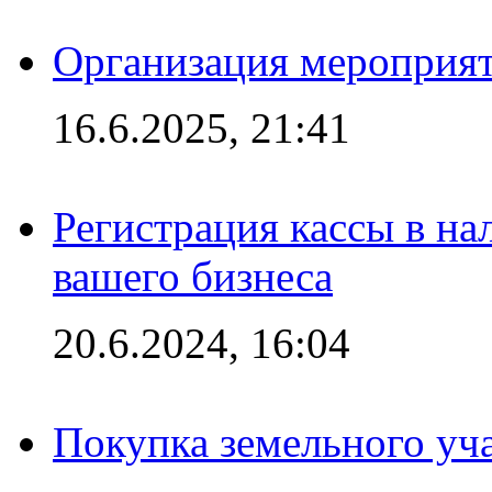
Организация мероприяти
16.6.2025, 21:41
Регистрация кассы в на
вашего бизнеса
20.6.2024, 16:04
Покупка земельного уч