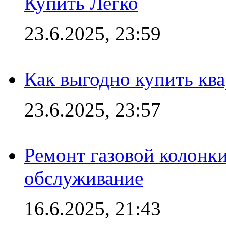
Купить Легко
23.6.2025, 23:59
Как выгодно купить ква
23.6.2025, 23:57
Ремонт газовой колонк
обслуживание
16.6.2025, 21:43