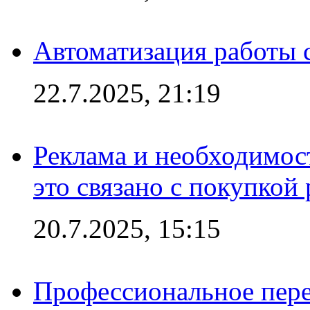
Автоматизация работы 
22.7.2025, 21:19
Реклама и необходимос
это связано с покупкой
20.7.2025, 15:15
Профессиональное пере