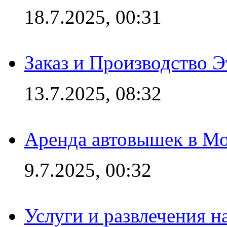
18.7.2025, 00:31
Заказ и Производство Э
13.7.2025, 08:32
Аренда автовышек в Мо
9.7.2025, 00:32
Услуги и развлечения 