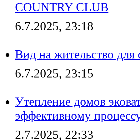
COUNTRY CLUB
6.7.2025, 23:18
Вид на жительство для 
6.7.2025, 23:15
Утепление домов эковат
эффективному процесс
2.7.2025, 22:33