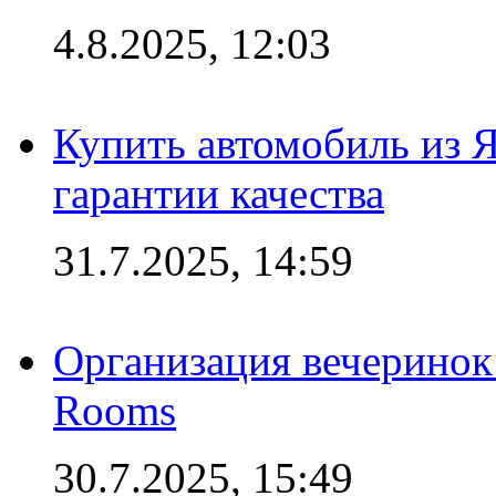
4.8.2025, 12:03
Купить автомобиль из 
гарантии качества
31.7.2025, 14:59
Организация вечеринок 
Rooms
30.7.2025, 15:49