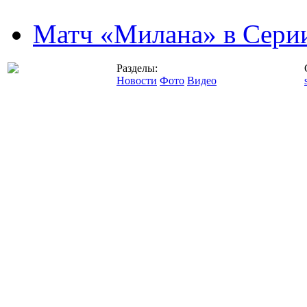
Матч «Милана» в Серии
Разделы:
Новости
Фото
Видео