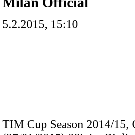
Milan Official
5.2.2015, 15:10
TIM Cup Season 2014/15, Q