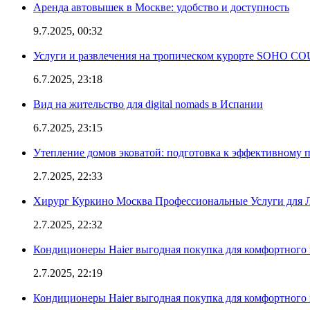
Аренда автовышек в Москве: удобство и доступность
9.7.2025, 00:32
Услуги и развлечения на тропическом курорте SOHO
6.7.2025, 23:18
Вид на жительство для digital nomads в Испании
6.7.2025, 23:15
Утепление домов эковатой: подготовка к эффективному 
2.7.2025, 22:33
Хирург Куркино Москва Профессиональные Услуги для Л
2.7.2025, 22:32
Кондиционеры Haier выгодная покупка для комфортного 
2.7.2025, 22:19
Кондиционеры Haier выгодная покупка для комфортного 