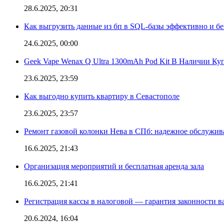
28.6.2025, 20:31
Как выгрузить данные из бп в SQL-базы эффективно и б
24.6.2025, 00:00
Geek Vape Wenax Q Ultra 1300mAh Pod Kit В Наличии Ку
23.6.2025, 23:59
Как выгодно купить квартиру в Севастополе
23.6.2025, 23:57
Ремонт газовой колонки Нева в СПб: надежное обслужив
16.6.2025, 21:43
Организация мероприятий и бесплатная аренда зала
16.6.2025, 21:41
Регистрация кассы в налоговой — гарантия законности в
20.6.2024, 16:04