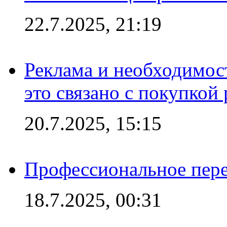
22.7.2025, 21:19
Реклама и необходимос
это связано с покупкой
20.7.2025, 15:15
Профессиональное пере
18.7.2025, 00:31