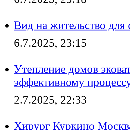
Вид на жительство для 
6.7.2025, 23:15
Утепление домов эковат
эффективному процесс
2.7.2025, 22:33
Хирург Куркино Москв