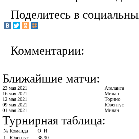
Поделитесь в социальны
Комментарии:
Ближайшие матчи:
23 мая 2021
Аталанта
16 мая 2021
Милан
12 мая 2021
Торино
09 мая 2021
Ювентус
01 мая 2021
Милан
Турнирная таблица:
№
Команда
О
И
1
Ювентус
38
90