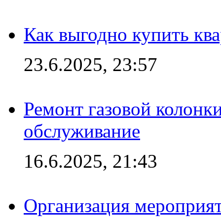
Как выгодно купить ква
23.6.2025, 23:57
Ремонт газовой колонк
обслуживание
16.6.2025, 21:43
Организация мероприяти