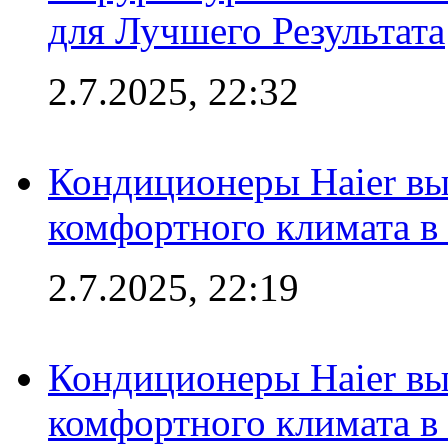
для Лучшего Результата
2.7.2025, 22:32
Кондиционеры Haier вы
комфортного климата в
2.7.2025, 22:19
Кондиционеры Haier вы
комфортного климата в