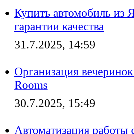
Купить автомобиль из 
гарантии качества
31.7.2025, 14:59
Организация вечеринок 
Rooms
30.7.2025, 15:49
Автоматизация работы 