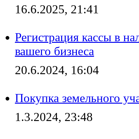
16.6.2025, 21:41
Регистрация кассы в на
вашего бизнеса
20.6.2024, 16:04
Покупка земельного уч
1.3.2024, 23:48