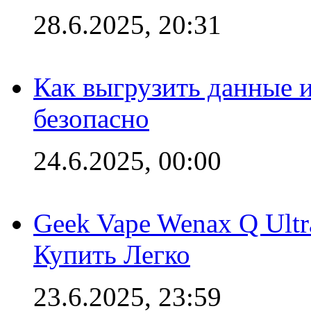
28.6.2025, 20:31
Как выгрузить данные 
безопасно
24.6.2025, 00:00
Geek Vape Wenax Q Ult
Купить Легко
23.6.2025, 23:59