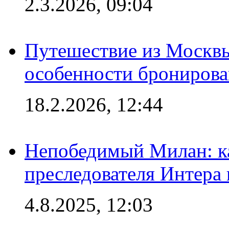
2.3.2026, 09:04
Путешествие из Москвы
особенности брониров
18.2.2026, 12:44
Непобедимый Милан: ка
преследователя Интера
4.8.2025, 12:03