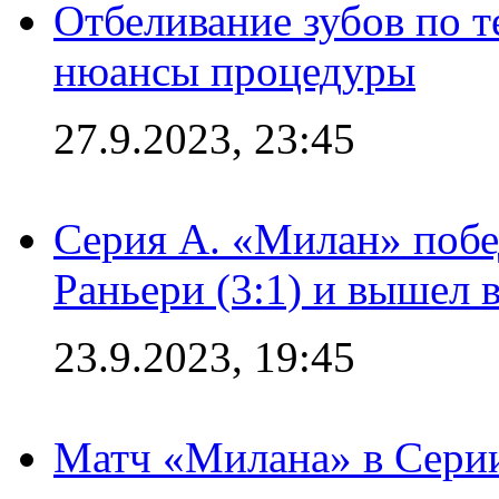
Отбеливание зубов по 
нюансы процедуры
27.9.2023, 23:45
Серия А. «Милан» побе
Раньери (3:1) и вышел 
23.9.2023, 19:45
Матч «Милана» в Серии