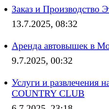
Заказ и Производство Э
13.7.2025, 08:32
Аренда автовышек в Мо
9.7.2025, 00:32
Услуги и развлечения 
COUNTRY CLUB
6.7.2025, 23:18