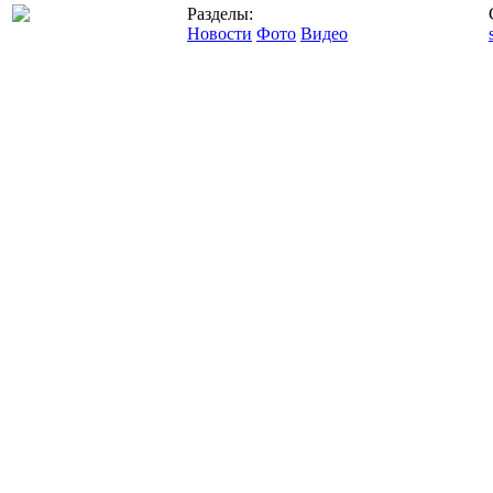
Разделы:
Новости
Фото
Видео