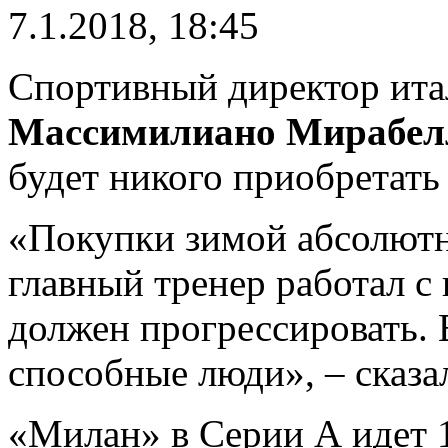
7.1.2018, 18:45
Спортивный директор ита
Массимилиано Мирабел
будет никого приобретать
«Покупки зимой абсолютн
главный тренер работал 
должен прогрессировать.
способные люди», – сказа
«Милан» в Серии А идет 