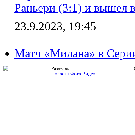
Раньери (3:1) и вышел 
23.9.2023, 19:45
Матч «Милана» в Серии
Разделы:
Новости
Фото
Видео