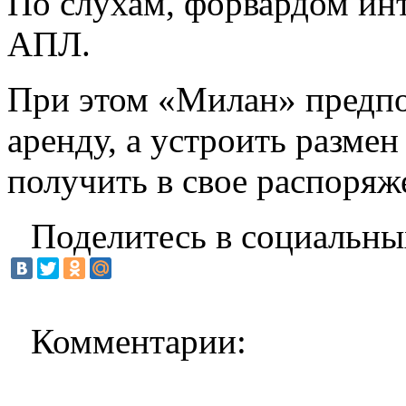
По слухам, форвардом ин
АПЛ.
При этом «Милан» предпоч
аренду, а устроить размен
получить в свое распоряж
Поделитесь в социальны
Комментарии: