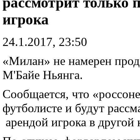
рассмотрит только 
игрока
24.1.2017, 23:50
«Милан» не намерен прод
М'Байе Ньянга.
Сообщается, что «россоне
футболисте и будут рассм
арендой игрока в другой 