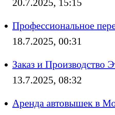
20.7.2025, 15:15
Профессиональное пере
18.7.2025, 00:31
Заказ и Производство Э
13.7.2025, 08:32
Аренда автовышек в Мо