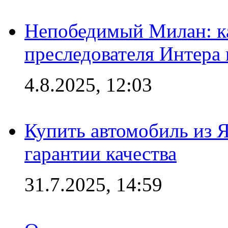
Непобедимый Милан: ка
преследователя Интера
4.8.2025, 12:03
Купить автомобиль из 
гарантии качества
31.7.2025, 14:59