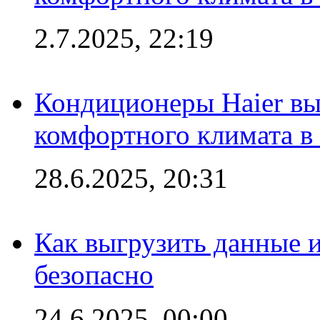
2.7.2025, 22:19
Кондиционеры Haier вы
комфортного климата в
28.6.2025, 20:31
Как выгрузить данные 
безопасно
24.6.2025, 00:00