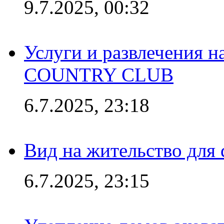
9.7.2025, 00:32
Услуги и развлечения 
COUNTRY CLUB
6.7.2025, 23:18
Вид на жительство для 
6.7.2025, 23:15