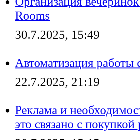
Организация вечеринок 
Rooms
30.7.2025, 15:49
Автоматизация работы 
22.7.2025, 21:19
Реклама и необходимос
это связано с покупкой