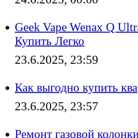
Geek Vape Wenax Q Ult
Купить Легко
23.6.2025, 23:59
Как выгодно купить ква
23.6.2025, 23:57
Ремонт газовой колонк