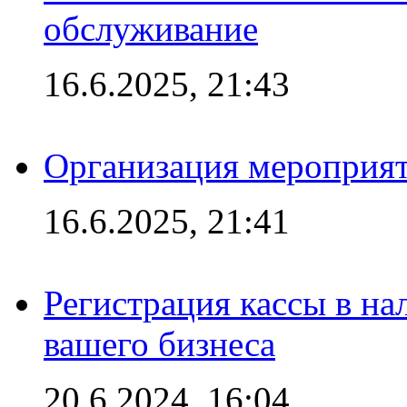
обслуживание
16.6.2025, 21:43
Организация мероприяти
16.6.2025, 21:41
Регистрация кассы в на
вашего бизнеса
20.6.2024, 16:04