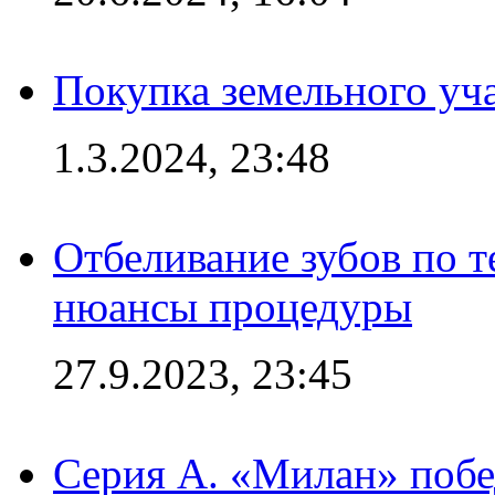
Покупка земельного уч
1.3.2024, 23:48
Отбеливание зубов по 
нюансы процедуры
27.9.2023, 23:45
Серия А. «Милан» побе