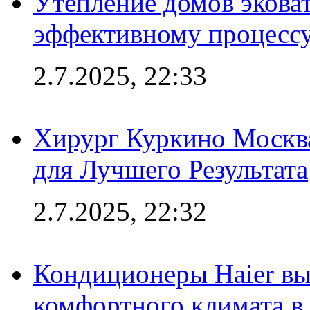
Утепление домов эковат
эффективному процесс
2.7.2025, 22:33
Хирург Куркино Москв
для Лучшего Результата
2.7.2025, 22:32
Кондиционеры Haier вы
комфортного климата в