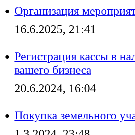
Организация мероприяти
16.6.2025, 21:41
Регистрация кассы в на
вашего бизнеса
20.6.2024, 16:04
Покупка земельного уч
1.3.2024, 23:48