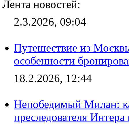
Лента новостей:
2.3.2026, 09:04
Путешествие из Москвы
особенности брониров
18.2.2026, 12:44
Непобедимый Милан: ка
преследователя Интера