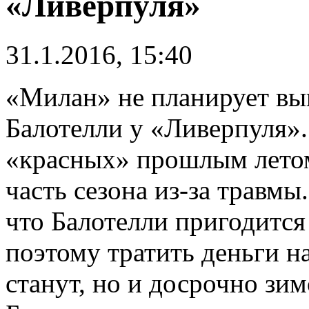
«Ливерпуля»
31.1.2016, 15:40
«Милан» не планирует в
Балотелли у «Ливерпуля».
«красных» прошлым летом
часть сезона из-за травмы
что Балотелли пригодится
поэтому тратить деньги н
станут, но и досрочно зим