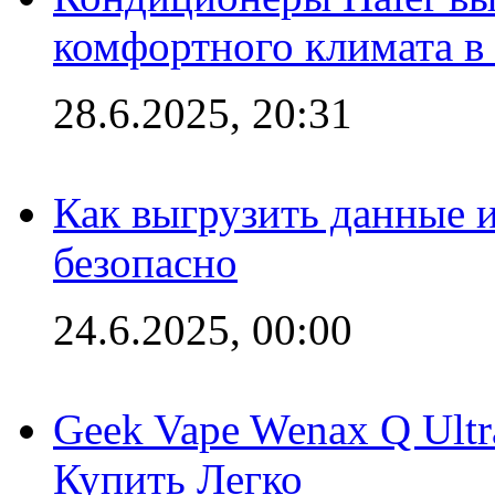
комфортного климата в
28.6.2025, 20:31
Как выгрузить данные 
безопасно
24.6.2025, 00:00
Geek Vape Wenax Q Ult
Купить Легко