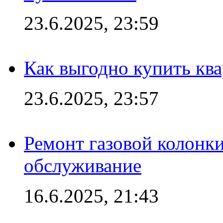
23.6.2025, 23:59
Как выгодно купить ква
23.6.2025, 23:57
Ремонт газовой колонк
обслуживание
16.6.2025, 21:43