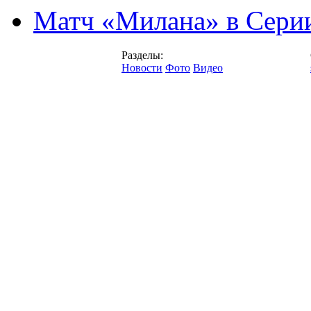
Матч «Милана» в Серии
Разделы:
Новости
Фото
Видео