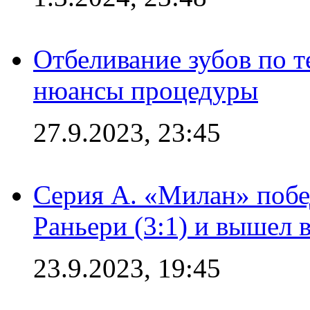
Отбеливание зубов по 
нюансы процедуры
27.9.2023, 23:45
Серия А. «Милан» побе
Раньери (3:1) и вышел 
23.9.2023, 19:45