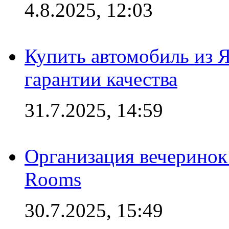
4.8.2025, 12:03
Купить автомобиль из 
гарантии качества
31.7.2025, 14:59
Организация вечеринок 
Rooms
30.7.2025, 15:49