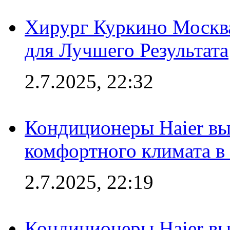
Хирург Куркино Москв
для Лучшего Результата
2.7.2025, 22:32
Кондиционеры Haier вы
комфортного климата в
2.7.2025, 22:19
Кондиционеры Haier вы