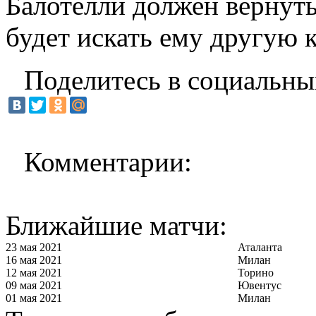
Балотелли должен вернуть
будет искать ему другую 
Поделитесь в социальны
Комментарии:
Ближайшие матчи:
23 мая 2021
Аталанта
16 мая 2021
Милан
12 мая 2021
Торино
09 мая 2021
Ювентус
01 мая 2021
Милан