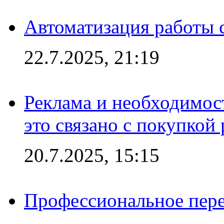
Автоматизация работы 
22.7.2025, 21:19
Реклама и необходимос
это связано с покупкой
20.7.2025, 15:15
Профессиональное пере