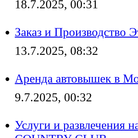
18.7.2025, 00:31
Заказ и Производство Э
13.7.2025, 08:32
Аренда автовышек в Мо
9.7.2025, 00:32
Услуги и развлечения 