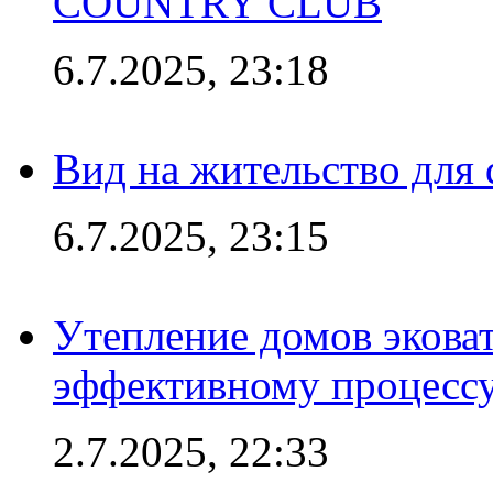
COUNTRY CLUB
6.7.2025, 23:18
Вид на жительство для 
6.7.2025, 23:15
Утепление домов эковат
эффективному процесс
2.7.2025, 22:33