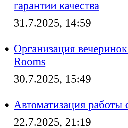
гарантии качества
31.7.2025, 14:59
Организация вечеринок 
Rooms
30.7.2025, 15:49
Автоматизация работы 
22.7.2025, 21:19