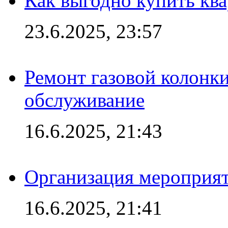
Как выгодно купить ква
23.6.2025, 23:57
Ремонт газовой колонк
обслуживание
16.6.2025, 21:43
Организация мероприяти
16.6.2025, 21:41