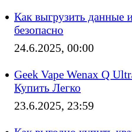
Как выгрузить данные 
безопасно
24.6.2025, 00:00
Geek Vape Wenax Q Ult
Купить Легко
23.6.2025, 23:59