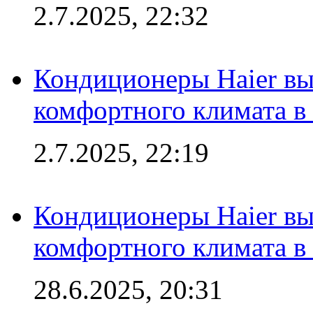
2.7.2025, 22:32
Кондиционеры Haier вы
комфортного климата в
2.7.2025, 22:19
Кондиционеры Haier вы
комфортного климата в
28.6.2025, 20:31