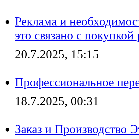
Реклама и необходимос
это связано с покупкой
20.7.2025, 15:15
Профессиональное пере
18.7.2025, 00:31
Заказ и Производство Э