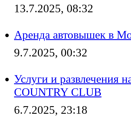
13.7.2025, 08:32
Аренда автовышек в Мо
9.7.2025, 00:32
Услуги и развлечения 
COUNTRY CLUB
6.7.2025, 23:18