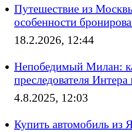
Путешествие из Москвы
особенности брониров
18.2.2026, 12:44
Непобедимый Милан: ка
преследователя Интера
4.8.2025, 12:03
Купить автомобиль из 