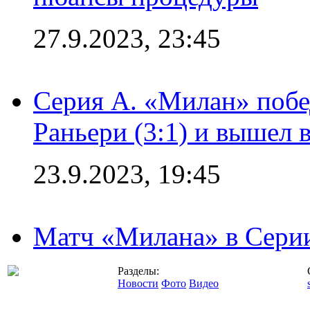
27.9.2023, 23:45
Серия А. «Милан» побе
Раньери (3:1) и вышел 
23.9.2023, 19:45
Матч «Милана» в Серии
Разделы:
Новости
Фото
Видео