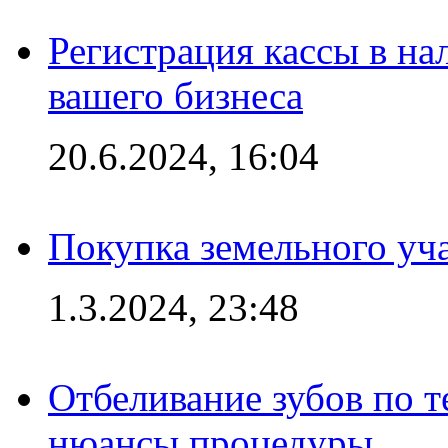
Регистрация кассы в на
вашего бизнеса
20.6.2024, 16:04
Покупка земельного уч
1.3.2024, 23:48
Отбеливание зубов по 
нюансы процедуры