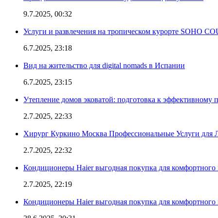
9.7.2025, 00:32
Услуги и развлечения на тропическом курорте SOHO
6.7.2025, 23:18
Вид на жительство для digital nomads в Испании
6.7.2025, 23:15
Утепление домов эковатой: подготовка к эффективному 
2.7.2025, 22:33
Хирург Куркино Москва Профессиональные Услуги для Л
2.7.2025, 22:32
Кондиционеры Haier выгодная покупка для комфортного 
2.7.2025, 22:19
Кондиционеры Haier выгодная покупка для комфортного 