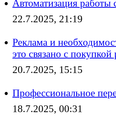
Автоматизация работы 
22.7.2025, 21:19
Реклама и необходимос
это связано с покупкой
20.7.2025, 15:15
Профессиональное пере
18.7.2025, 00:31