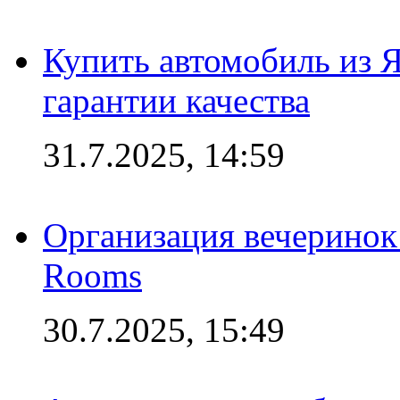
Купить автомобиль из 
гарантии качества
31.7.2025, 14:59
Организация вечеринок 
Rooms
30.7.2025, 15:49