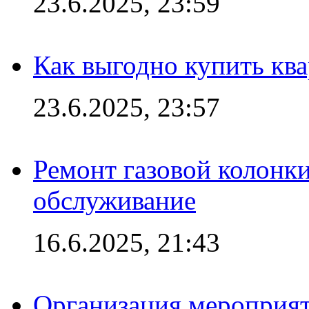
23.6.2025, 23:59
Как выгодно купить ква
23.6.2025, 23:57
Ремонт газовой колонк
обслуживание
16.6.2025, 21:43
Организация мероприяти