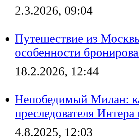
2.3.2026, 09:04
Путешествие из Москвы
особенности брониров
18.2.2026, 12:44
Непобедимый Милан: ка
преследователя Интера
4.8.2025, 12:03