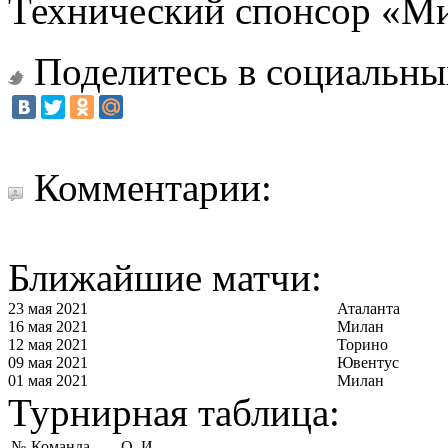
Технический спонсор «Ми
Поделитесь в социальны
Комментарии:
Ближайшие матчи:
23 мая 2021
Аталанта
16 мая 2021
Милан
12 мая 2021
Торино
09 мая 2021
Ювентус
01 мая 2021
Милан
Турнирная таблица:
№
Команда
О
И