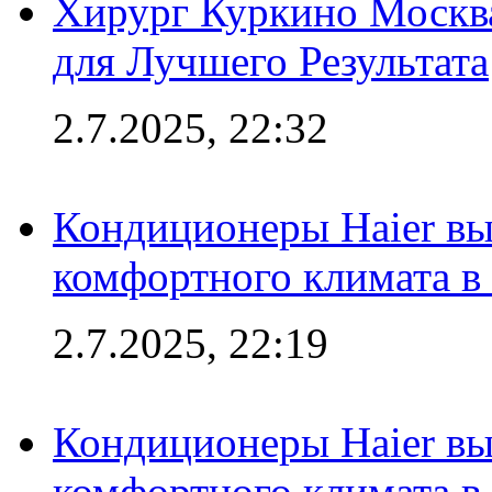
Хирург Куркино Москв
для Лучшего Результата
2.7.2025, 22:32
Кондиционеры Haier вы
комфортного климата в
2.7.2025, 22:19
Кондиционеры Haier вы
комфортного климата в