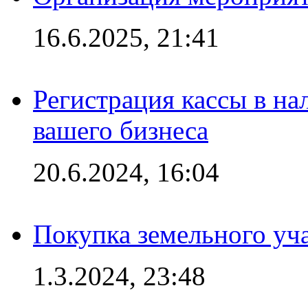
16.6.2025, 21:41
Регистрация кассы в на
вашего бизнеса
20.6.2024, 16:04
Покупка земельного уч
1.3.2024, 23:48