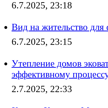
6.7.2025, 23:18
Вид на жительство для 
6.7.2025, 23:15
Утепление домов эковат
эффективному процесс
2.7.2025, 22:33