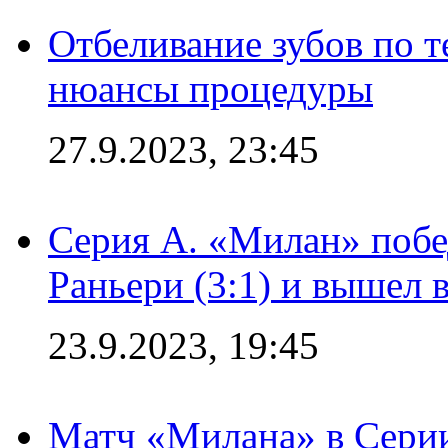
Отбеливание зубов по 
нюансы процедуры
27.9.2023, 23:45
Серия А. «Милан» побе
Раньери (3:1) и вышел 
23.9.2023, 19:45
Матч «Милана» в Серии