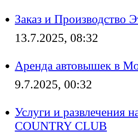
Заказ и Производство Э
13.7.2025, 08:32
Аренда автовышек в Мо
9.7.2025, 00:32
Услуги и развлечения 
COUNTRY CLUB