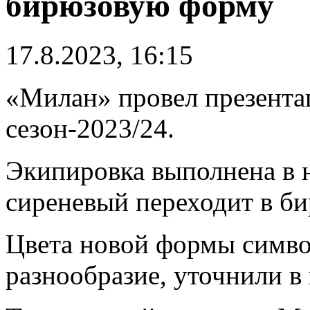
бирюзовую форму
17.8.2023, 16:15
«Милан» провел презента
сезон-2023/24.
Экипировка выполнена в 
сиреневый переходит в б
Цвета новой формы симв
разнообразие, уточнили в