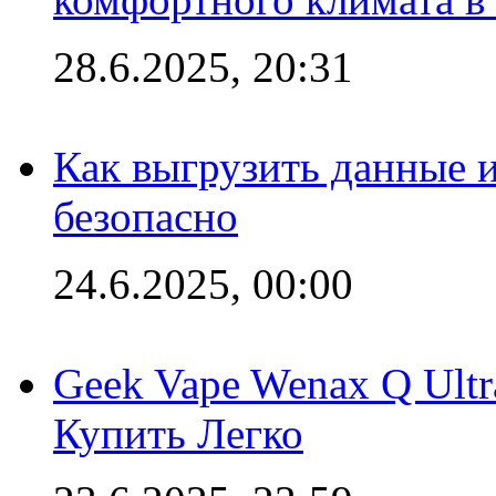
28.6.2025, 20:31
Как выгрузить данные 
безопасно
24.6.2025, 00:00
Geek Vape Wenax Q Ult
Купить Легко