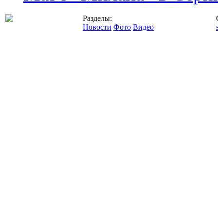
Разделы:
Новости
Фото
Видео