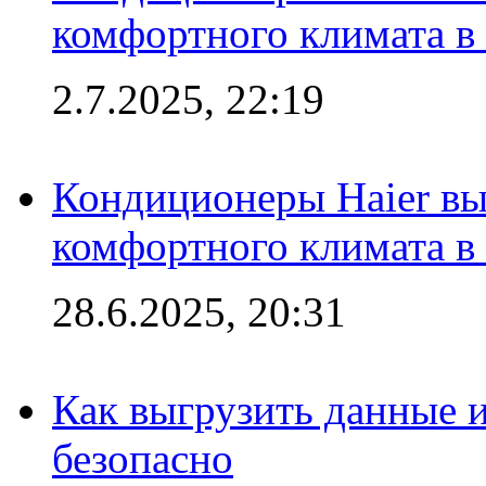
комфортного климата в
2.7.2025, 22:19
Кондиционеры Haier вы
комфортного климата в
28.6.2025, 20:31
Как выгрузить данные 
безопасно