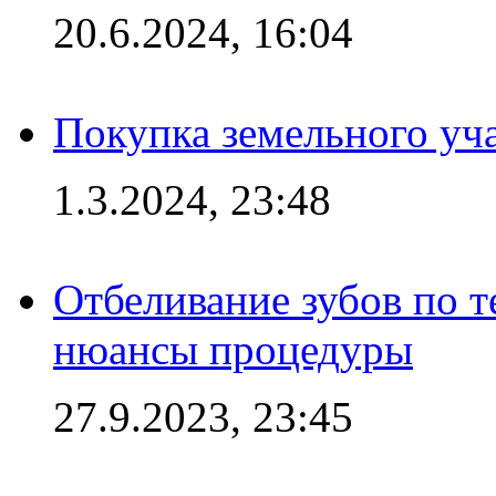
20.6.2024, 16:04
Покупка земельного уч
1.3.2024, 23:48
Отбеливание зубов по 
нюансы процедуры
27.9.2023, 23:45