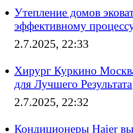
Утепление домов эковат
эффективному процесс
2.7.2025, 22:33
Хирург Куркино Москв
для Лучшего Результата
2.7.2025, 22:32
Кондиционеры Haier вы