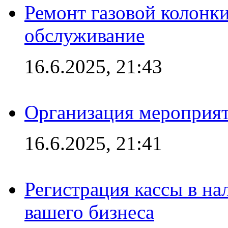
Ремонт газовой колонк
обслуживание
16.6.2025, 21:43
Организация мероприяти
16.6.2025, 21:41
Регистрация кассы в на
вашего бизнеса