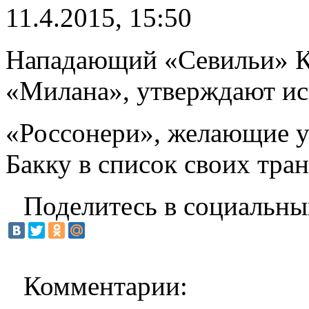
11.4.2015, 15:50
Нападающий «Севильи» Ка
«Милана», утверждают и
«Россонери», желающие у
Бакку в список своих тра
Поделитесь в социальны
Комментарии: