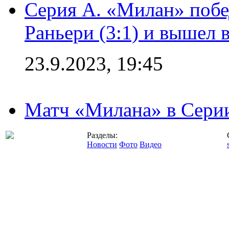
Серия А. «Милан» побе
Раньери (3:1) и вышел 
23.9.2023, 19:45
Матч «Милана» в Серии
Разделы:
Новости
Фото
Видео