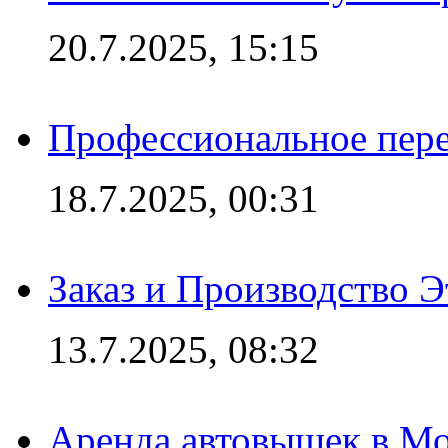
20.7.2025, 15:15
Профессиональное пере
18.7.2025, 00:31
Заказ и Производство Э
13.7.2025, 08:32
Аренда автовышек в Мо