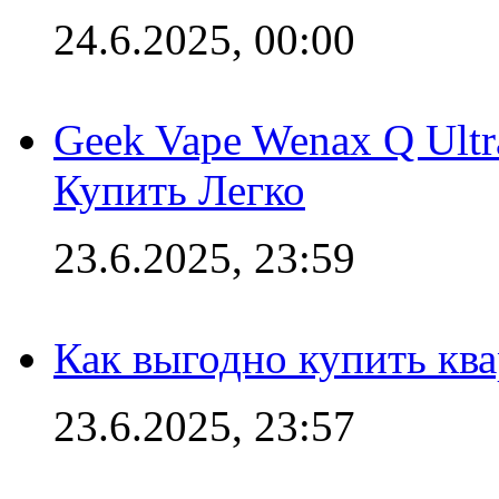
24.6.2025, 00:00
Geek Vape Wenax Q Ult
Купить Легко
23.6.2025, 23:59
Как выгодно купить ква
23.6.2025, 23:57