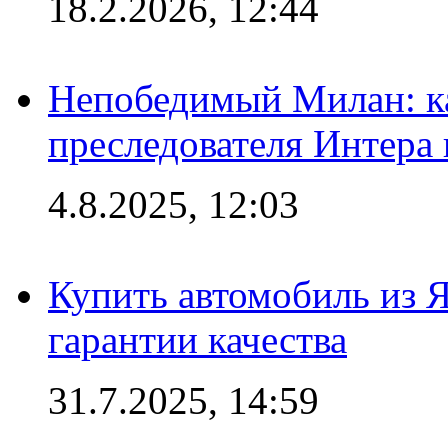
18.2.2026, 12:44
Непобедимый Милан: ка
преследователя Интера
4.8.2025, 12:03
Купить автомобиль из 
гарантии качества
31.7.2025, 14:59