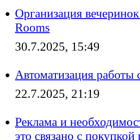
Организация вечеринок 
Rooms
30.7.2025, 15:49
Автоматизация работы 
22.7.2025, 21:19
Реклама и необходимос
это связано с покупкой