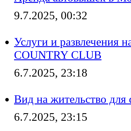
9.7.2025, 00:32
Услуги и развлечения 
COUNTRY CLUB
6.7.2025, 23:18
Вид на жительство для 
6.7.2025, 23:15