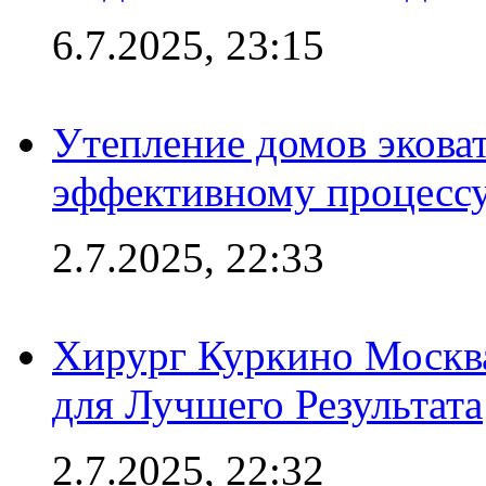
6.7.2025, 23:15
Утепление домов эковат
эффективному процесс
2.7.2025, 22:33
Хирург Куркино Москв
для Лучшего Результата
2.7.2025, 22:32