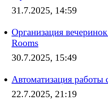
31.7.2025, 14:59
Организация вечеринок 
Rooms
30.7.2025, 15:49
Автоматизация работы 
22.7.2025, 21:19