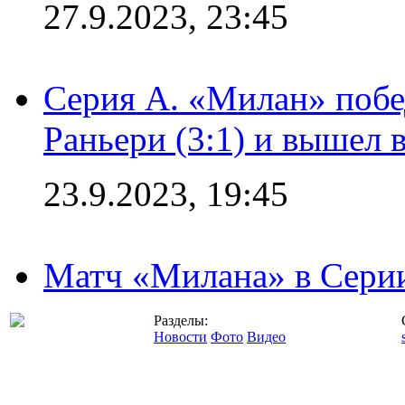
27.9.2023, 23:45
Серия А. «Милан» побе
Раньери (3:1) и вышел 
23.9.2023, 19:45
Матч «Милана» в Серии
Разделы:
Новости
Фото
Видео