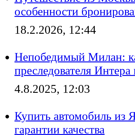
особенности брониров
18.2.2026, 12:44
Непобедимый Милан: ка
преследователя Интера
4.8.2025, 12:03
Купить автомобиль из 
гарантии качества