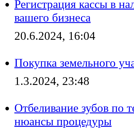
Регистрация кассы в на
вашего бизнеса
20.6.2024, 16:04
Покупка земельного уч
1.3.2024, 23:48
Отбеливание зубов по 
нюансы процедуры