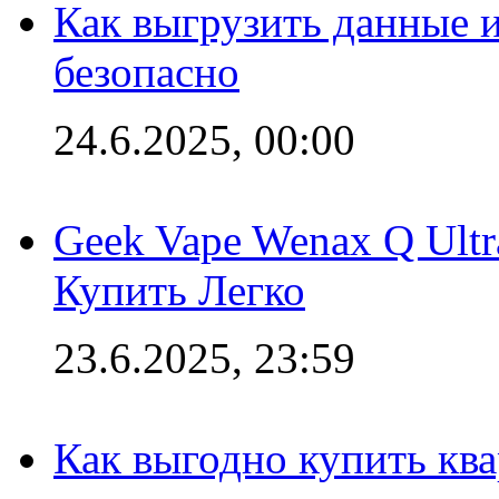
Как выгрузить данные 
безопасно
24.6.2025, 00:00
Geek Vape Wenax Q Ult
Купить Легко
23.6.2025, 23:59
Как выгодно купить ква