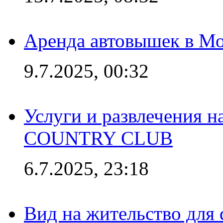
Аренда автовышек в Мо
9.7.2025, 00:32
Услуги и развлечения 
COUNTRY CLUB
6.7.2025, 23:18
Вид на жительство для 