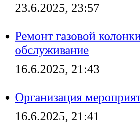
23.6.2025, 23:57
Ремонт газовой колонк
обслуживание
16.6.2025, 21:43
Организация мероприяти
16.6.2025, 21:41