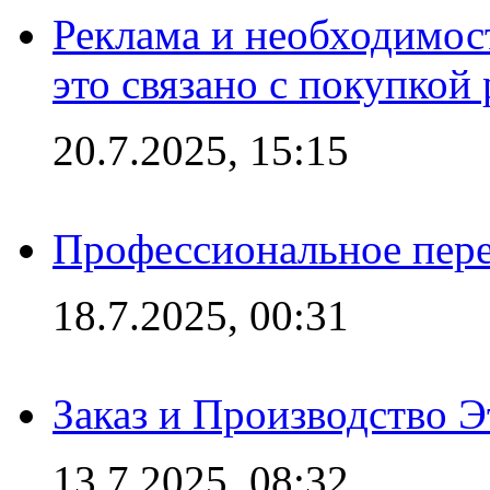
Реклама и необходимос
это связано с покупкой
20.7.2025, 15:15
Профессиональное пере
18.7.2025, 00:31
Заказ и Производство Э
13.7.2025, 08:32