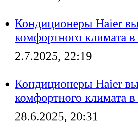
Кондиционеры Haier вы
комфортного климата в
2.7.2025, 22:19
Кондиционеры Haier вы
комфортного климата в
28.6.2025, 20:31