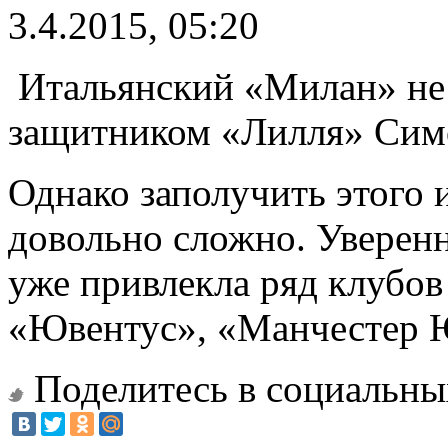
3.4.2015, 05:20
Итальянский «Милан» не 
защитником «Лилля» Сим
Однако заполучить этого 
довольно сложно. Уверенн
уже привлекла ряд клубов
«Ювентус», «Манчестер 
Поделитесь в социальны