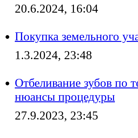
20.6.2024, 16:04
Покупка земельного уч
1.3.2024, 23:48
Отбеливание зубов по 
нюансы процедуры
27.9.2023, 23:45