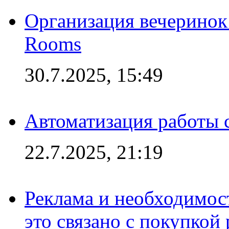
Организация вечеринок 
Rooms
30.7.2025, 15:49
Автоматизация работы 
22.7.2025, 21:19
Реклама и необходимос
это связано с покупкой