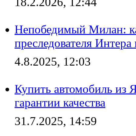
18.2.2026, 12:44
Непобедимый Милан: ка
преследователя Интера
4.8.2025, 12:03
Купить автомобиль из 
гарантии качества
31.7.2025, 14:59