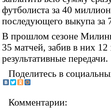
футболиста за 40 миллион
последующего выкупа за 
В прошлом сезоне Милинк
35 матчей, забив в них 12 
результативные передачи.
Поделитесь в социальны
Комментарии: