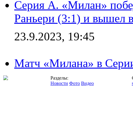
Серия А. «Милан» побе
Раньери (3:1) и вышел 
23.9.2023, 19:45
Матч «Милана» в Серии
Разделы:
Новости
Фото
Видео