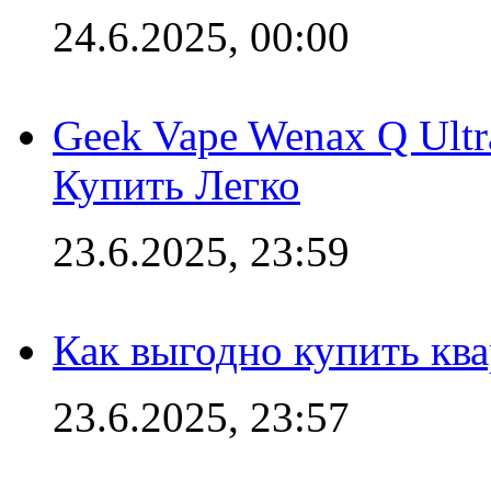
24.6.2025, 00:00
Geek Vape Wenax Q Ult
Купить Легко
23.6.2025, 23:59
Как выгодно купить ква
23.6.2025, 23:57