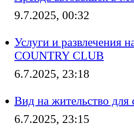
9.7.2025, 00:32
Услуги и развлечения 
COUNTRY CLUB
6.7.2025, 23:18
Вид на жительство для 
6.7.2025, 23:15