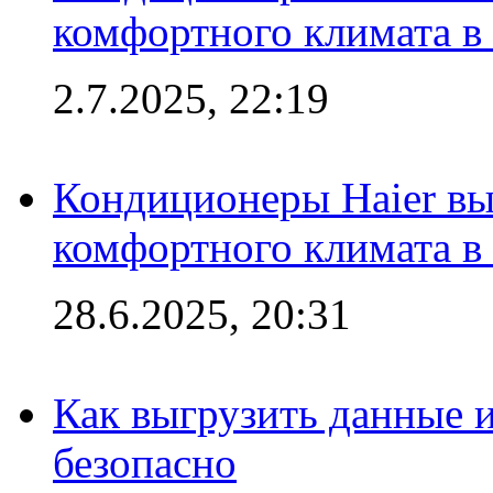
комфортного климата в
2.7.2025, 22:19
Кондиционеры Haier вы
комфортного климата в
28.6.2025, 20:31
Как выгрузить данные 
безопасно