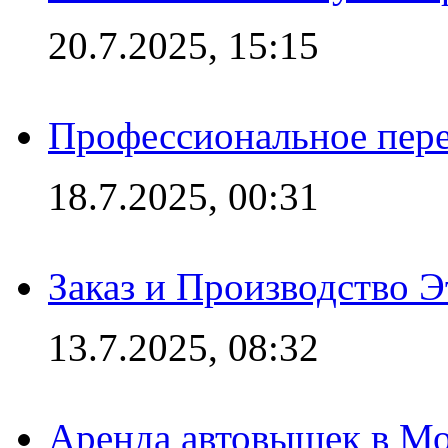
20.7.2025, 15:15
Профессиональное пере
18.7.2025, 00:31
Заказ и Производство Э
13.7.2025, 08:32
Аренда автовышек в Мо