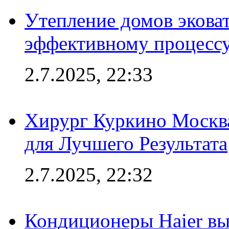
Утепление домов эковат
эффективному процесс
2.7.2025, 22:33
Хирург Куркино Москв
для Лучшего Результата
2.7.2025, 22:32
Кондиционеры Haier вы