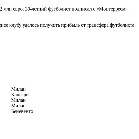
2 млн евро. 30-летний футболист подписал с «Монтерреем»
нее клубу удалось получить прибыль от трансфера футболиста,
Милан
Кальяри
Милан
Милан
Беневенто