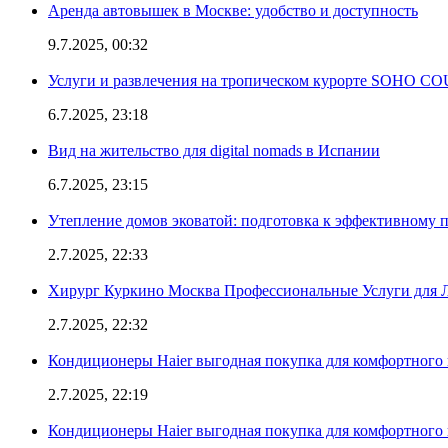
Аренда автовышек в Москве: удобство и доступность
9.7.2025, 00:32
Услуги и развлечения на тропическом курорте SOHO
6.7.2025, 23:18
Вид на жительство для digital nomads в Испании
6.7.2025, 23:15
Утепление домов эковатой: подготовка к эффективному 
2.7.2025, 22:33
Хирург Куркино Москва Профессиональные Услуги для Л
2.7.2025, 22:32
Кондиционеры Haier выгодная покупка для комфортного 
2.7.2025, 22:19
Кондиционеры Haier выгодная покупка для комфортного 