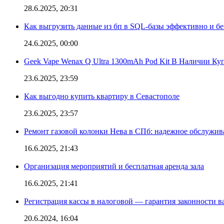
28.6.2025, 20:31
Как выгрузить данные из бп в SQL-базы эффективно и б
24.6.2025, 00:00
Geek Vape Wenax Q Ultra 1300mAh Pod Kit В Наличии Ку
23.6.2025, 23:59
Как выгодно купить квартиру в Севастополе
23.6.2025, 23:57
Ремонт газовой колонки Нева в СПб: надежное обслужив
16.6.2025, 21:43
Организация мероприятий и бесплатная аренда зала
16.6.2025, 21:41
Регистрация кассы в налоговой — гарантия законности в
20.6.2024, 16:04