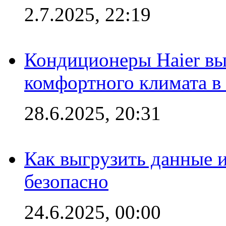
2.7.2025, 22:19
Кондиционеры Haier вы
комфортного климата в
28.6.2025, 20:31
Как выгрузить данные 
безопасно
24.6.2025, 00:00