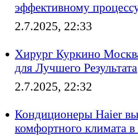
эффективному процесс
2.7.2025, 22:33
Хирург Куркино Москв
для Лучшего Результата
2.7.2025, 22:32
Кондиционеры Haier вы
комфортного климата в