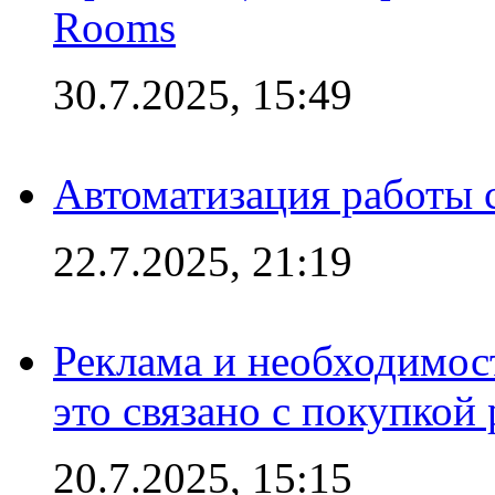
Rooms
30.7.2025, 15:49
Автоматизация работы 
22.7.2025, 21:19
Реклама и необходимос
это связано с покупкой
20.7.2025, 15:15