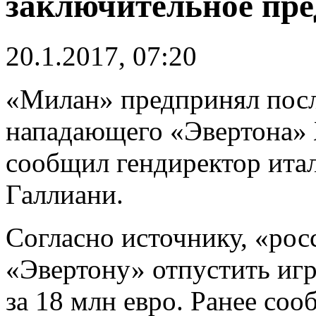
заключительное пре
20.1.2017, 07:20
«Милан» предпринял пос
нападающего «Эвертона» 
сообщил гендиректор ита
Галлиани.
Согласно источнику, «ро
«Эвертону» отпустить игр
за 18 млн евро. Ранее со