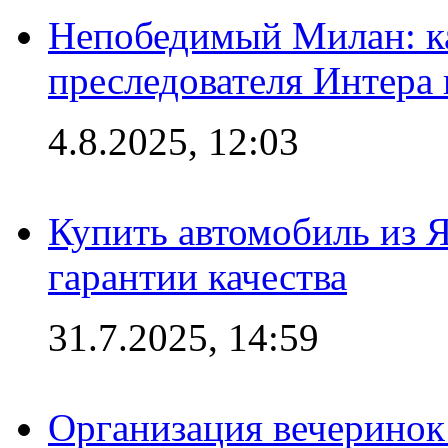
Непобедимый Милан: ка
преследователя Интера
4.8.2025, 12:03
Купить автомобиль из 
гарантии качества
31.7.2025, 14:59
Организация вечеринок 