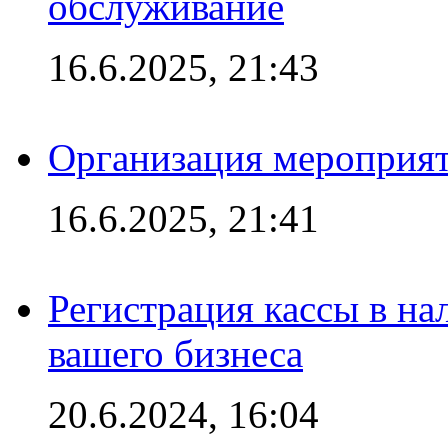
обслуживание
16.6.2025, 21:43
Организация мероприяти
16.6.2025, 21:41
Регистрация кассы в на
вашего бизнеса
20.6.2024, 16:04