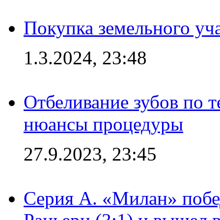
Покупка земельного уч
1.3.2024, 23:48
Отбеливание зубов по 
нюансы процедуры
27.9.2023, 23:45
Серия А. «Милан» побе