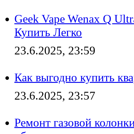
Geek Vape Wenax Q Ult
Купить Легко
23.6.2025, 23:59
Как выгодно купить ква
23.6.2025, 23:57
Ремонт газовой колонк