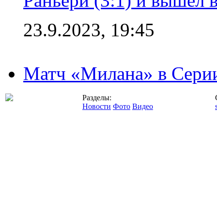
Раньери (3:1) и вышел 
23.9.2023, 19:45
Матч «Милана» в Серии
Разделы:
Новости
Фото
Видео