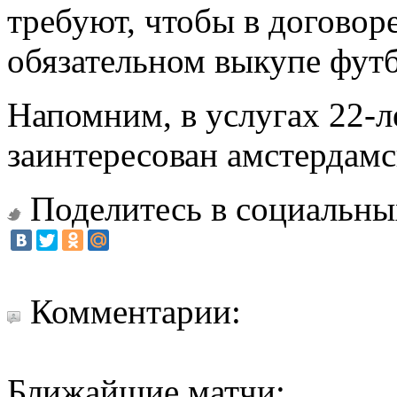
требуют, чтобы в договор
обязательном выкупе футб
Напомним, в услугах 22-л
заинтересован амстердамс
Поделитесь в социальны
Комментарии:
Ближайшие матчи: