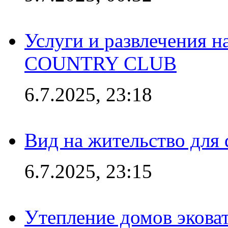
Услуги и развлечения 
COUNTRY CLUB
6.7.2025, 23:18
Вид на жительство для 
6.7.2025, 23:15
Утепление домов эковат