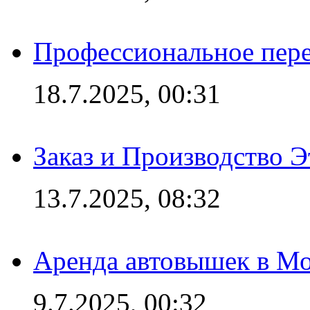
Профессиональное пере
18.7.2025, 00:31
Заказ и Производство Э
13.7.2025, 08:32
Аренда автовышек в Мо
9.7.2025, 00:32