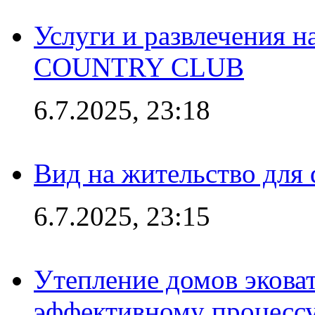
Услуги и развлечения 
COUNTRY CLUB
6.7.2025, 23:18
Вид на жительство для 
6.7.2025, 23:15
Утепление домов эковат
эффективному процесс