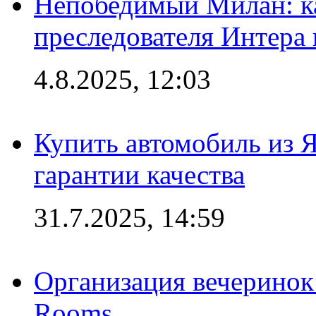
Непобедимый Милан: ка
преследователя Интера
4.8.2025, 12:03
Купить автомобиль из 
гарантии качества
31.7.2025, 14:59
Организация вечеринок 
Rooms