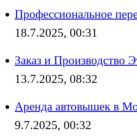
Профессиональное пере
18.7.2025, 00:31
Заказ и Производство Э
13.7.2025, 08:32
Аренда автовышек в Мо
9.7.2025, 00:32