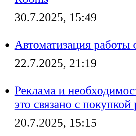
30.7.2025, 15:49
Автоматизация работы 
22.7.2025, 21:19
Реклама и необходимос
это связано с покупкой
20.7.2025, 15:15