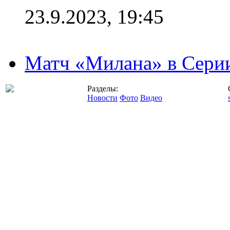
23.9.2023, 19:45
Матч «Милана» в Серии
Разделы:
Новости
Фото
Видео