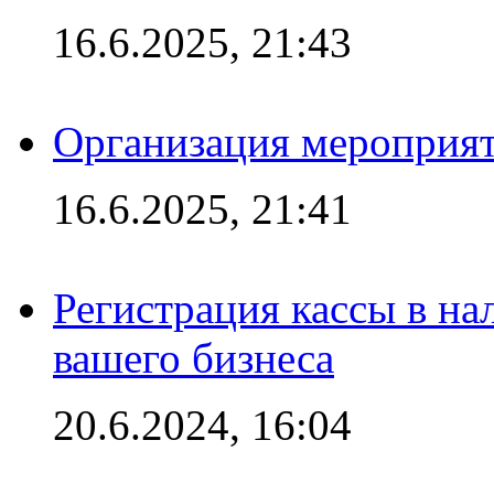
16.6.2025, 21:43
Организация мероприяти
16.6.2025, 21:41
Регистрация кассы в на
вашего бизнеса
20.6.2024, 16:04