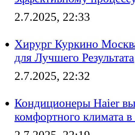
2.7.2025, 22:33
Хирург Куркино Москв
для Лучшего Результата
2.7.2025, 22:32
Кондиционеры Haier вы
комфортного климата в
2.7.2025, 22:19