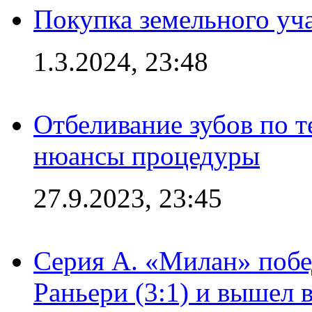
Покупка земельного уч
1.3.2024, 23:48
Отбеливание зубов по 
нюансы процедуры
27.9.2023, 23:45
Серия А. «Милан» побе
Раньери (3:1) и вышел 