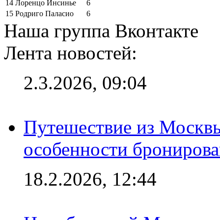
14
Лоренцо Инсинье
6
15
Родриго Паласио
6
Наша группа Вконтакте
Лента новостей:
2.3.2026, 09:04
Путешествие из Москвы
особенности брониров
18.2.2026, 12:44