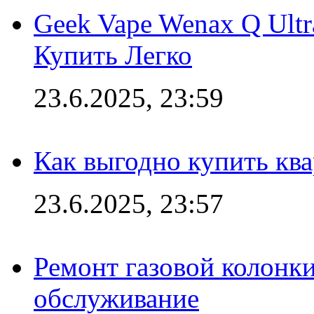
Geek Vape Wenax Q Ult
Купить Легко
23.6.2025, 23:59
Как выгодно купить ква
23.6.2025, 23:57
Ремонт газовой колонк
обслуживание