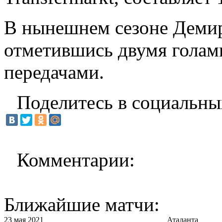
В нынешнем сезоне Демир
отметившись двумя голам
передачами.
Поделитесь в социальны
Комментарии:
Ближайшие матчи:
23 мая 2021
Аталанта