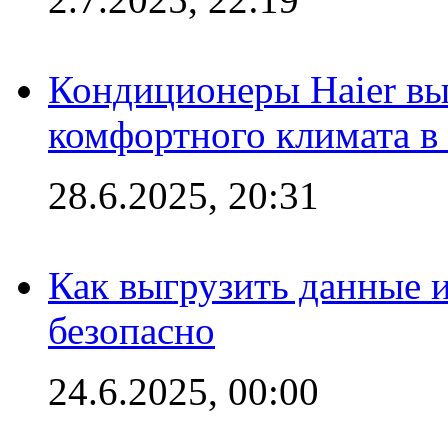
Кондиционеры Haier вы
комфортного климата в
28.6.2025, 20:31
Как выгрузить данные 
безопасно
24.6.2025, 00:00