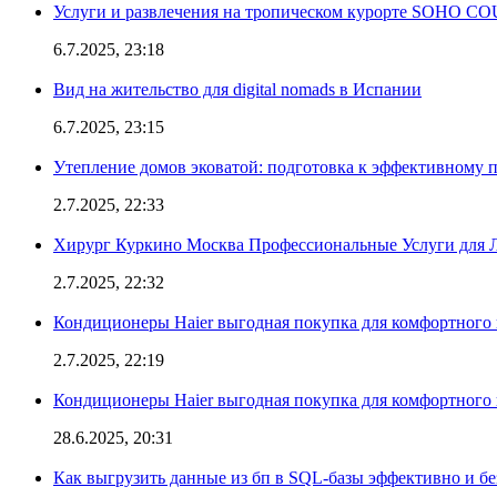
Услуги и развлечения на тропическом курорте SOHO
6.7.2025, 23:18
Вид на жительство для digital nomads в Испании
6.7.2025, 23:15
Утепление домов эковатой: подготовка к эффективному 
2.7.2025, 22:33
Хирург Куркино Москва Профессиональные Услуги для Л
2.7.2025, 22:32
Кондиционеры Haier выгодная покупка для комфортного 
2.7.2025, 22:19
Кондиционеры Haier выгодная покупка для комфортного 
28.6.2025, 20:31
Как выгрузить данные из бп в SQL-базы эффективно и б