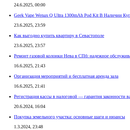
24.6.2025, 00:00
Geek Vape Wenax Q Ultra 1300mAh Pod Kit В Наличии Ку
23.6.2025, 23:59
Как выгодно купить квартиру в Севастополе
23.6.2025, 23:57
Ремонт газовой колонки Нева в СПб: надежное обслужив
16.6.2025, 21:43
Организация мероприятий и бесплатная аренда зала
16.6.2025, 21:41
Регистрация кассы в налоговой — гарантия законности в
20.6.2024, 16:04
Покупка земельного участка: основные шаги и нюансы
1.3.2024, 23:48