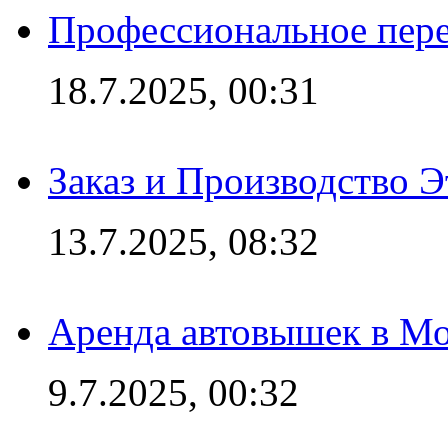
Профессиональное пере
18.7.2025, 00:31
Заказ и Производство Э
13.7.2025, 08:32
Аренда автовышек в Мо
9.7.2025, 00:32