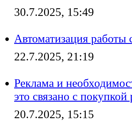
30.7.2025, 15:49
Автоматизация работы 
22.7.2025, 21:19
Реклама и необходимос
это связано с покупкой
20.7.2025, 15:15