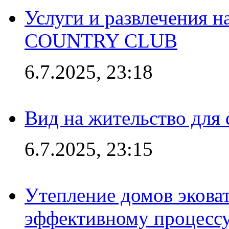
Услуги и развлечения 
COUNTRY CLUB
6.7.2025, 23:18
Вид на жительство для 
6.7.2025, 23:15
Утепление домов эковат
эффективному процесс