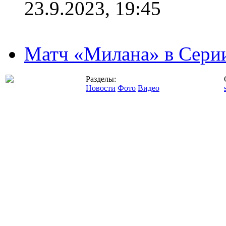
23.9.2023, 19:45
Матч «Милана» в Серии
Разделы:
Новости
Фото
Видео