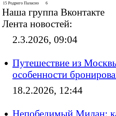
15
Родриго Паласио
6
Наша группа Вконтакте
Лента новостей:
2.3.2026, 09:04
Путешествие из Москвы
особенности брониров
18.2.2026, 12:44
Непобедимый Милан: ка