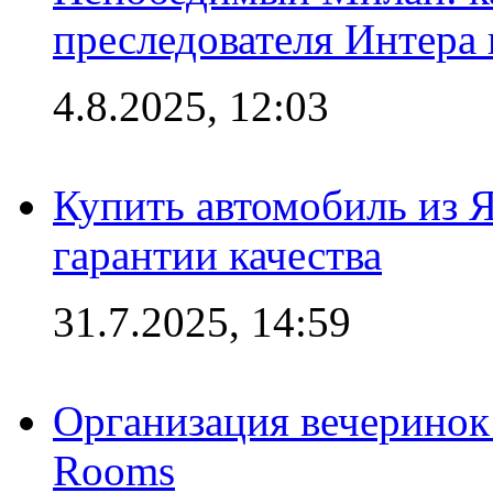
преследователя Интера
4.8.2025, 12:03
Купить автомобиль из 
гарантии качества
31.7.2025, 14:59
Организация вечеринок 
Rooms