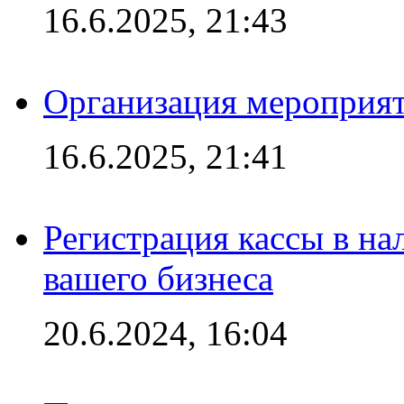
16.6.2025, 21:43
Организация мероприяти
16.6.2025, 21:41
Регистрация кассы в на
вашего бизнеса
20.6.2024, 16:04