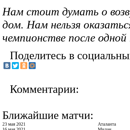
Нам стоит думать о возв
дом. Нам нельзя оказатьс
чемпионстве после одной
Поделитесь в социальны
Комментарии:
Ближайшие матчи:
23 мая 2021
Аталанта
16 мая 2021
Милан