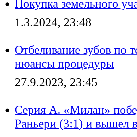
Покупка земельного уч
1.3.2024, 23:48
Отбеливание зубов по 
нюансы процедуры
27.9.2023, 23:45
Серия А. «Милан» побе
Раньери (3:1) и вышел 