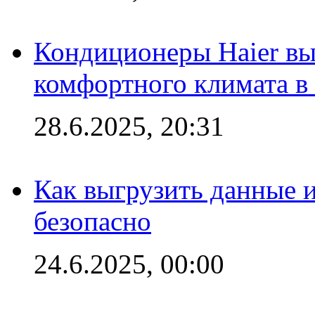
Кондиционеры Haier вы
комфортного климата в
28.6.2025, 20:31
Как выгрузить данные 
безопасно
24.6.2025, 00:00