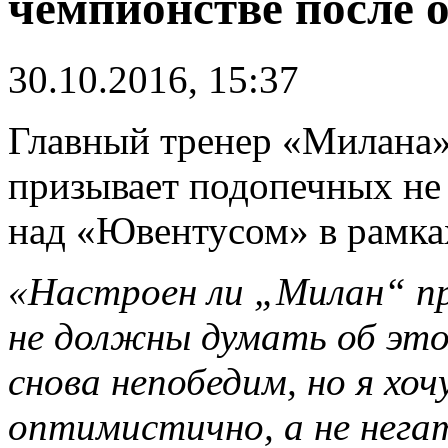
чемпионстве после 
30.10.2016, 15:37
Главный тренер «Милана
призывает подопечных не 
над «Ювентусом» в рамках
«Настроен ли „Милан“ п
не должны думать об это
снова непобедим, но я хоч
оптимистично, а не нега