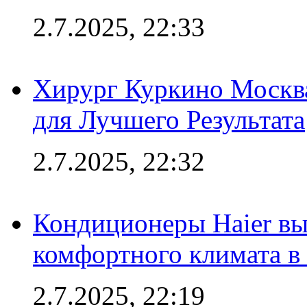
2.7.2025, 22:33
Хирург Куркино Москв
для Лучшего Результата
2.7.2025, 22:32
Кондиционеры Haier вы
комфортного климата в
2.7.2025, 22:19