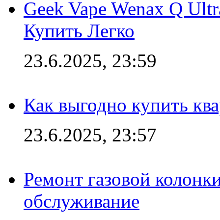
Geek Vape Wenax Q Ult
Купить Легко
23.6.2025, 23:59
Как выгодно купить ква
23.6.2025, 23:57
Ремонт газовой колонк
обслуживание