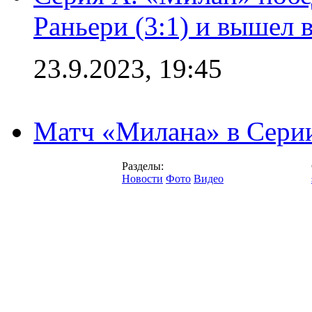
Раньери (3:1) и вышел 
23.9.2023, 19:45
Матч «Милана» в Серии
Разделы:
Новости
Фото
Видео