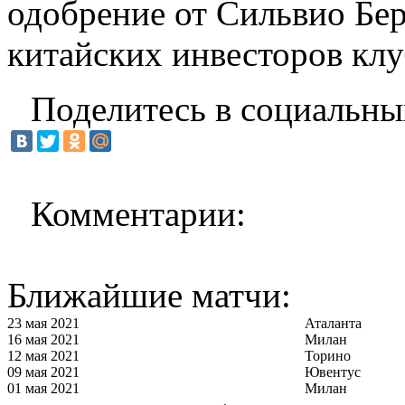
одобрение от Сильвио Бе
китайских инвесторов клу
Поделитесь в социальны
Комментарии:
Ближайшие матчи:
23 мая 2021
Аталанта
16 мая 2021
Милан
12 мая 2021
Торино
09 мая 2021
Ювентус
01 мая 2021
Милан