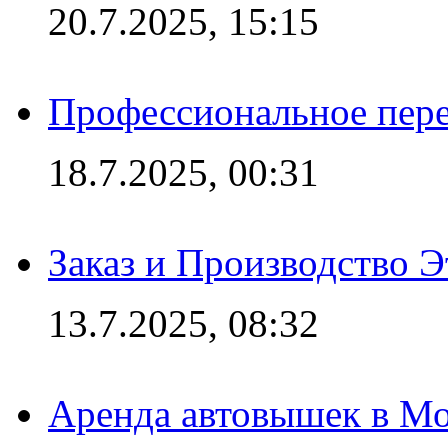
20.7.2025, 15:15
Профессиональное пере
18.7.2025, 00:31
Заказ и Производство Э
13.7.2025, 08:32
Аренда автовышек в Мо