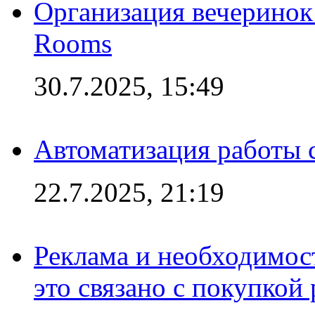
Организация вечеринок 
Rooms
30.7.2025, 15:49
Автоматизация работы 
22.7.2025, 21:19
Реклама и необходимос
это связано с покупкой