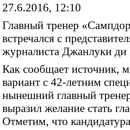
27.6.2016, 12:10
Главный тренер «Сампдо
встречался с представите
журналиста Джанлуки ди
Как сообщает источник, м
вариант с 42-летним специ
нынешний главный трене
выразил желание стать г
Отметим, что кандидатур