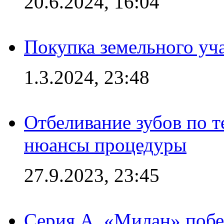
20.6.2024, 16:04
Покупка земельного уч
1.3.2024, 23:48
Отбеливание зубов по 
нюансы процедуры
27.9.2023, 23:45
Серия А. «Милан» побе