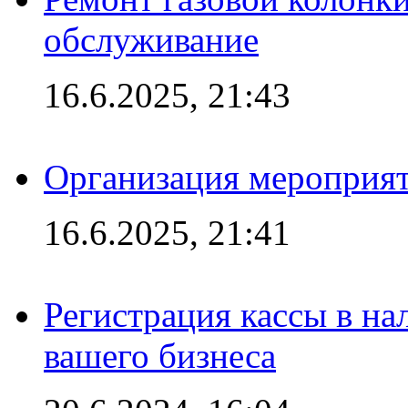
обслуживание
16.6.2025, 21:43
Организация мероприяти
16.6.2025, 21:41
Регистрация кассы в на
вашего бизнеса