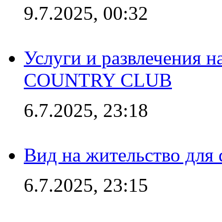
9.7.2025, 00:32
Услуги и развлечения 
COUNTRY CLUB
6.7.2025, 23:18
Вид на жительство для 
6.7.2025, 23:15