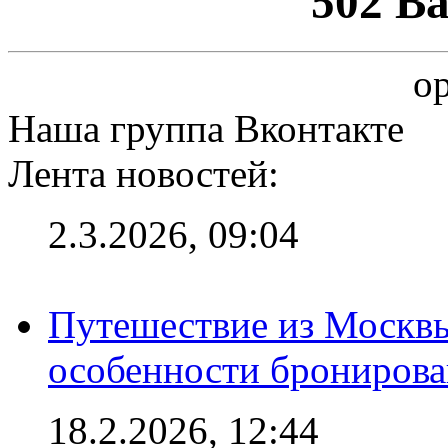
502 B
op
Наша группа Вконтакте
Лента новостей:
2.3.2026, 09:04
Путешествие из Москвы
особенности брониров
18.2.2026, 12:44