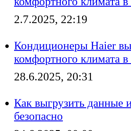
комфортного климата в
2.7.2025, 22:19
Кондиционеры Haier вы
комфортного климата в
28.6.2025, 20:31
Как выгрузить данные 
безопасно