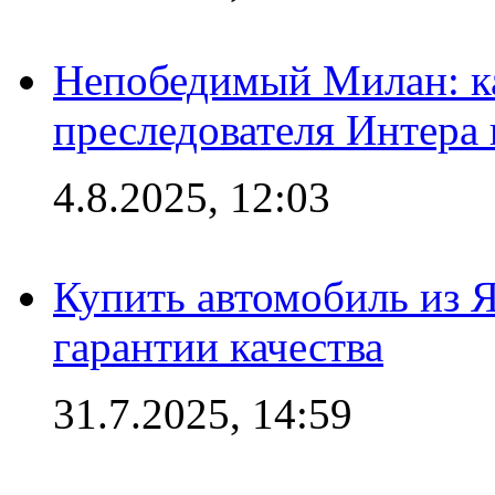
Непобедимый Милан: ка
преследователя Интера
4.8.2025, 12:03
Купить автомобиль из 
гарантии качества
31.7.2025, 14:59