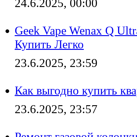
24.6.2025, 00:00
Geek Vape Wenax Q Ult
Купить Легко
23.6.2025, 23:59
Как выгодно купить ква
23.6.2025, 23:57
Ремонт газовой колонк