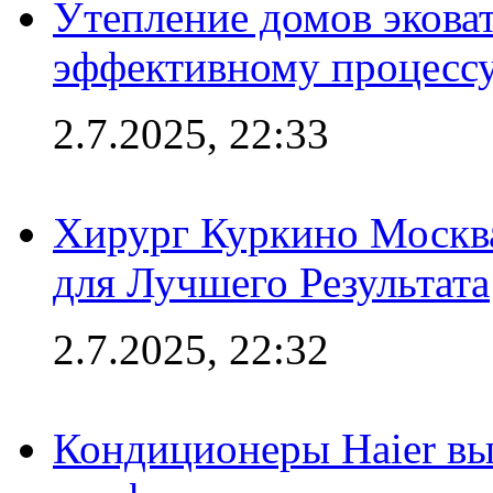
Утепление домов эковат
эффективному процесс
2.7.2025, 22:33
Хирург Куркино Москв
для Лучшего Результата
2.7.2025, 22:32
Кондиционеры Haier вы