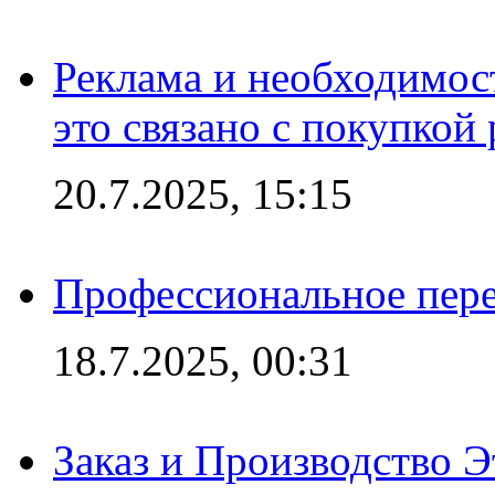
Реклама и необходимос
это связано с покупкой
20.7.2025, 15:15
Профессиональное пере
18.7.2025, 00:31
Заказ и Производство Э