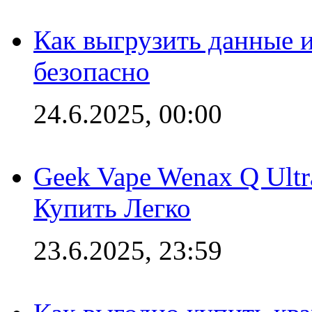
Как выгрузить данные 
безопасно
24.6.2025, 00:00
Geek Vape Wenax Q Ult
Купить Легко
23.6.2025, 23:59