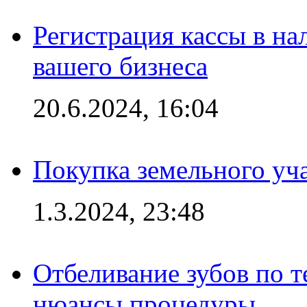
Регистрация кассы в на
вашего бизнеса
20.6.2024, 16:04
Покупка земельного уч
1.3.2024, 23:48
Отбеливание зубов по 
нюансы процедуры