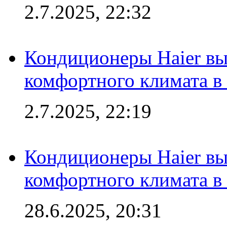
2.7.2025, 22:32
Кондиционеры Haier вы
комфортного климата в
2.7.2025, 22:19
Кондиционеры Haier вы
комфортного климата в
28.6.2025, 20:31