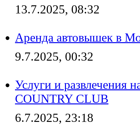
13.7.2025, 08:32
Аренда автовышек в Мо
9.7.2025, 00:32
Услуги и развлечения 
COUNTRY CLUB
6.7.2025, 23:18