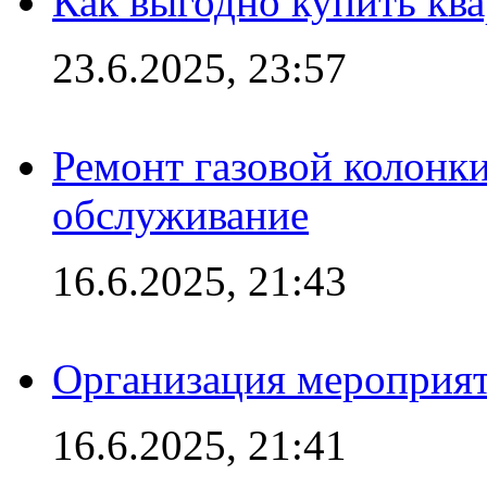
Как выгодно купить ква
23.6.2025, 23:57
Ремонт газовой колонк
обслуживание
16.6.2025, 21:43
Организация мероприяти
16.6.2025, 21:41