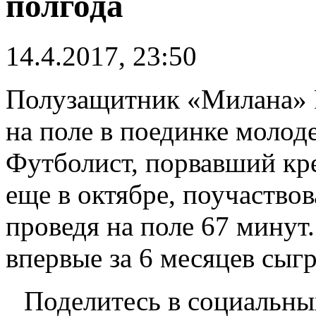
полгода
14.4.2017, 23:50
Полузащитник «Милана» 
на поле в поединке молод
Футболист, порвавший кре
еще в октябре, поучаствов
проведя на поле 67 минут
впервые за 6 месяцев сыг
Поделитесь в социальны