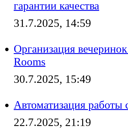
гарантии качества
31.7.2025, 14:59
Организация вечеринок 
Rooms
30.7.2025, 15:49
Автоматизация работы 
22.7.2025, 21:19