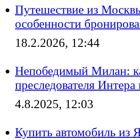
Путешествие из Москвы
особенности брониров
18.2.2026, 12:44
Непобедимый Милан: ка
преследователя Интера
4.8.2025, 12:03
Купить автомобиль из 