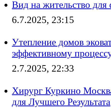
Вид на жительство для 
6.7.2025, 23:15
Утепление домов эковат
эффективному процесс
2.7.2025, 22:33
Хирург Куркино Москв
для Лучшего Результата