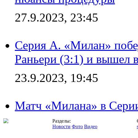
27.9.2023, 23:45
Серия А. «Милан» побе
Раньери (3:1) и вышел 
23.9.2023, 19:45
Матч «Милана» в Серии
Разделы:
Новости
Фото
Видео