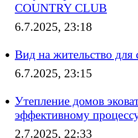
COUNTRY CLUB
6.7.2025, 23:18
Вид на жительство для 
6.7.2025, 23:15
Утепление домов эковат
эффективному процесс
2.7.2025, 22:33