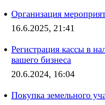
Организация мероприяти
16.6.2025, 21:41
Регистрация кассы в на
вашего бизнеса
20.6.2024, 16:04
Покупка земельного уч