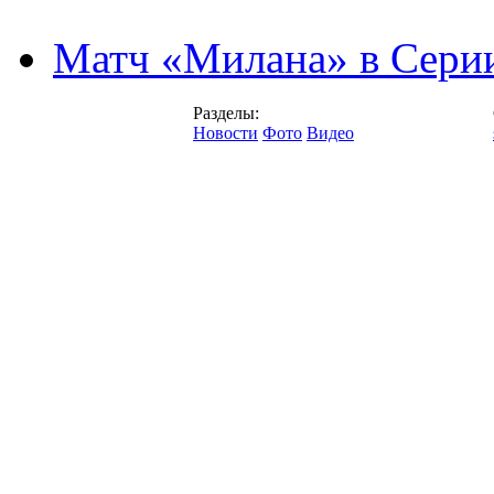
Матч «Милана» в Серии
Разделы:
Новости
Фото
Видео