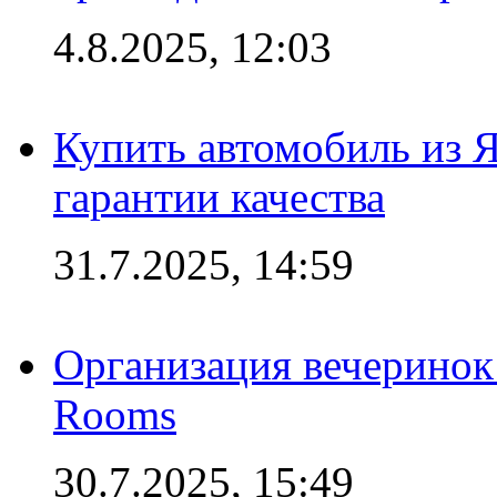
4.8.2025, 12:03
Купить автомобиль из 
гарантии качества
31.7.2025, 14:59
Организация вечеринок 
Rooms
30.7.2025, 15:49