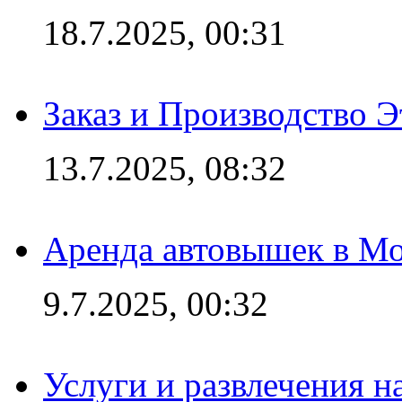
18.7.2025, 00:31
Заказ и Производство Э
13.7.2025, 08:32
Аренда автовышек в Мо
9.7.2025, 00:32
Услуги и развлечения 