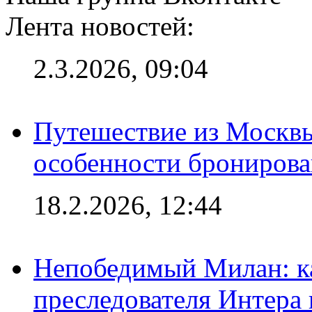
Лента новостей:
2.3.2026, 09:04
Путешествие из Москвы
особенности брониров
18.2.2026, 12:44
Непобедимый Милан: ка
преследователя Интера