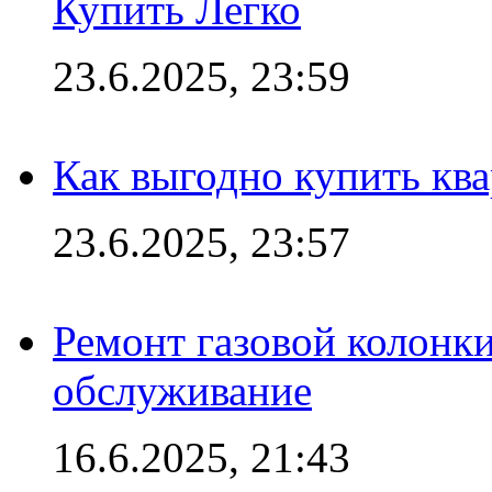
Купить Легко
23.6.2025, 23:59
Как выгодно купить ква
23.6.2025, 23:57
Ремонт газовой колонк
обслуживание
16.6.2025, 21:43