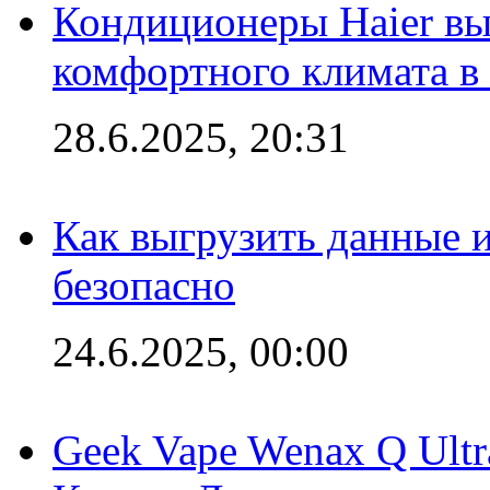
Кондиционеры Haier вы
комфортного климата в
28.6.2025, 20:31
Как выгрузить данные 
безопасно
24.6.2025, 00:00
Geek Vape Wenax Q Ult