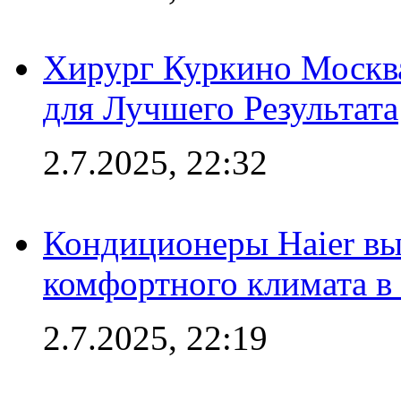
Хирург Куркино Москв
для Лучшего Результата
2.7.2025, 22:32
Кондиционеры Haier вы
комфортного климата в
2.7.2025, 22:19