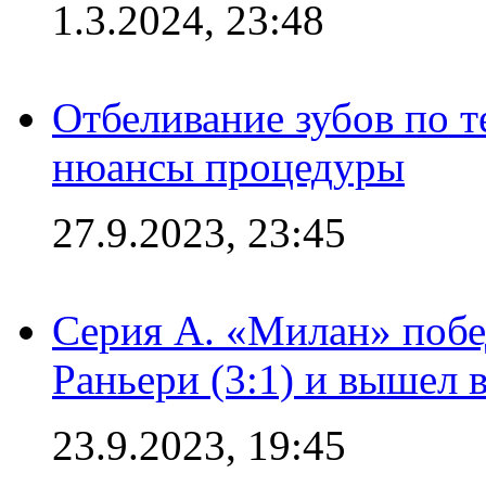
1.3.2024, 23:48
Отбеливание зубов по 
нюансы процедуры
27.9.2023, 23:45
Серия А. «Милан» побе
Раньери (3:1) и вышел 
23.9.2023, 19:45