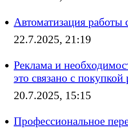
Автоматизация работы 
22.7.2025, 21:19
Реклама и необходимос
это связано с покупкой
20.7.2025, 15:15
Профессиональное пере