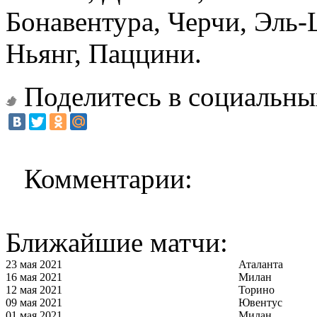
Бонавентура, Черчи, Эль-
Ньянг, Паццини.
Поделитесь в социальны
Комментарии:
Ближайшие матчи:
23 мая 2021
Аталанта
16 мая 2021
Милан
12 мая 2021
Торино
09 мая 2021
Ювентус
01 мая 2021
Милан