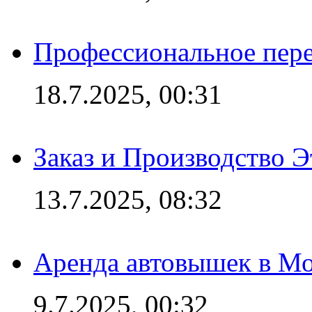
Профессиональное пере
18.7.2025, 00:31
Заказ и Производство Э
13.7.2025, 08:32
Аренда автовышек в Мо
9.7.2025, 00:32