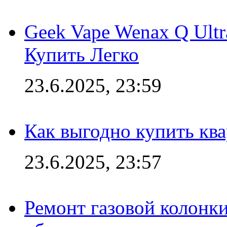
Geek Vape Wenax Q Ult
Купить Легко
23.6.2025, 23:59
Как выгодно купить ква
23.6.2025, 23:57
Ремонт газовой колонк