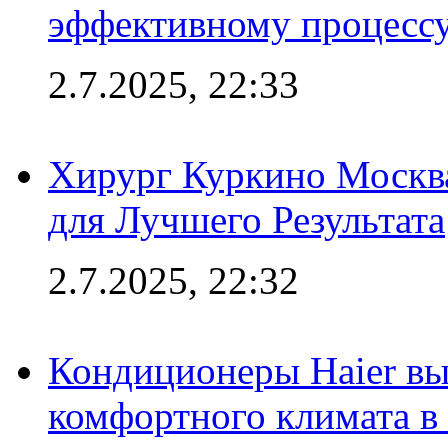
эффективному процесс
2.7.2025, 22:33
Хирург Куркино Москв
для Лучшего Результата
2.7.2025, 22:32
Кондиционеры Haier вы
комфортного климата в