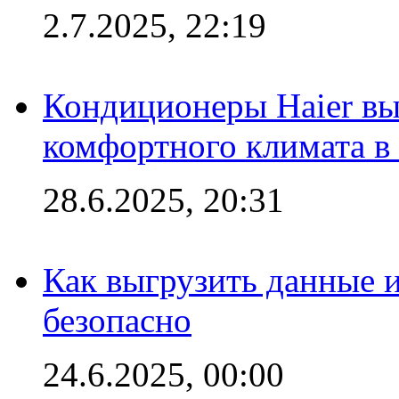
2.7.2025, 22:19
Кондиционеры Haier вы
комфортного климата в
28.6.2025, 20:31
Как выгрузить данные 
безопасно
24.6.2025, 00:00