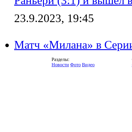
Раньери (3:1) и вышел 
23.9.2023, 19:45
Матч «Милана» в Серии
Разделы:
Новости
Фото
Видео