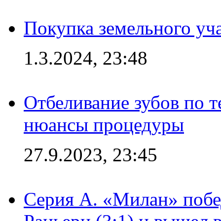
Покупка земельного уч
1.3.2024, 23:48
Отбеливание зубов по 
нюансы процедуры
27.9.2023, 23:45
Серия А. «Милан» побе