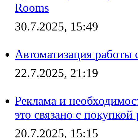
Rooms
30.7.2025, 15:49
Автоматизация работы 
22.7.2025, 21:19
Реклама и необходимос
это связано с покупкой
20.7.2025, 15:15