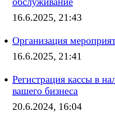
обслуживание
16.6.2025, 21:43
Организация мероприяти
16.6.2025, 21:41
Регистрация кассы в на
вашего бизнеса
20.6.2024, 16:04