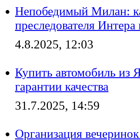
Непобедимый Милан: ка
преследователя Интера
4.8.2025, 12:03
Купить автомобиль из 
гарантии качества
31.7.2025, 14:59
Организация вечеринок 