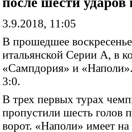
после шести ударов 
3.9.2018, 11:05
В прошедшее воскресенье 
итальянской Серии А, в к
«Сампдория» и «Наполи».
3:0.
В трех первых турах чем
пропустили шесть голов п
ворот. «Наполи» имеет на