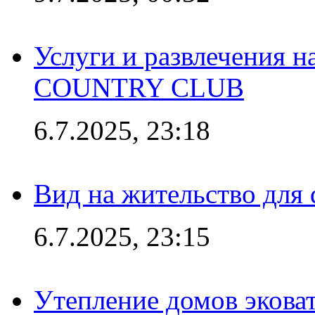
Услуги и развлечения 
COUNTRY CLUB
6.7.2025, 23:18
Вид на жительство для 
6.7.2025, 23:15
Утепление домов эковат