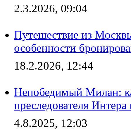
2.3.2026, 09:04
Путешествие из Москвы
особенности брониров
18.2.2026, 12:44
Непобедимый Милан: ка
преследователя Интера
4.8.2025, 12:03