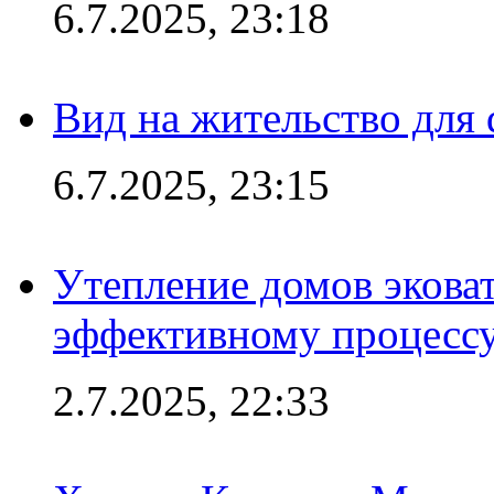
6.7.2025, 23:18
Вид на жительство для 
6.7.2025, 23:15
Утепление домов эковат
эффективному процесс
2.7.2025, 22:33