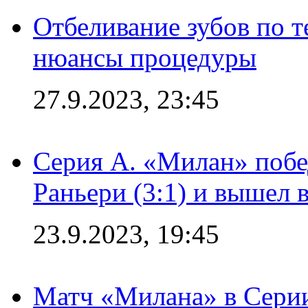
Отбеливание зубов по 
нюансы процедуры
27.9.2023, 23:45
Серия А. «Милан» побе
Раньери (3:1) и вышел 
23.9.2023, 19:45
Матч «Милана» в Серии