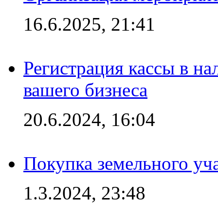
16.6.2025, 21:41
Регистрация кассы в на
вашего бизнеса
20.6.2024, 16:04
Покупка земельного уч
1.3.2024, 23:48