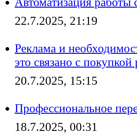
Автоматизация работы 
22.7.2025, 21:19
Реклама и необходимос
это связано с покупкой
20.7.2025, 15:15
Профессиональное пере
18.7.2025, 00:31