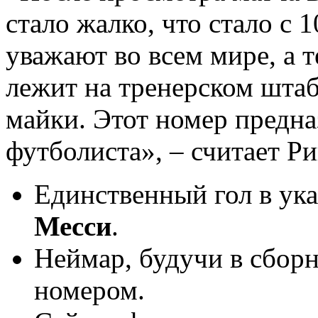
стало жалко, что стало с
уважают во всем мире, а 
лежит на тренерском штабе
майки. Этот номер предна
футболиста», – считает Ри
Единственный гол в ука
Месси
.
Неймар, будучи в сборн
номером.