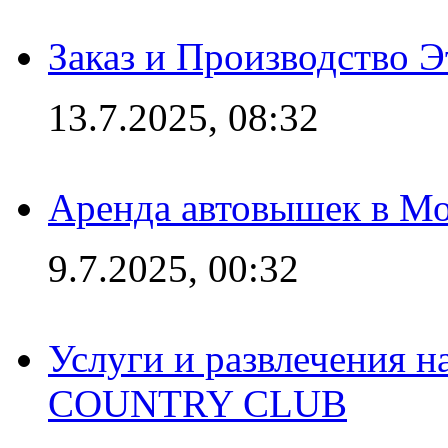
Заказ и Производство Э
13.7.2025, 08:32
Аренда автовышек в Мо
9.7.2025, 00:32
Услуги и развлечения 
COUNTRY CLUB