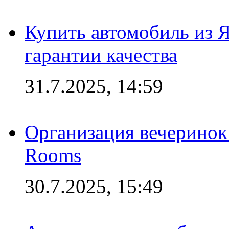
Купить автомобиль из 
гарантии качества
31.7.2025, 14:59
Организация вечеринок 
Rooms
30.7.2025, 15:49