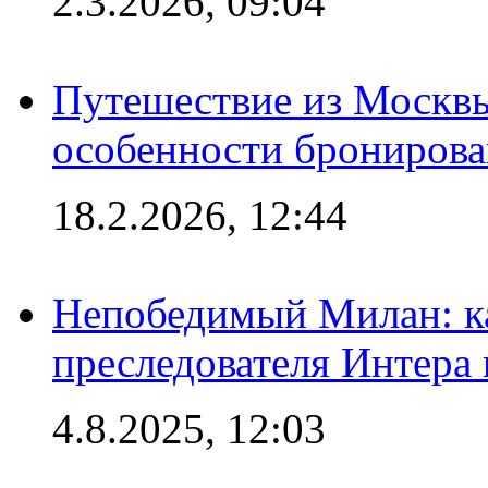
2.3.2026, 09:04
Путешествие из Москвы
особенности брониров
18.2.2026, 12:44
Непобедимый Милан: ка
преследователя Интера
4.8.2025, 12:03