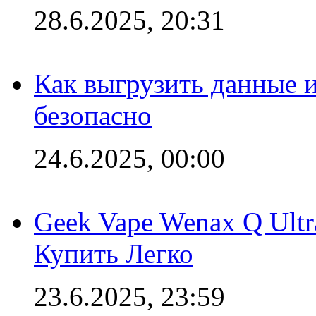
28.6.2025, 20:31
Как выгрузить данные 
безопасно
24.6.2025, 00:00
Geek Vape Wenax Q Ult
Купить Легко
23.6.2025, 23:59