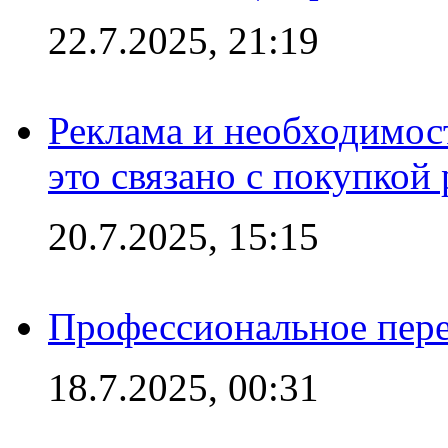
22.7.2025, 21:19
Реклама и необходимос
это связано с покупкой
20.7.2025, 15:15
Профессиональное пере
18.7.2025, 00:31