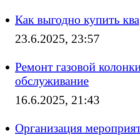
Как выгодно купить ква
23.6.2025, 23:57
Ремонт газовой колонк
обслуживание
16.6.2025, 21:43
Организация мероприяти