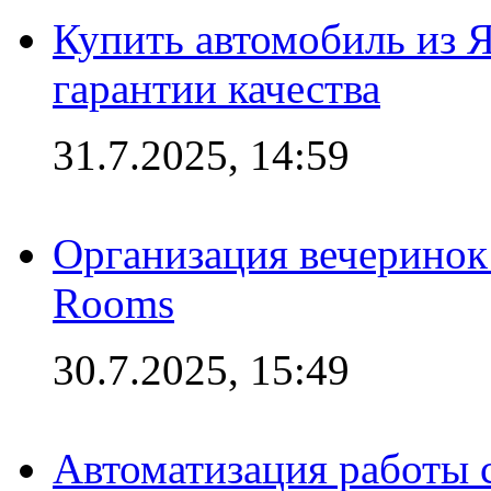
Купить автомобиль из 
гарантии качества
31.7.2025, 14:59
Организация вечеринок 
Rooms
30.7.2025, 15:49
Автоматизация работы 