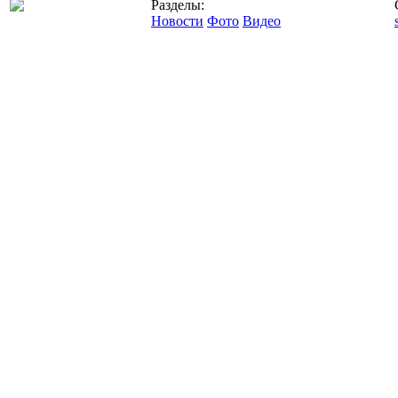
Разделы:
Новости
Фото
Видео