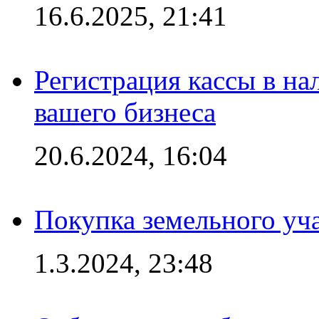
16.6.2025, 21:41
Регистрация кассы в на
вашего бизнеса
20.6.2024, 16:04
Покупка земельного уч
1.3.2024, 23:48