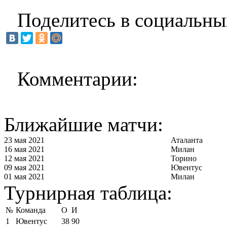
Поделитесь в социальны
Комментарии:
Ближайшие матчи:
23 мая 2021
Аталанта
16 мая 2021
Милан
12 мая 2021
Торино
09 мая 2021
Ювентус
01 мая 2021
Милан
Турнирная таблица:
№
Команда
О
И
1
Ювентус
38
90