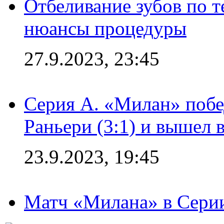
Отбеливание зубов по 
нюансы процедуры
27.9.2023, 23:45
Серия А. «Милан» побе
Раньери (3:1) и вышел 
23.9.2023, 19:45
Матч «Милана» в Серии