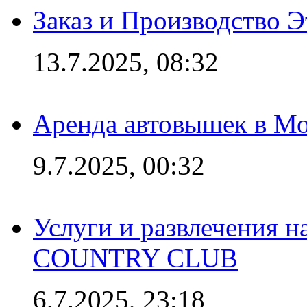
Заказ и Производство Э
13.7.2025, 08:32
Аренда автовышек в Мо
9.7.2025, 00:32
Услуги и развлечения 
COUNTRY CLUB
6.7.2025, 23:18