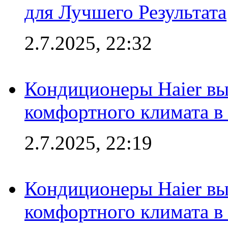
для Лучшего Результата
2.7.2025, 22:32
Кондиционеры Haier вы
комфортного климата в
2.7.2025, 22:19
Кондиционеры Haier вы
комфортного климата в