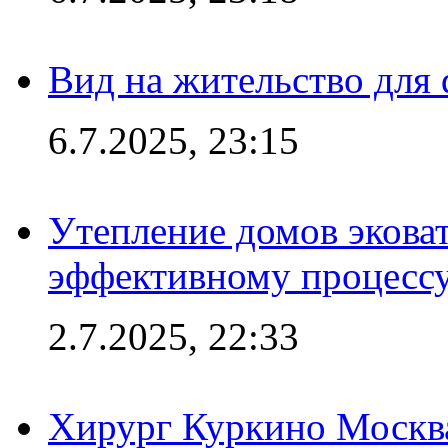
Вид на жительство для 
6.7.2025, 23:15
Утепление домов эковат
эффективному процесс
2.7.2025, 22:33
Хирург Куркино Москв