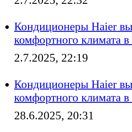
Кондиционеры Haier вы
комфортного климата в
2.7.2025, 22:19
Кондиционеры Haier вы
комфортного климата в
28.6.2025, 20:31