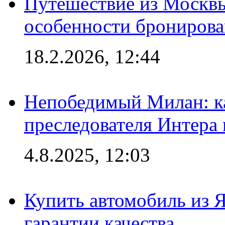
Путешествие из Москвы
особенности брониров
18.2.2026, 12:44
Непобедимый Милан: ка
преследователя Интера
4.8.2025, 12:03
Купить автомобиль из 
гарантии качества