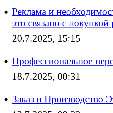
Реклама и необходимос
это связано с покупкой
20.7.2025, 15:15
Профессиональное пере
18.7.2025, 00:31
Заказ и Производство Э