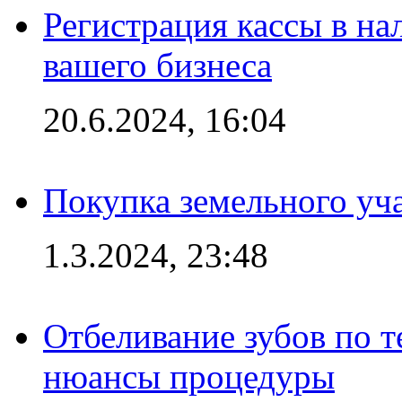
Регистрация кассы в на
вашего бизнеса
20.6.2024, 16:04
Покупка земельного уч
1.3.2024, 23:48
Отбеливание зубов по 
нюансы процедуры