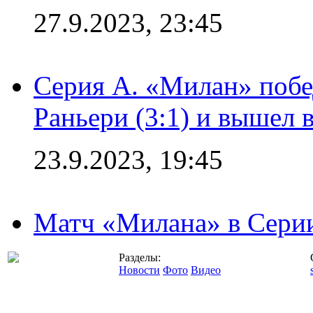
27.9.2023, 23:45
Серия А. «Милан» побе
Раньери (3:1) и вышел 
23.9.2023, 19:45
Матч «Милана» в Серии
Разделы:
Новости
Фото
Видео