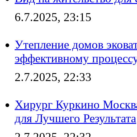
6.7.2025, 23:15
Утепление домов эковат
эффективному процесс
2.7.2025, 22:33
Хирург Куркино Москв
для Лучшего Результата
2.7.2025, 22:32