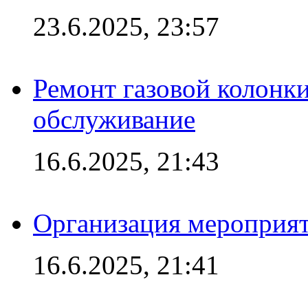
23.6.2025, 23:57
Ремонт газовой колонк
обслуживание
16.6.2025, 21:43
Организация мероприяти
16.6.2025, 21:41