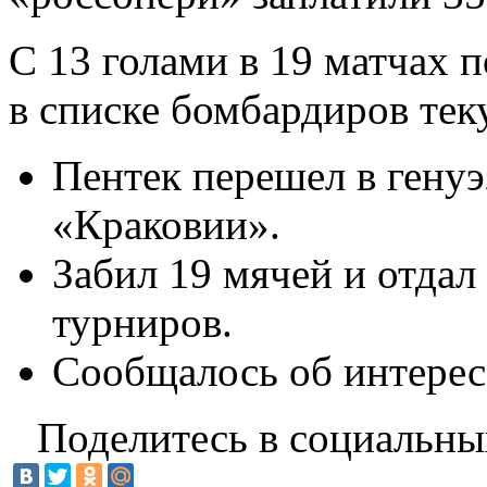
С 13 голами в 19 матчах п
в списке бомбардиров тек
Пентек перешел в генуэ
«Краковии».
Забил 19 мячей и отдал 
турниров.
Сообщалось об интерес
Поделитесь в социальны