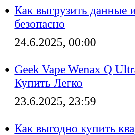
Как выгрузить данные 
безопасно
24.6.2025, 00:00
Geek Vape Wenax Q Ult
Купить Легко
23.6.2025, 23:59
Как выгодно купить ква