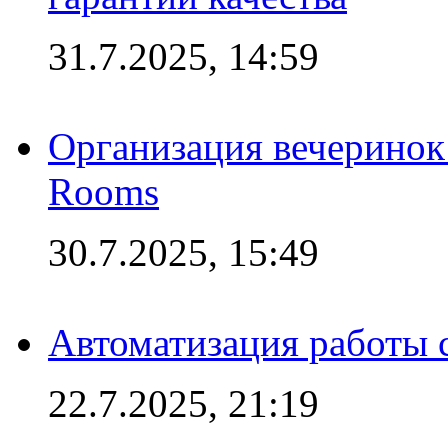
31.7.2025, 14:59
Организация вечеринок 
Rooms
30.7.2025, 15:49
Автоматизация работы 
22.7.2025, 21:19