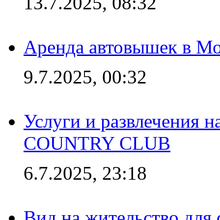
13.7.2025, 08:32
Аренда автовышек в Мо
9.7.2025, 00:32
Услуги и развлечения 
COUNTRY CLUB
6.7.2025, 23:18
Вид на жительство для 