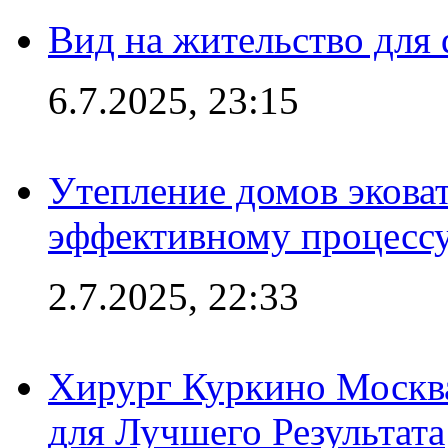
Вид на жительство для 
6.7.2025, 23:15
Утепление домов эковат
эффективному процесс
2.7.2025, 22:33
Хирург Куркино Москв
для Лучшего Результата