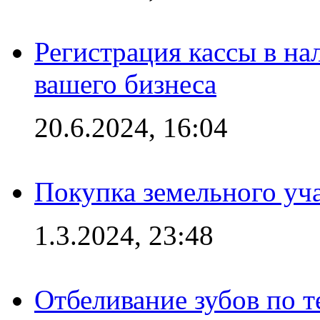
Регистрация кассы в на
вашего бизнеса
20.6.2024, 16:04
Покупка земельного уч
1.3.2024, 23:48
Отбеливание зубов по 