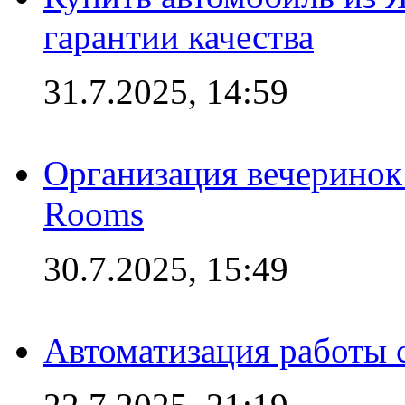
гарантии качества
31.7.2025, 14:59
Организация вечеринок 
Rooms
30.7.2025, 15:49
Автоматизация работы 