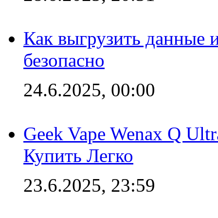
Как выгрузить данные 
безопасно
24.6.2025, 00:00
Geek Vape Wenax Q Ult
Купить Легко
23.6.2025, 23:59