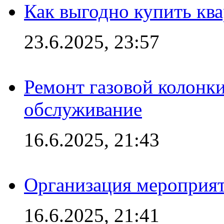
Как выгодно купить ква
23.6.2025, 23:57
Ремонт газовой колонк
обслуживание
16.6.2025, 21:43
Организация мероприяти
16.6.2025, 21:41