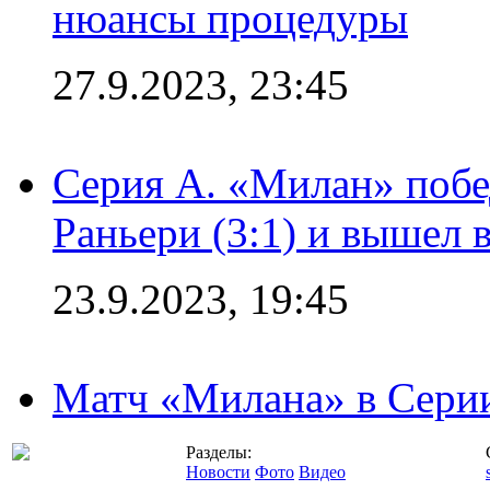
нюансы процедуры
27.9.2023, 23:45
Серия А. «Милан» побе
Раньери (3:1) и вышел 
23.9.2023, 19:45
Матч «Милана» в Серии
Разделы:
Новости
Фото
Видео