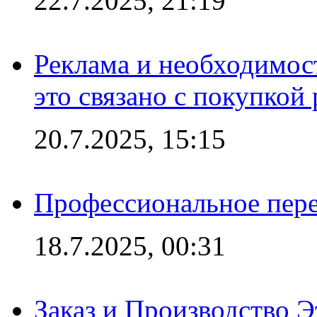
22.7.2025, 21:19
Реклама и необходимос
это связано с покупкой
20.7.2025, 15:15
Профессиональное пере
18.7.2025, 00:31
Заказ и Производство Э