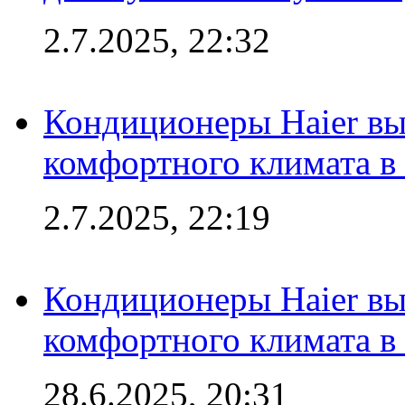
2.7.2025, 22:32
Кондиционеры Haier вы
комфортного климата в
2.7.2025, 22:19
Кондиционеры Haier вы
комфортного климата в
28.6.2025, 20:31