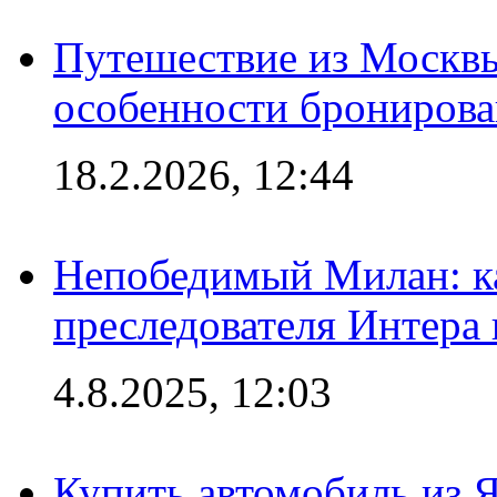
Путешествие из Москвы
особенности брониров
18.2.2026, 12:44
Непобедимый Милан: ка
преследователя Интера
4.8.2025, 12:03
Купить автомобиль из 