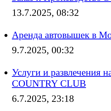
13.7.2025, 08:32
Аренда автовышек в Мо
9.7.2025, 00:32
Услуги и развлечения 
COUNTRY CLUB
6.7.2025, 23:18