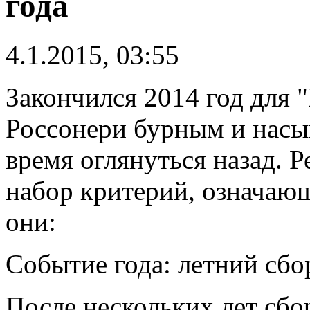
года
4.1.2015, 03:55
Закончился 2014 год для 
Россонери бурным и насы
время оглянуться назад. 
набор критерий, означающ
они:
Событие года: летний сбо
После нескольких лет сб