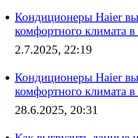
Кондиционеры Haier вы
комфортного климата в
2.7.2025, 22:19
Кондиционеры Haier вы
комфортного климата в
28.6.2025, 20:31
Как выгрузить данные 