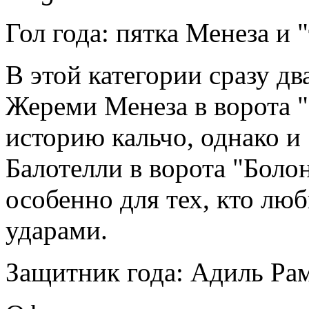
Гол года: пятка Менеза и 
В этой категории сразу дв
Жереми Менеза в ворота 
историю кальчо, однако и
Балотелли в ворота "Болон
особенно для тех, кто лю
ударами.
Защитник года: Адиль Ра