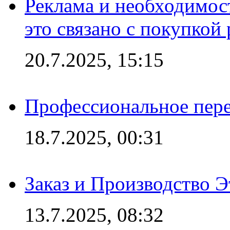
Реклама и необходимос
это связано с покупкой
20.7.2025, 15:15
Профессиональное пере
18.7.2025, 00:31
Заказ и Производство Э
13.7.2025, 08:32