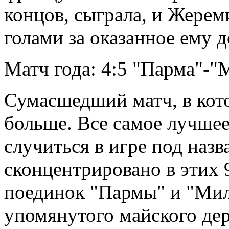
концов, сыграла, и Жерем
голами за оказанное ему д
Матч года: 4:5 "Парма"-"
Сумасшедший матч, в кот
больше. Все самое лучшее
случиться в игре под наз
сконцентрировано в этих 
поединок "Пармы" и "Мил
упомянутого майского дер