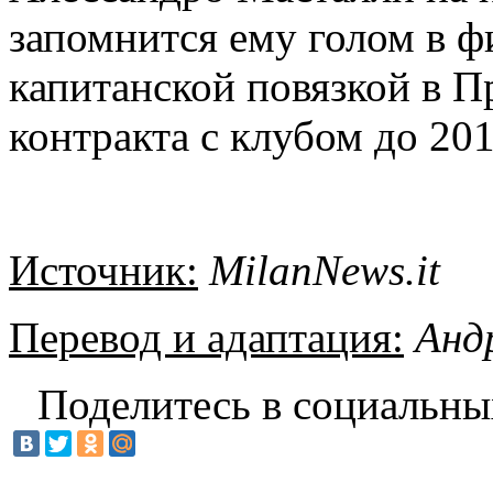
запомнится ему голом в ф
капитанской повязкой в 
контракта с клубом до 201
Источник:
MilanNews.
it
Перевод и адаптация:
Анд
Поделитесь в социальны