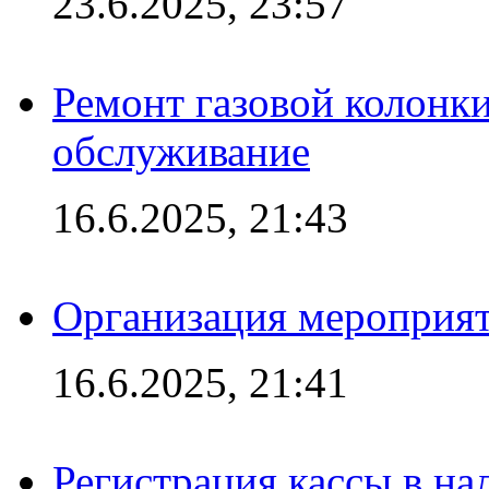
23.6.2025, 23:57
Ремонт газовой колонк
обслуживание
16.6.2025, 21:43
Организация мероприяти
16.6.2025, 21:41
Регистрация кассы в на