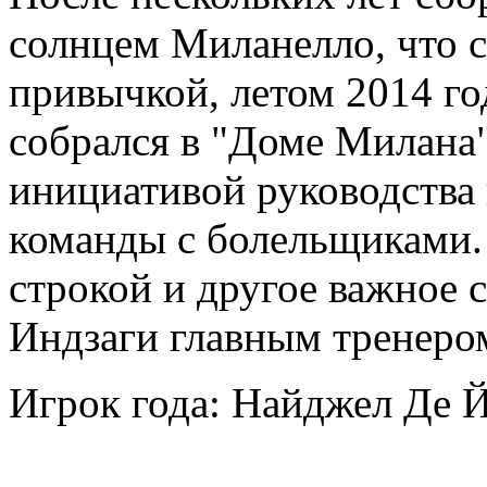
солнцем Миланелло, что с
привычкой, летом 2014 го
собрался в "Доме Милана"
инициативой руководства 
команды с болельщиками.
строкой и другое важное 
Индзаги главным тренеро
Игрок года: Найджел Де Й