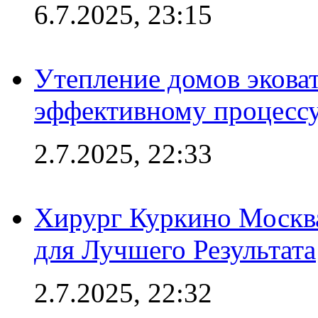
6.7.2025, 23:15
Утепление домов эковат
эффективному процесс
2.7.2025, 22:33
Хирург Куркино Москв
для Лучшего Результата
2.7.2025, 22:32