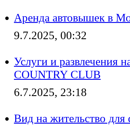
Аренда автовышек в Мо
9.7.2025, 00:32
Услуги и развлечения 
COUNTRY CLUB
6.7.2025, 23:18
Вид на жительство для 