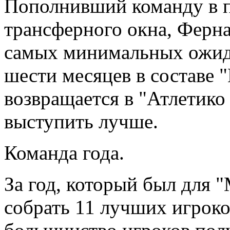
Пополнивший команду в п
трансферного окна, Ферна
самых минимальных ожида
шести месяцев в составе 
возвращается в "Атлетико
выступить лучше.
Команда года.
За год, который был для 
собрать 11 лучших игроков