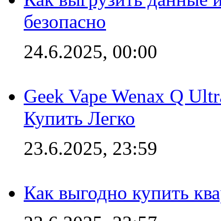
безопасно
24.6.2025, 00:00
Geek Vape Wenax Q Ult
Купить Легко
23.6.2025, 23:59
Как выгодно купить ква