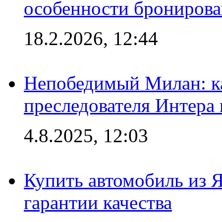
особенности брониров
18.2.2026, 12:44
Непобедимый Милан: ка
преследователя Интера
4.8.2025, 12:03
Купить автомобиль из 
гарантии качества