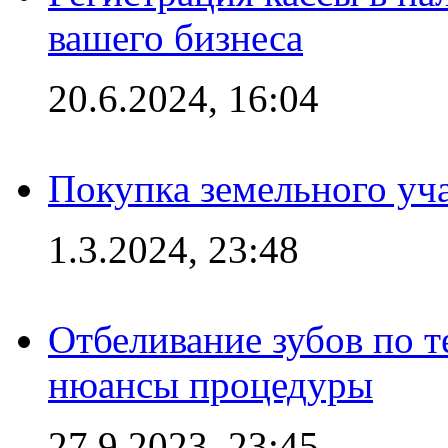
вашего бизнеса
20.6.2024, 16:04
Покупка земельного уч
1.3.2024, 23:48
Отбеливание зубов по 
нюансы процедуры
27.9.2023, 23:45