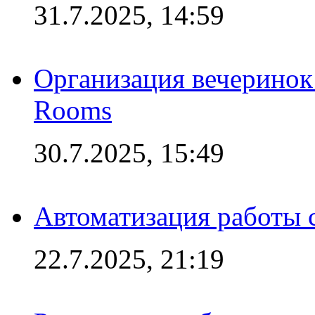
31.7.2025, 14:59
Организация вечеринок 
Rooms
30.7.2025, 15:49
Автоматизация работы 
22.7.2025, 21:19