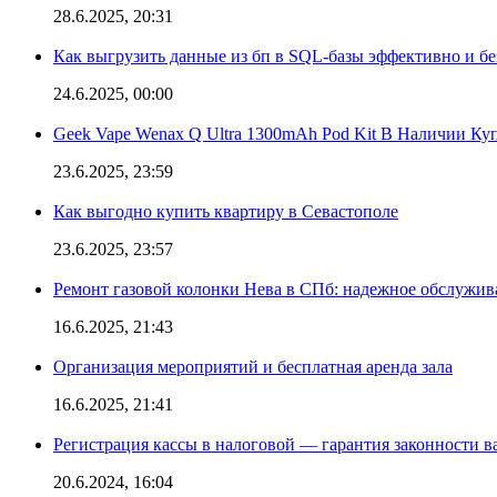
28.6.2025, 20:31
Как выгрузить данные из бп в SQL-базы эффективно и б
24.6.2025, 00:00
Geek Vape Wenax Q Ultra 1300mAh Pod Kit В Наличии Ку
23.6.2025, 23:59
Как выгодно купить квартиру в Севастополе
23.6.2025, 23:57
Ремонт газовой колонки Нева в СПб: надежное обслужив
16.6.2025, 21:43
Организация мероприятий и бесплатная аренда зала
16.6.2025, 21:41
Регистрация кассы в налоговой — гарантия законности в
20.6.2024, 16:04