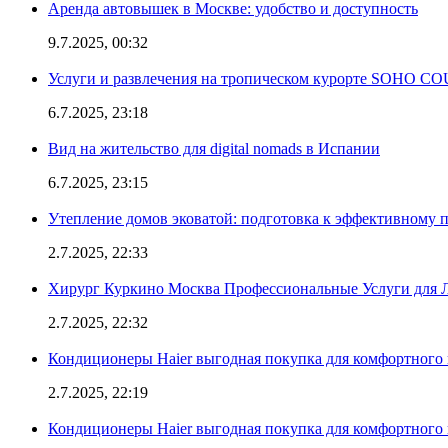
Аренда автовышек в Москве: удобство и доступность
9.7.2025, 00:32
Услуги и развлечения на тропическом курорте SOHO
6.7.2025, 23:18
Вид на жительство для digital nomads в Испании
6.7.2025, 23:15
Утепление домов эковатой: подготовка к эффективному 
2.7.2025, 22:33
Хирург Куркино Москва Профессиональные Услуги для Л
2.7.2025, 22:32
Кондиционеры Haier выгодная покупка для комфортного 
2.7.2025, 22:19
Кондиционеры Haier выгодная покупка для комфортного 