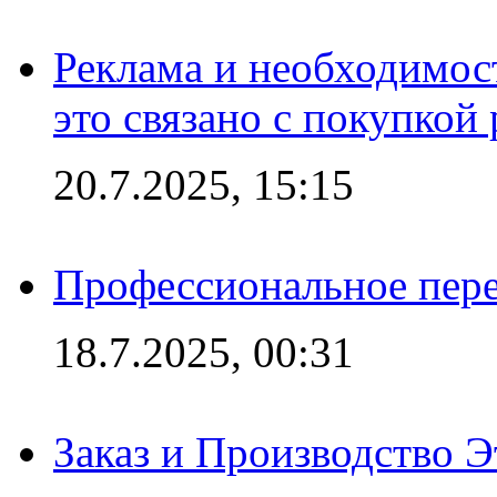
Реклама и необходимос
это связано с покупкой
20.7.2025, 15:15
Профессиональное пере
18.7.2025, 00:31
Заказ и Производство Э