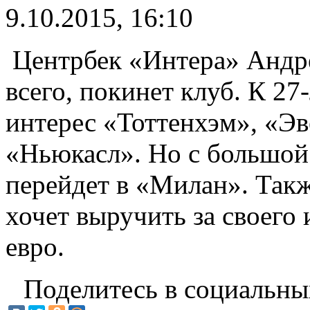
9.10.2015, 16:10
Центрбек «Интера» Андре
всего, покинет клуб. К 2
интерес «Тоттенхэм», «Эв
«Ньюкасл». Но с большой
перейдет в «Милан». Такж
хочет выручить за своего
евро.
Поделитесь в социальны