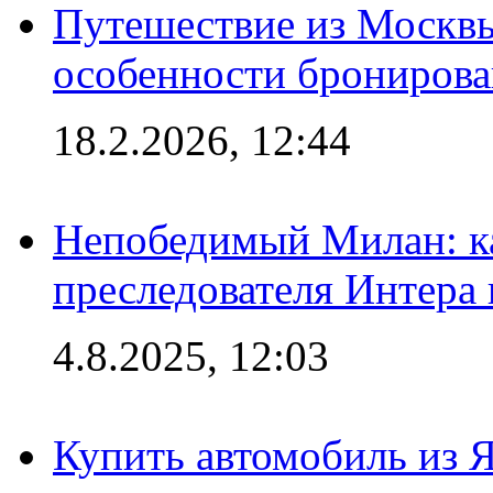
Путешествие из Москвы
особенности брониров
18.2.2026, 12:44
Непобедимый Милан: ка
преследователя Интера
4.8.2025, 12:03
Купить автомобиль из 