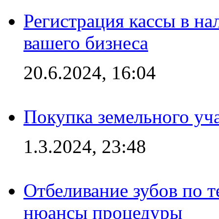
Регистрация кассы в на
вашего бизнеса
20.6.2024, 16:04
Покупка земельного уч
1.3.2024, 23:48
Отбеливание зубов по 
нюансы процедуры