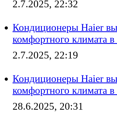
2.7.2025, 22:32
Кондиционеры Haier вы
комфортного климата в
2.7.2025, 22:19
Кондиционеры Haier вы
комфортного климата в
28.6.2025, 20:31