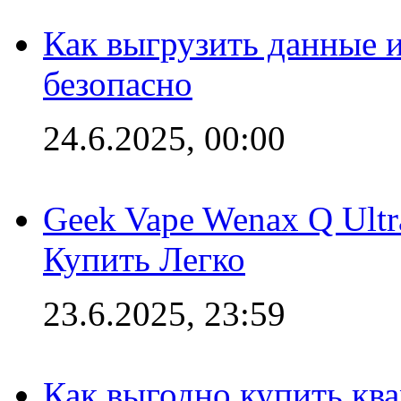
Как выгрузить данные 
безопасно
24.6.2025, 00:00
Geek Vape Wenax Q Ult
Купить Легко
23.6.2025, 23:59
Как выгодно купить ква