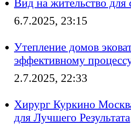
Вид на жительство для 
6.7.2025, 23:15
Утепление домов эковат
эффективному процесс
2.7.2025, 22:33
Хирург Куркино Москв
для Лучшего Результата