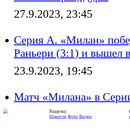
27.9.2023, 23:45
Серия А. «Милан» побе
Раньери (3:1) и вышел 
23.9.2023, 19:45
Матч «Милана» в Серии
Разделы:
Новости
Фото
Видео