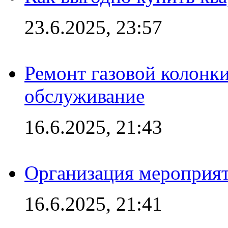
23.6.2025, 23:57
Ремонт газовой колонк
обслуживание
16.6.2025, 21:43
Организация мероприяти
16.6.2025, 21:41