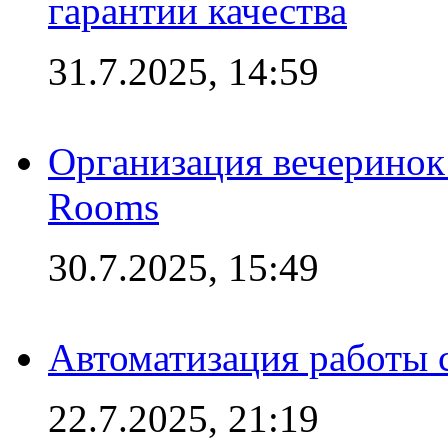
гарантии качества
31.7.2025, 14:59
Организация вечеринок 
Rooms
30.7.2025, 15:49
Автоматизация работы 
22.7.2025, 21:19