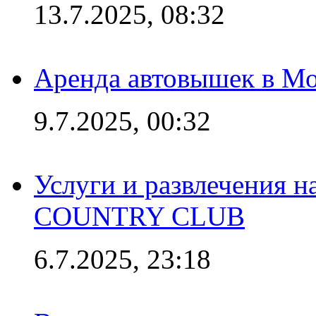
13.7.2025, 08:32
Аренда автовышек в Мо
9.7.2025, 00:32
Услуги и развлечения 
COUNTRY CLUB
6.7.2025, 23:18