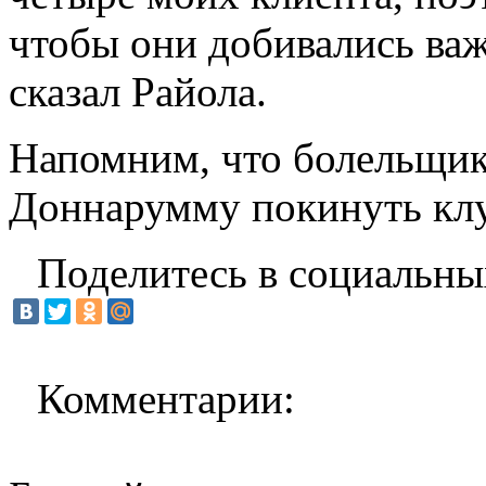
чтобы они добивались важ
сказал Райола.
Напомним, что болельщи
Доннарумму покинуть клу
Поделитесь в социальны
Комментарии: