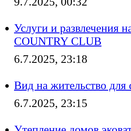
9.7.2025, 00:32
Услуги и развлечения 
COUNTRY CLUB
6.7.2025, 23:18
Вид на жительство для 
6.7.2025, 23:15
Утепление домов эковат