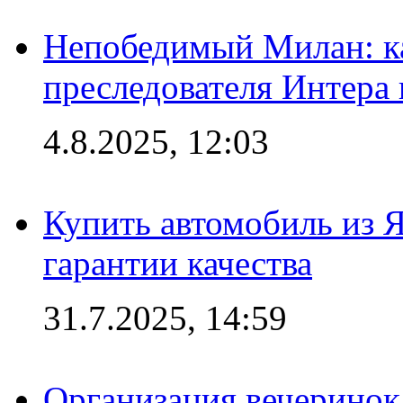
Непобедимый Милан: ка
преследователя Интера
4.8.2025, 12:03
Купить автомобиль из 
гарантии качества
31.7.2025, 14:59
Организация вечеринок 