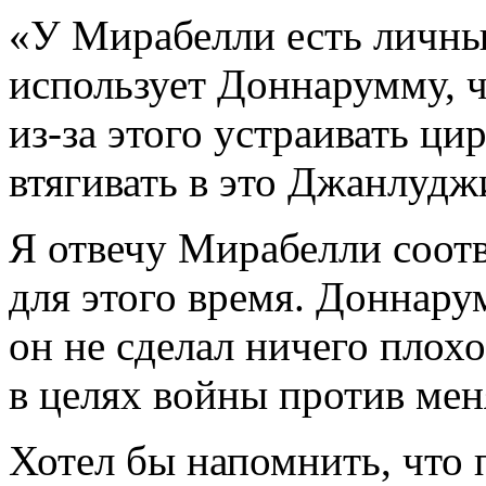
«У Мирабелли есть личны
использует Доннарумму, ч
из-за этого устраивать ци
втягивать в это Джанлудж
Я отвечу Мирабелли соот
для этого время. Доннарум
он не сделал ничего плохо
в целях войны против мен
Хотел бы напомнить, что