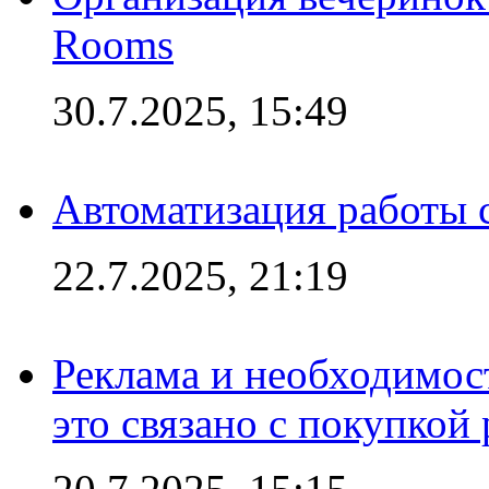
Rooms
30.7.2025, 15:49
Автоматизация работы 
22.7.2025, 21:19
Реклама и необходимос
это связано с покупкой