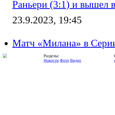
Раньери (3:1) и вышел 
23.9.2023, 19:45
Матч «Милана» в Серии
Разделы:
Новости
Фото
Видео