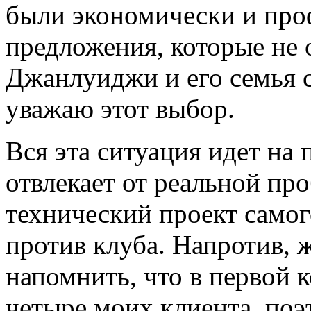
были экономически и про
предложения, которые не 
Джанлуиджи и его семья 
уважаю этот выбор.
Вся эта ситуация идет на 
отвлекает от реальной пр
технический проект само
против клуба. Напротив, 
напомнить, что в первой
четыре моих клиента, поэ