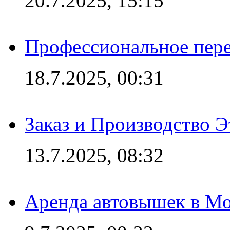
20.7.2025, 15:15
Профессиональное пере
18.7.2025, 00:31
Заказ и Производство Э
13.7.2025, 08:32
Аренда автовышек в Мо