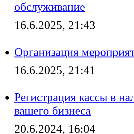
обслуживание
16.6.2025, 21:43
Организация мероприяти
16.6.2025, 21:41
Регистрация кассы в на
вашего бизнеса
20.6.2024, 16:04