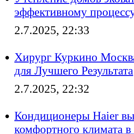
эффективному процесс
2.7.2025, 22:33
Хирург Куркино Москв
для Лучшего Результата
2.7.2025, 22:32
Кондиционеры Haier вы
комфортного климата в