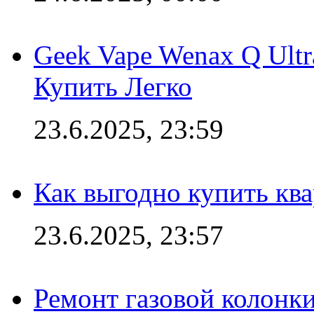
Geek Vape Wenax Q Ult
Купить Легко
23.6.2025, 23:59
Как выгодно купить ква
23.6.2025, 23:57
Ремонт газовой колонк