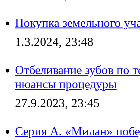
Покупка земельного уч
1.3.2024, 23:48
Отбеливание зубов по 
нюансы процедуры
27.9.2023, 23:45
Серия А. «Милан» побе