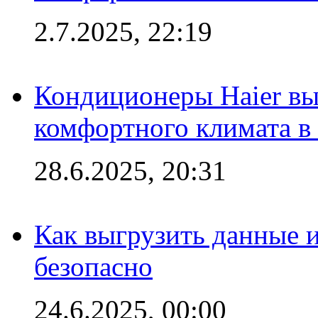
2.7.2025, 22:19
Кондиционеры Haier вы
комфортного климата в
28.6.2025, 20:31
Как выгрузить данные 
безопасно
24.6.2025, 00:00