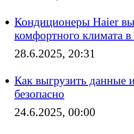
Кондиционеры Haier вы
комфортного климата в
28.6.2025, 20:31
Как выгрузить данные 
безопасно
24.6.2025, 00:00