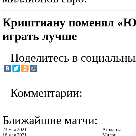
Криштиану поменял «Юве
играть лучше
Поделитесь в социальны
Комментарии:
Ближайшие матчи:
23 мая 2021
Аталанта
16 мая 2021
Милан