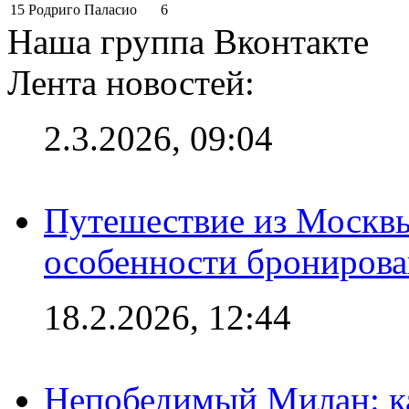
15
Родриго Паласио
6
Наша группа Вконтакте
Лента новостей:
2.3.2026, 09:04
Путешествие из Москвы
особенности брониров
18.2.2026, 12:44
Непобедимый Милан: ка