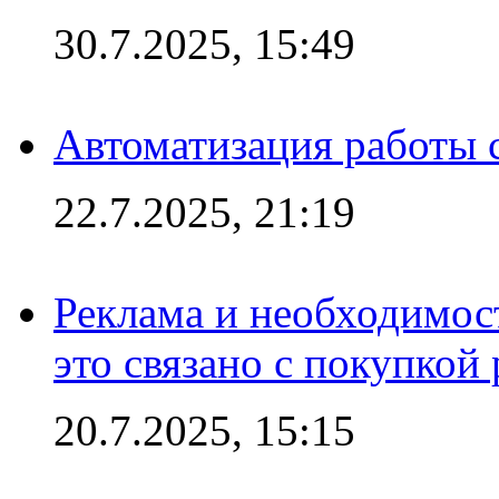
30.7.2025, 15:49
Автоматизация работы 
22.7.2025, 21:19
Реклама и необходимос
это связано с покупкой
20.7.2025, 15:15