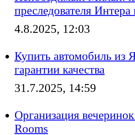
преследователя Интера
4.8.2025, 12:03
Купить автомобиль из 
гарантии качества
31.7.2025, 14:59
Организация вечеринок 
Rooms