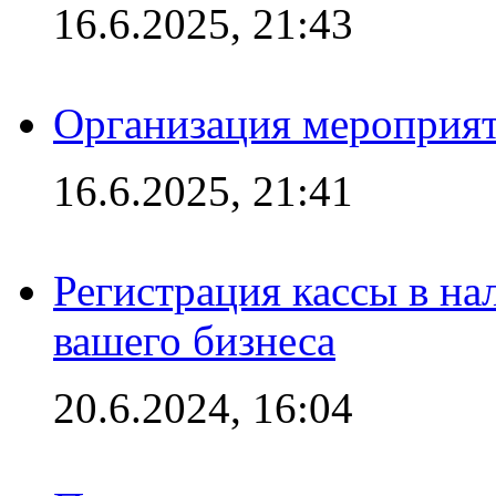
16.6.2025, 21:43
Организация мероприяти
16.6.2025, 21:41
Регистрация кассы в на
вашего бизнеса
20.6.2024, 16:04