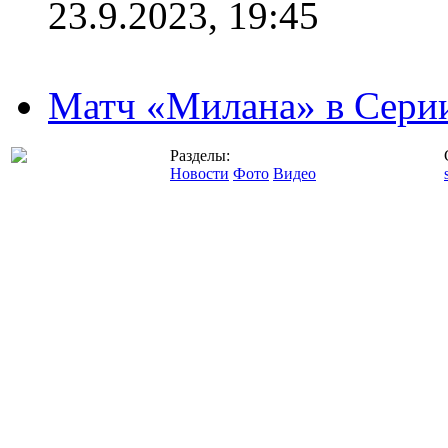
23.9.2023, 19:45
Матч «Милана» в Серии
Разделы:
Новости
Фото
Видео