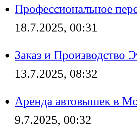
Профессиональное пере
18.7.2025, 00:31
Заказ и Производство Э
13.7.2025, 08:32
Аренда автовышек в Мо
9.7.2025, 00:32