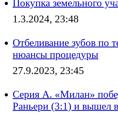
Покупка земельного уч
1.3.2024, 23:48
Отбеливание зубов по 
нюансы процедуры
27.9.2023, 23:45
Серия А. «Милан» побе
Раньери (3:1) и вышел 