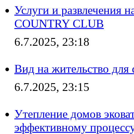
Услуги и развлечения 
COUNTRY CLUB
6.7.2025, 23:18
Вид на жительство для 
6.7.2025, 23:15
Утепление домов эковат
эффективному процесс