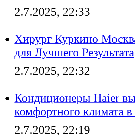
2.7.2025, 22:33
Хирург Куркино Москв
для Лучшего Результата
2.7.2025, 22:32
Кондиционеры Haier вы
комфортного климата в
2.7.2025, 22:19