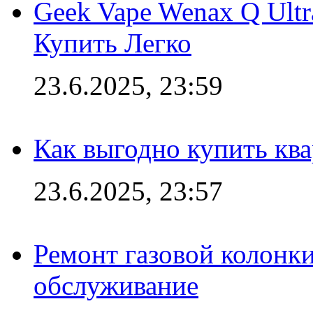
Geek Vape Wenax Q Ult
Купить Легко
23.6.2025, 23:59
Как выгодно купить ква
23.6.2025, 23:57
Ремонт газовой колонк
обслуживание