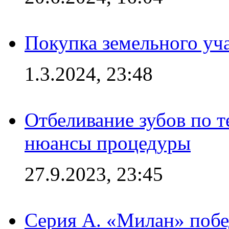
Покупка земельного уч
1.3.2024, 23:48
Отбеливание зубов по 
нюансы процедуры
27.9.2023, 23:45
Серия А. «Милан» побе