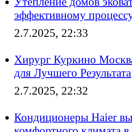
Утепление домов эковат
эффективному процесс
2.7.2025, 22:33
Хирург Куркино Москв
для Лучшего Результата
2.7.2025, 22:32
Кондиционеры Haier вы
комфортного климата в