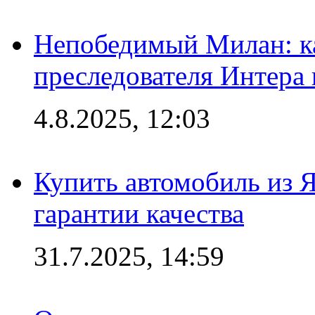
Непобедимый Милан: ка
преследователя Интера
4.8.2025, 12:03
Купить автомобиль из 
гарантии качества
31.7.2025, 14:59