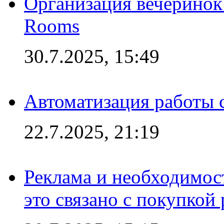
Организация вечеринок 
Rooms
30.7.2025, 15:49
Автоматизация работы 
22.7.2025, 21:19
Реклама и необходимос
это связано с покупкой