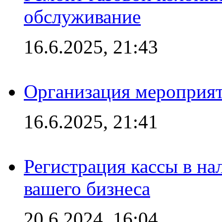
обслуживание
16.6.2025, 21:43
Организация мероприяти
16.6.2025, 21:41
Регистрация кассы в на
вашего бизнеса
20.6.2024, 16:04