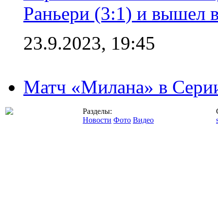
Раньери (3:1) и вышел 
23.9.2023, 19:45
Матч «Милана» в Серии
Разделы:
Новости
Фото
Видео