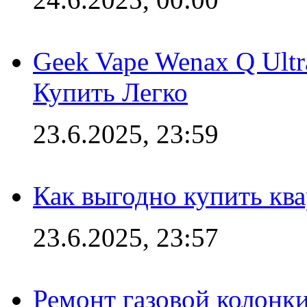
Geek Vape Wenax Q Ult
Купить Легко
23.6.2025, 23:59
Как выгодно купить ква
23.6.2025, 23:57
Ремонт газовой колонк