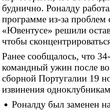
буднично. Роналду работ
программе из-за проблем 
«Ювентусе» решили остав
чтобы сконцентрироваться
Ранее сообщалось, что 34
командный ужин после во
сборной Португалии 19 но
извинения одноклубникам
Роналду был заменен на