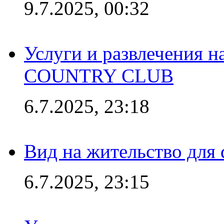
9.7.2025, 00:32
Услуги и развлечения 
COUNTRY CLUB
6.7.2025, 23:18
Вид на жительство для 
6.7.2025, 23:15