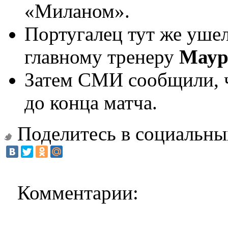
«Миланом».
Португалец тут же ушел
главному тренеру
Маур
Затем СМИ сообщили, ч
до конца матча.
Поделитесь в социальны
Комментарии: