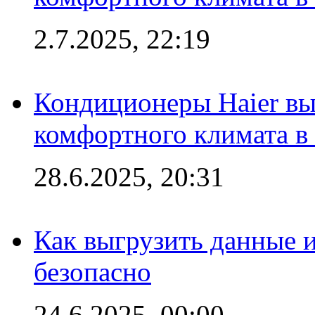
2.7.2025, 22:19
Кондиционеры Haier вы
комфортного климата в
28.6.2025, 20:31
Как выгрузить данные 
безопасно
24.6.2025, 00:00