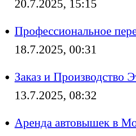
20.7.2025, 15:15
Профессиональное пере
18.7.2025, 00:31
Заказ и Производство Э
13.7.2025, 08:32
Аренда автовышек в Мо