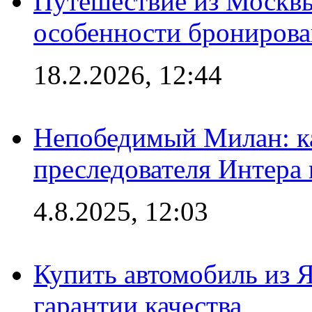
Путешествие из Москвы
особенности брониров
18.2.2026, 12:44
Непобедимый Милан: ка
преследователя Интера
4.8.2025, 12:03
Купить автомобиль из 
гарантии качества