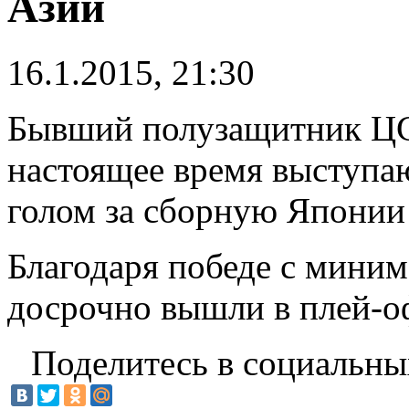
Азии
16.1.2015, 21:30
Бывший полузащитник ЦС
настоящее время выступа
голом за сборную Японии 
Благодаря победе с мини
досрочно вышли в плей-о
Поделитесь в социальны