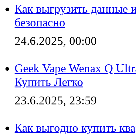
Как выгрузить данные 
безопасно
24.6.2025, 00:00
Geek Vape Wenax Q Ult
Купить Легко
23.6.2025, 23:59
Как выгодно купить ква