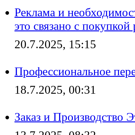
Реклама и необходимос
это связано с покупкой
20.7.2025, 15:15
Профессиональное пере
18.7.2025, 00:31
Заказ и Производство Э