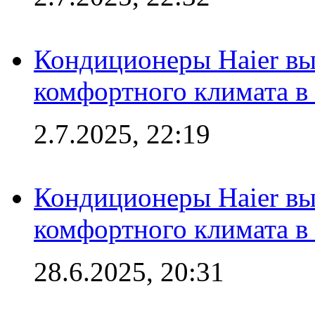
Кондиционеры Haier вы
комфортного климата в
2.7.2025, 22:19
Кондиционеры Haier вы
комфортного климата в
28.6.2025, 20:31