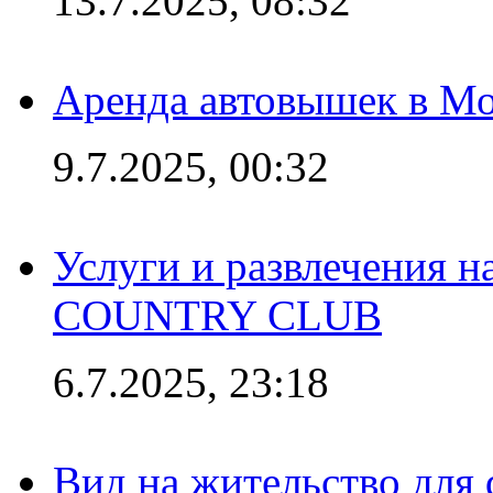
13.7.2025, 08:32
Аренда автовышек в Мо
9.7.2025, 00:32
Услуги и развлечения 
COUNTRY CLUB
6.7.2025, 23:18
Вид на жительство для 