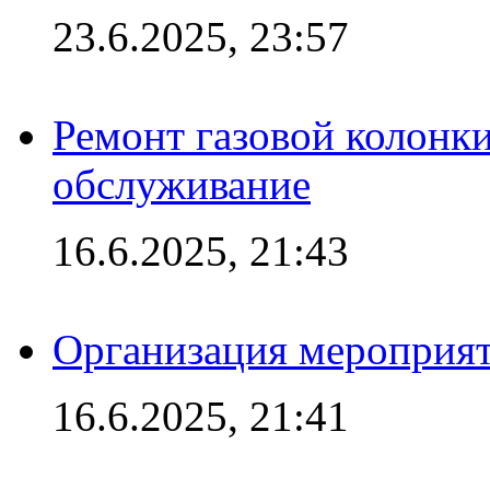
23.6.2025, 23:57
Ремонт газовой колонк
обслуживание
16.6.2025, 21:43
Организация мероприяти
16.6.2025, 21:41