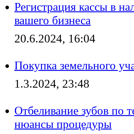
Регистрация кассы в на
вашего бизнеса
20.6.2024, 16:04
Покупка земельного уч
1.3.2024, 23:48
Отбеливание зубов по 
нюансы процедуры