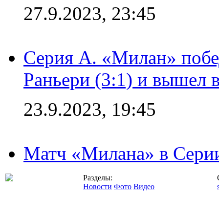
27.9.2023, 23:45
Серия А. «Милан» побе
Раньери (3:1) и вышел 
23.9.2023, 19:45
Матч «Милана» в Серии
Разделы:
Новости
Фото
Видео