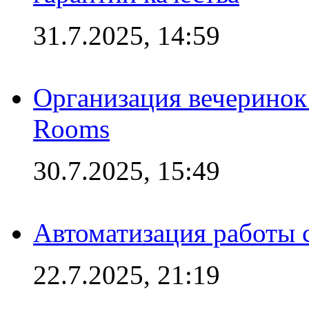
31.7.2025, 14:59
Организация вечеринок 
Rooms
30.7.2025, 15:49
Автоматизация работы 
22.7.2025, 21:19