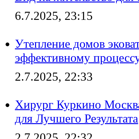
6.7.2025, 23:15
Утепление домов эковат
эффективному процесс
2.7.2025, 22:33
Хирург Куркино Москв
для Лучшего Результата
2.7.2025, 22:32