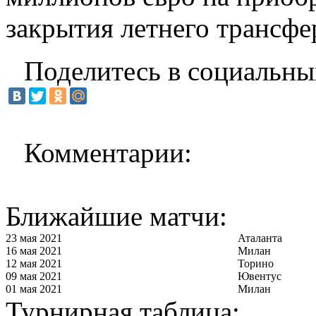
закрытия летнего трансфе
Поделитесь в социальны
Комментарии:
Ближайшие матчи:
23 мая 2021
Аталанта
16 мая 2021
Милан
12 мая 2021
Торино
09 мая 2021
Ювентус
01 мая 2021
Милан
Турнирная таблица: