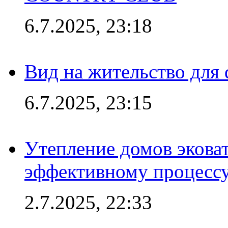
6.7.2025, 23:18
Вид на жительство для 
6.7.2025, 23:15
Утепление домов эковат
эффективному процесс
2.7.2025, 22:33