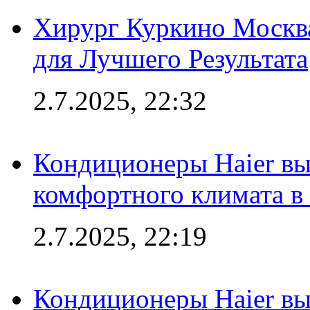
Хирург Куркино Москв
для Лучшего Результата
2.7.2025, 22:32
Кондиционеры Haier вы
комфортного климата в
2.7.2025, 22:19
Кондиционеры Haier вы