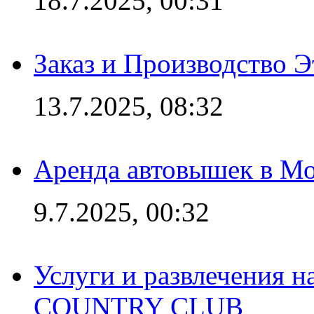
18.7.2025, 00:31
Заказ и Производство Э
13.7.2025, 08:32
Аренда автовышек в Мо
9.7.2025, 00:32
Услуги и развлечения 
COUNTRY CLUB