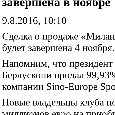
завершена в ноябре
9.8.2016, 10:10
Сделка о продаже «Милан
будет завершена 4 ноября.
Напомним, что президент
Берлускони продал 99,93
компании Sino-Europe Spo
Новые владельцы клуба п
миллионов евро на приоб