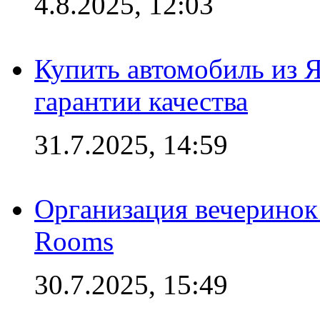
4.8.2025, 12:03
Купить автомобиль из 
гарантии качества
31.7.2025, 14:59
Организация вечеринок 
Rooms
30.7.2025, 15:49