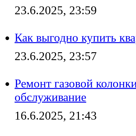
23.6.2025, 23:59
Как выгодно купить ква
23.6.2025, 23:57
Ремонт газовой колонк
обслуживание
16.6.2025, 21:43