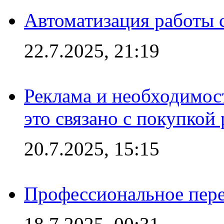
Автоматизация работы 
22.7.2025, 21:19
Реклама и необходимос
это связано с покупкой
20.7.2025, 15:15
Профессиональное пере