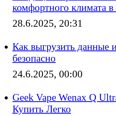
комфортного климата в
28.6.2025, 20:31
Как выгрузить данные 
безопасно
24.6.2025, 00:00
Geek Vape Wenax Q Ult
Купить Легко