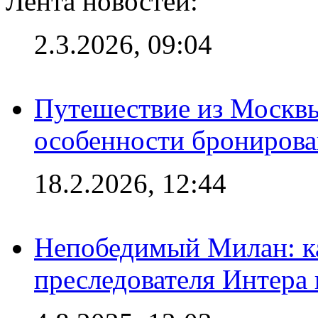
Лента новостей:
2.3.2026, 09:04
Путешествие из Москвы
особенности брониров
18.2.2026, 12:44
Непобедимый Милан: ка
преследователя Интера