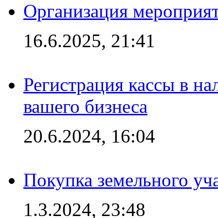
Организация мероприяти
16.6.2025, 21:41
Регистрация кассы в на
вашего бизнеса
20.6.2024, 16:04
Покупка земельного уч
1.3.2024, 23:48