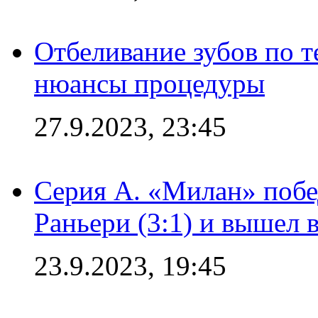
Отбеливание зубов по 
нюансы процедуры
27.9.2023, 23:45
Серия А. «Милан» побе
Раньери (3:1) и вышел 
23.9.2023, 19:45