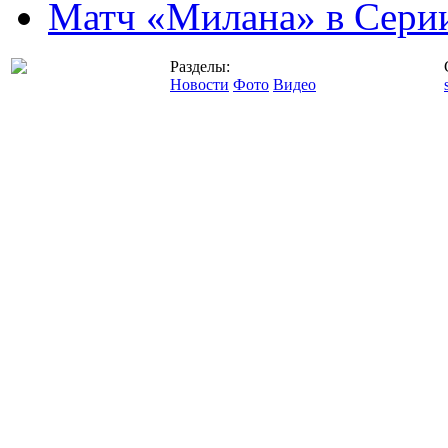
Матч «Милана» в Серии
Разделы:
Новости
Фото
Видео