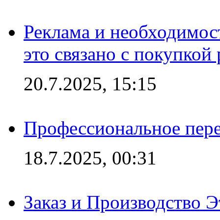
Реклама и необходимос
это связано с покупкой
20.7.2025, 15:15
Профессиональное пере
18.7.2025, 00:31
Заказ и Производство Э