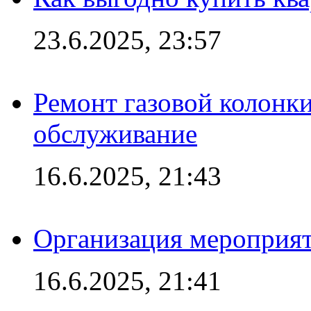
23.6.2025, 23:57
Ремонт газовой колонк
обслуживание
16.6.2025, 21:43
Организация мероприяти
16.6.2025, 21:41