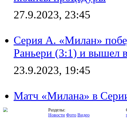
27.9.2023, 23:45
Серия А. «Милан» побе
Раньери (3:1) и вышел 
23.9.2023, 19:45
Матч «Милана» в Серии
Разделы:
Новости
Фото
Видео