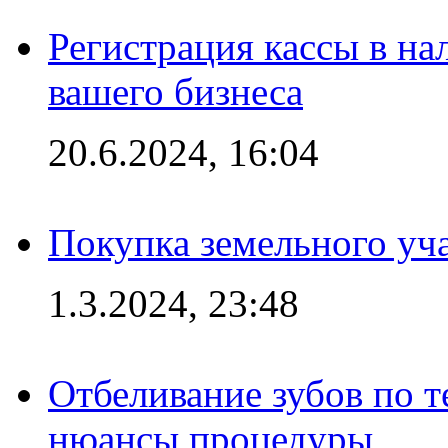
Регистрация кассы в на
вашего бизнеса
20.6.2024, 16:04
Покупка земельного уч
1.3.2024, 23:48
Отбеливание зубов по 
нюансы процедуры