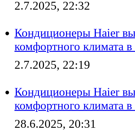
2.7.2025, 22:32
Кондиционеры Haier вы
комфортного климата в
2.7.2025, 22:19
Кондиционеры Haier вы
комфортного климата в
28.6.2025, 20:31