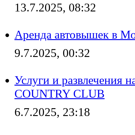
13.7.2025, 08:32
Аренда автовышек в Мо
9.7.2025, 00:32
Услуги и развлечения 
COUNTRY CLUB
6.7.2025, 23:18