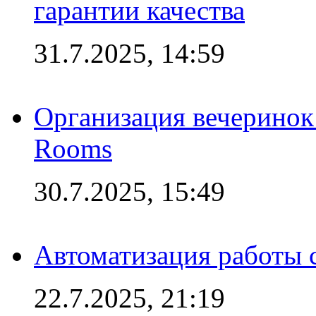
гарантии качества
31.7.2025, 14:59
Организация вечеринок 
Rooms
30.7.2025, 15:49
Автоматизация работы 
22.7.2025, 21:19