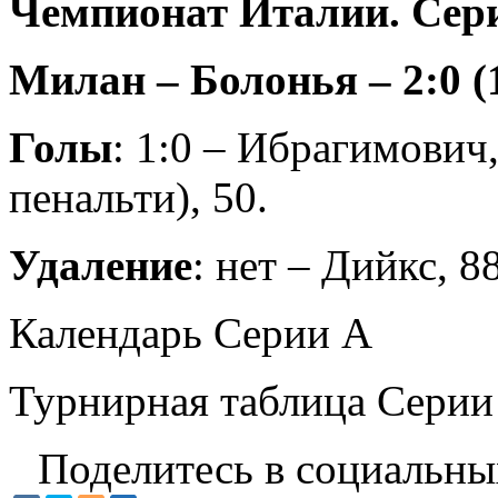
Чемпионат Италии. Сери
Милан – Болонья – 2:0 (
Голы
: 1:0 – Ибрагимович,
пенальти), 50.
Удаление
: нет – Дийкс, 88
Календарь Серии А
Турнирная таблица Серии
Поделитесь в социальны