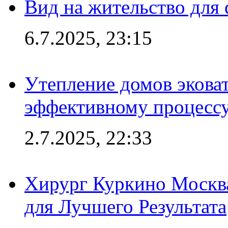
Вид на жительство для 
6.7.2025, 23:15
Утепление домов эковат
эффективному процесс
2.7.2025, 22:33
Хирург Куркино Москв
для Лучшего Результата