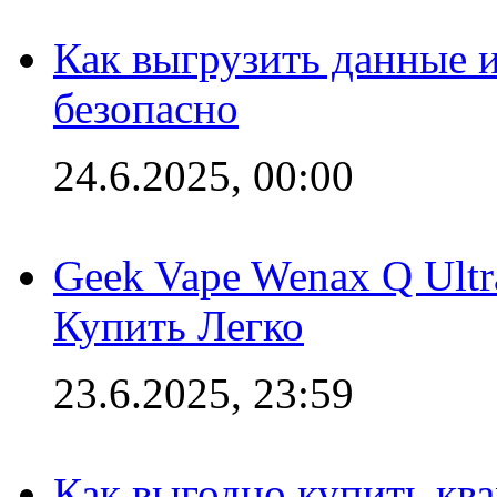
Как выгрузить данные 
безопасно
24.6.2025, 00:00
Geek Vape Wenax Q Ult
Купить Легко
23.6.2025, 23:59
Как выгодно купить ква