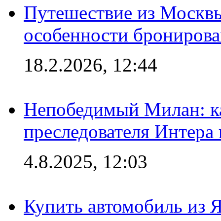
Путешествие из Москвы
особенности брониров
18.2.2026, 12:44
Непобедимый Милан: ка
преследователя Интера
4.8.2025, 12:03
Купить автомобиль из 