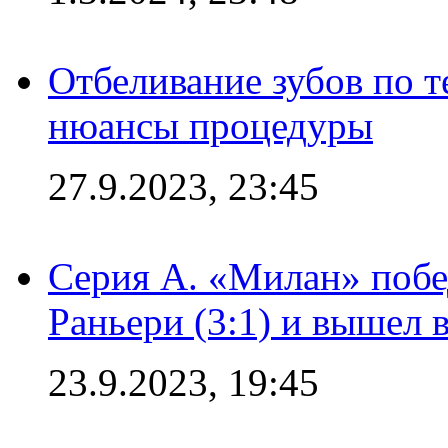
Отбеливание зубов по 
нюансы процедуры
27.9.2023, 23:45
Серия А. «Милан» побе
Раньери (3:1) и вышел 
23.9.2023, 19:45