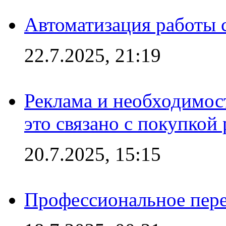
Автоматизация работы 
22.7.2025, 21:19
Реклама и необходимос
это связано с покупкой
20.7.2025, 15:15
Профессиональное пере