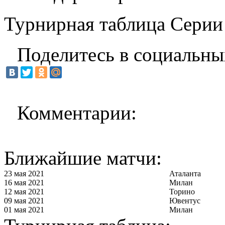
Турнирная таблица Серии
Поделитесь в социальны
Комментарии:
Ближайшие матчи:
23 мая 2021
Аталанта
16 мая 2021
Милан
12 мая 2021
Торино
09 мая 2021
Ювентус
01 мая 2021
Милан