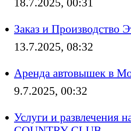
18.7.2025, 00:31
Заказ и Производство Э
13.7.2025, 08:32
Аренда автовышек в Мо
9.7.2025, 00:32
Услуги и развлечения 
COUNTRY CLUB