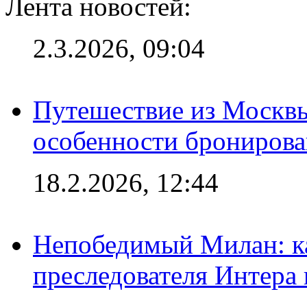
Лента новостей:
2.3.2026, 09:04
Путешествие из Москвы
особенности брониров
18.2.2026, 12:44
Непобедимый Милан: ка
преследователя Интера