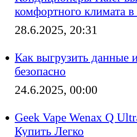
комфортного климата в
28.6.2025, 20:31
Как выгрузить данные 
безопасно
24.6.2025, 00:00
Geek Vape Wenax Q Ult
Купить Легко