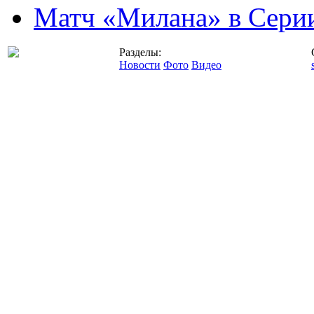
Матч «Милана» в Серии
Разделы:
Новости
Фото
Видео