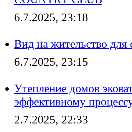
6.7.2025, 23:18
Вид на жительство для 
6.7.2025, 23:15
Утепление домов эковат
эффективному процесс
2.7.2025, 22:33