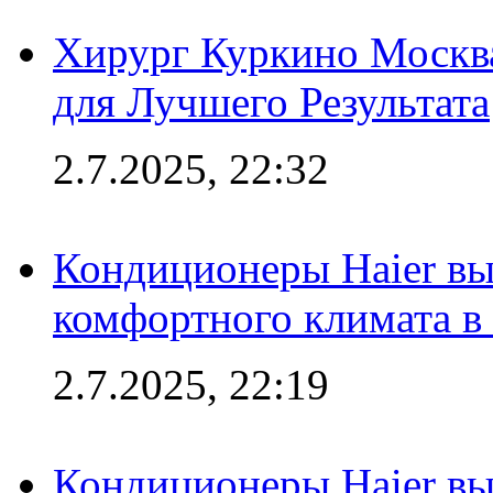
Хирург Куркино Москв
для Лучшего Результата
2.7.2025, 22:32
Кондиционеры Haier вы
комфортного климата в
2.7.2025, 22:19
Кондиционеры Haier вы