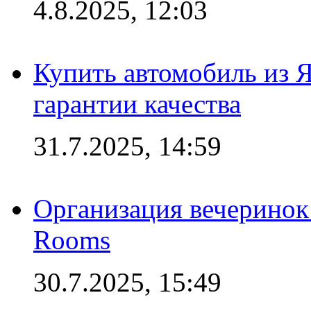
4.8.2025, 12:03
Купить автомобиль из 
гарантии качества
31.7.2025, 14:59
Организация вечеринок 
Rooms
30.7.2025, 15:49