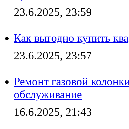
23.6.2025, 23:59
Как выгодно купить ква
23.6.2025, 23:57
Ремонт газовой колонк
обслуживание
16.6.2025, 21:43