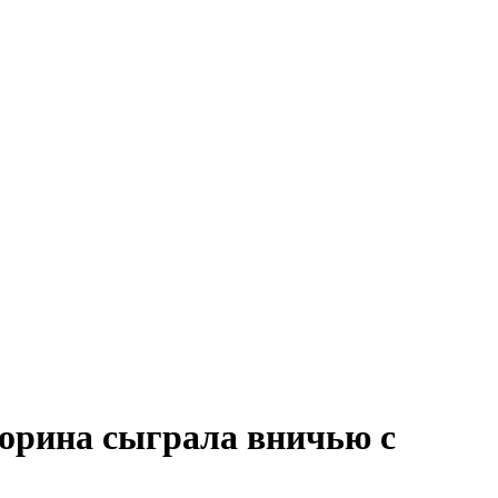
корина сыграла вничью с