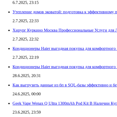
6.7.2025, 23:15
Утепление домов эковатой: подготовка к эффективному 
2.7.2025, 22:33
Хирург Куркино Москва Профессиональные Услуги для Л
2.7.2025, 22:32
Кондиционеры Haier выгодная покупка для комфортного 
2.7.2025, 22:19
Кондиционеры Haier выгодная покупка для комфортного 
28.6.2025, 20:31
Как выгрузить данные из бп в SQL-базы эффективно и б
24.6.2025, 00:00
Geek Vape Wenax Q Ultra 1300mAh Pod Kit В Наличии Ку
23.6.2025, 23:59