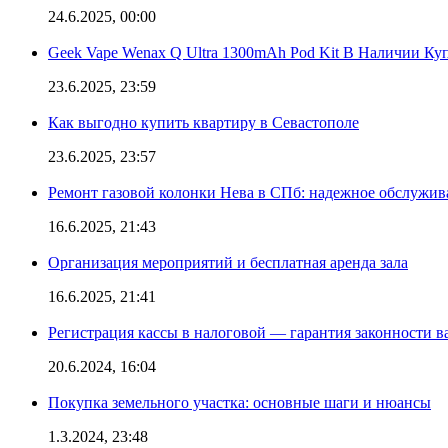
24.6.2025, 00:00
Geek Vape Wenax Q Ultra 1300mAh Pod Kit В Наличии Ку
23.6.2025, 23:59
Как выгодно купить квартиру в Севастополе
23.6.2025, 23:57
Ремонт газовой колонки Нева в СПб: надежное обслужив
16.6.2025, 21:43
Организация мероприятий и бесплатная аренда зала
16.6.2025, 21:41
Регистрация кассы в налоговой — гарантия законности в
20.6.2024, 16:04
Покупка земельного участка: основные шаги и нюансы
1.3.2024, 23:48