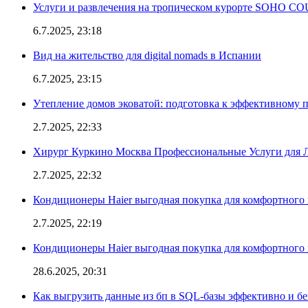
Услуги и развлечения на тропическом курорте SOHO
6.7.2025, 23:18
Вид на жительство для digital nomads в Испании
6.7.2025, 23:15
Утепление домов эковатой: подготовка к эффективному 
2.7.2025, 22:33
Хирург Куркино Москва Профессиональные Услуги для Л
2.7.2025, 22:32
Кондиционеры Haier выгодная покупка для комфортного 
2.7.2025, 22:19
Кондиционеры Haier выгодная покупка для комфортного 
28.6.2025, 20:31
Как выгрузить данные из бп в SQL-базы эффективно и б