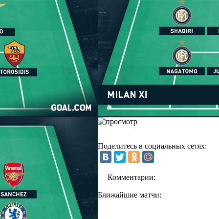
Поделитесь в социальных сетях:
Комментарии:
Ближайшие матчи: