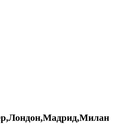
ер,Лондон,Мадрид,Милан