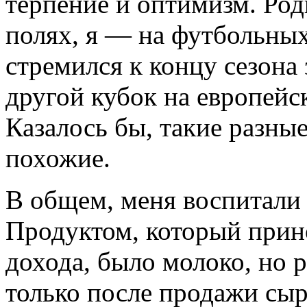
терпение и оптимизм. Род
полях, я — на футбольных
стремился к концу сезона
другой кубок на европейс
Казалось бы, такие разные
похожие.
В общем, меня воспитали 
Продуктом, который прин
дохода, было молоко, но 
только после продажи сыр