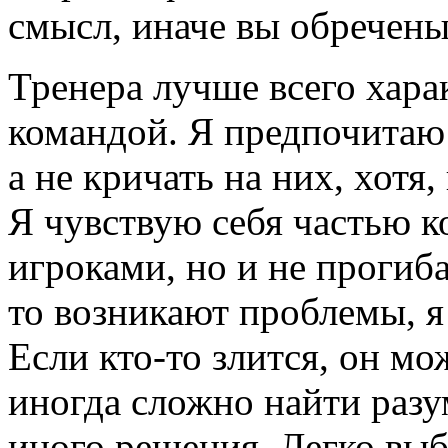
смысл, иначе вы обречены
Тренера лучше всего хара
командой. Я предпочитаю 
а не кричать на них, хотя
Я чувствую себя частью к
игроками, но и не прогиб
то возникают проблемы, я
Если кто-то злится, он мо
иногда сложно найти разу
иного решения. Легко вы