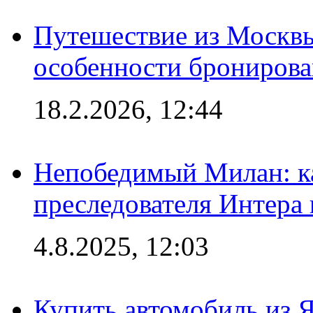
Путешествие из Москвы
особенности брониров
18.2.2026, 12:44
Непобедимый Милан: ка
преследователя Интера
4.8.2025, 12:03
Купить автомобиль из 