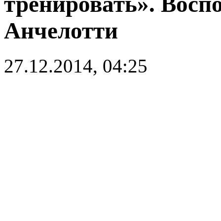
тренировать». Восп
Анчелотти
27.12.2014, 04:25