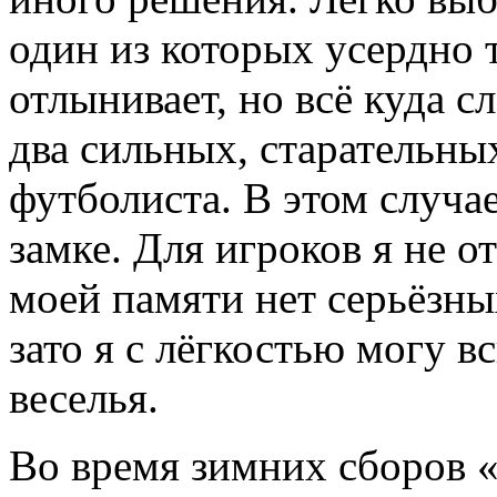
один из которых усердно 
отлынивает, но всё куда с
два сильных, старательны
футболиста. В этом случае
замке. Для игроков я не от
моей памяти нет серьёзны
зато я с лёгкостью могу 
веселья.
Во время зимних сборов «