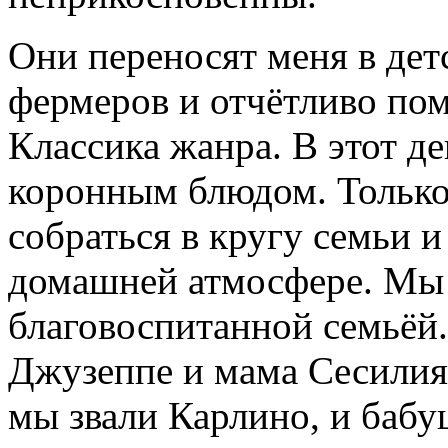
Они переносят меня в детс
фермеров и отчётливо по
Классика жанра. В этот д
коронным блюдом. Только
собраться в кругу семьи и
домашней атмосфере. Мы 
благовоспитанной семьёй.
Джузеппе и мама Сесилия
мы звали Карлино, и баб