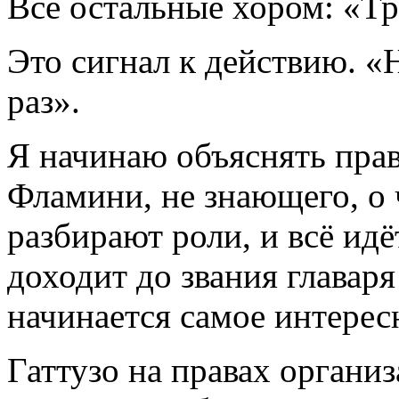
Все остальные хором: «Тр
Это сигнал к действию. «
раз».
Я начинаю объяснять прави
Фламини, не знающего, о 
разбирают роли, и всё идё
доходит до звания главаря
начинается самое интерес
Гаттузо на правах организ