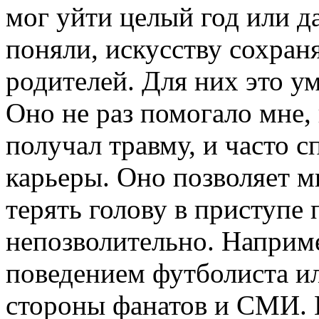
мог уйти целый год или д
поняли, искусству сохран
родителей. Для них это 
Оно не раз помогало мне,
получал травму, и часто с
карьеры. Оно позволяет мн
терять голову в приступе 
непозволительно. Наприме
поведением футболиста и
стороны фанатов и СМИ. 