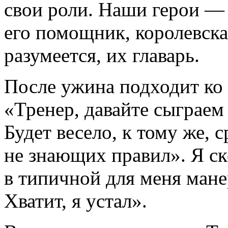
свои роли. Наши герои — 
его помощник, королевска
разумеется, их главарь.
После ужина подходит ко 
«Тренер, давайте сыграем
Будет весело, к тому же, 
не знающих правил». Я с
в типичной для меня манер
Хватит, я устал».