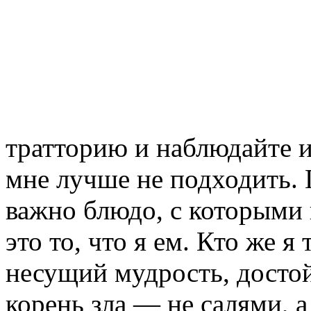
тратторию и наблюдайте и
мне лучше не подходить. 
важно блюдо, с которыми 
это то, что я ем. Кто же 
несущий мудрость, досто
корень зла — не салями, 