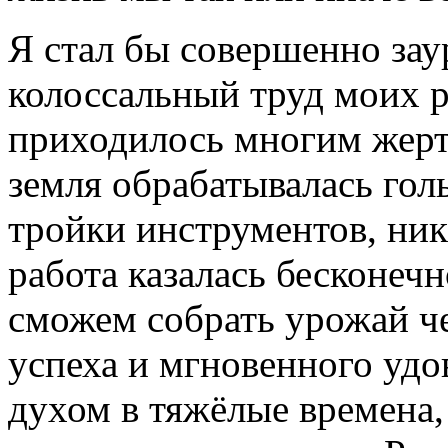
Я стал бы совершенно зау
колоссальный труд моих р
приходилось многим жерт
земля обрабатывалась го
тройки инструментов, ни
работа казалась бесконечн
сможем собрать урожай че
успеха и мгновенного удо
духом в тяжёлые времена