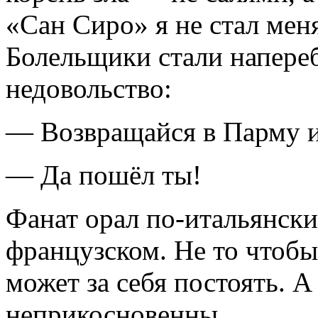
«Сан Сиро» я не стал мен
Болельщики стали напере
недовольство:
— Возвращайся в Парму и
— Да пошёл ты!
Фанат орал по-итальянски
французском. Не то чтобы
может за себя постоять. 
неприкосновенны.